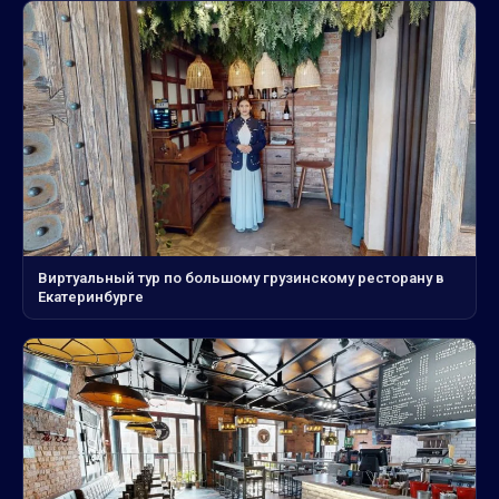
Виртуальный тур по большому грузинскому ресторану в
Екатеринбурге