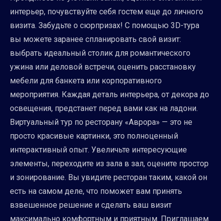
интерьер, почувствуйте себя гостем еще до личного
визита. Забудьте о сюрпризах! С помощью 3D-тура
вы можете заранее спланировать свой визит:
выбрать идеальный столик для романтического
ужина или деловой встречи, оценить расстановку
мебели для банкета или корпоративного
мероприятия. Каждая деталь интерьера, от декора до
освещения, предстанет перед вами как на ладони.
Виртуальный тур по ресторану «Аврора» — это не
просто красивые картинки, это полноценный
интерактивный опыт. Увеличьте интересующие
элементы, переходите из зала в зал, оцените простор
и зонирование. Вы увидите ресторан таким, какой он
есть на самом деле, что поможет вам принять
взвешенное решение и сделать ваш визит
максимально комфортным и приятным. Приглашаем