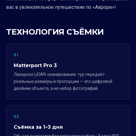
вас в увлекательное путешествие по «Авроре»!
ТЕХНОЛОГИЯ СЪЁМКИ
01
Matterport Pro 3
Лазерное LiDAR-сканирование: тур передаёт
реальные размеры и пропорции — это цифровой
двойник объекта, а не набор фотографий.
02
Съёмка за 1–3 дня