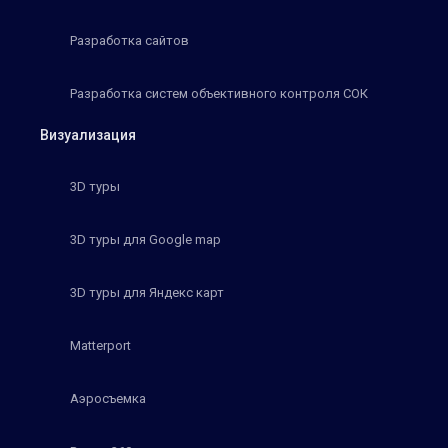
Разработка сайтов
Разработка систем объективного контроля СОК
Визуализация
3D туры
3D туры для Google map
3D туры для Яндекс карт
Matterport
Аэросъемка