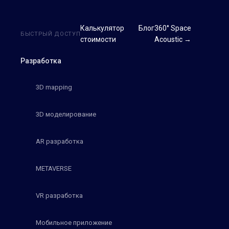
Калькулятор
Блог
360° Space
БЫСТРЫЙ ДОСТУП
стоимости
Acoustic →
Разработка
3D mapping
3D моделирование
AR разработка
METAVERSE
VR разработка
Мобильное приложение