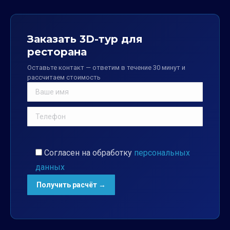
Заказать 3D-тур для
ресторана
Оставьте контакт — ответим в течение 30 минут и
рассчитаем стоимость
Согласен на обработку
персональных
данных