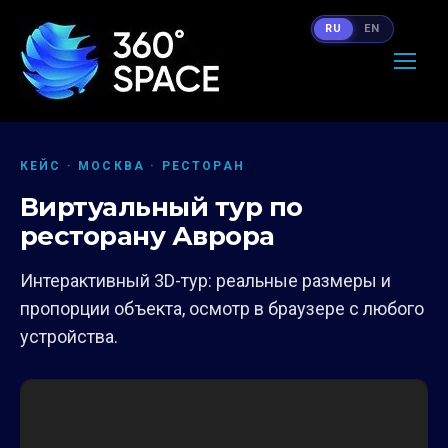
RU
EN
КЕЙС · МОСКВА · РЕСТОРАН
Виртуальный тур по
ресторану Аврора
Интерактивный 3D-тур: реальные размеры и
пропорции объекта, осмотр в браузере с любого
устройства.