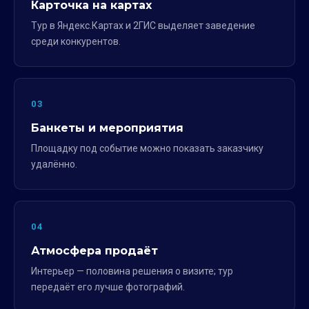
Карточка на картах
Тур в Яндекс.Картах и 2ГИС выделяет заведение
среди конкурентов.
03
Банкеты и мероприятия
Площадку под событие можно показать заказчику
удалённо.
04
Атмосфера продаёт
Интерьер — половина решения о визите; тур
передаёт его лучше фотографий.