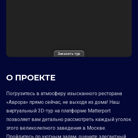
Заказать тур
О ПРОЕКТЕ
Погрузитесь в атмосферу изысканного ресторана
«Аврора» прямо сейчас, не выходя из дома! Наш
виртуальный 3D-тур на платформе Matterport
позволяет вам детально рассмотреть каждый уголок
этого великолепного заведения в Москве.
Пройдитесь по уютным залам, оцените элегантный