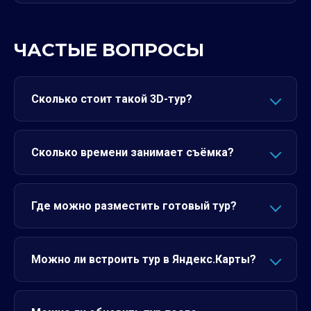
ЧАСТЫЕ ВОПРОСЫ
Сколько стоит такой 3D-тур?
Сколько времени занимает съёмка?
Где можно разместить готовый тур?
Можно ли встроить тур в Яндекс.Карты?