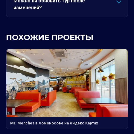
Можно ли обновить тур после
изменений?
ПОХОЖИЕ ПРОЕКТЫ
Mr. Menches в Ломоносове на Яндекс Картах