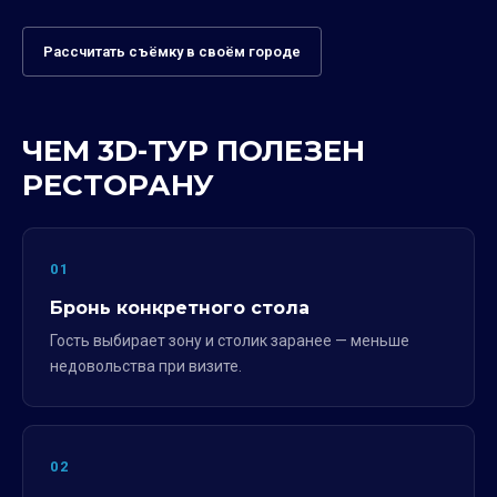
Рассчитать съёмку в своём городе
ЧЕМ 3D-ТУР ПОЛЕЗЕН
РЕСТОРАНУ
01
Бронь конкретного стола
Гость выбирает зону и столик заранее — меньше
недовольства при визите.
02