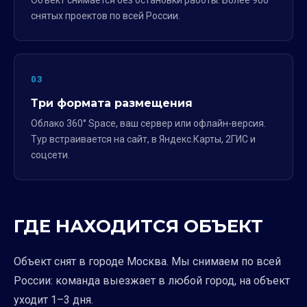
Объект снимается без остановки работы. Более 900
снятых проектов по всей России.
03
Три формата размещения
Облако 360° Space, ваш сервер или офлайн-версия.
Тур встраивается на сайт, в Яндекс.Карты, 2ГИС и
соцсети.
ГДЕ НАХОДИТСЯ ОБЪЕКТ
Объект снят в городе Москва. Мы снимаем по всей
России: команда выезжает в любой город, на объект
уходит 1–3 дня.