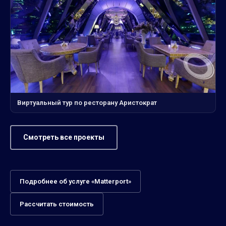
Виртуальный тур по ресторану Аристократ
Смотреть все проекты
Подробнее об услуге «Matterport»
Рассчитать стоимость