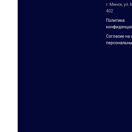
г. Минск, ул.
402
Политика
конфиденци
Согласие на 
персональны