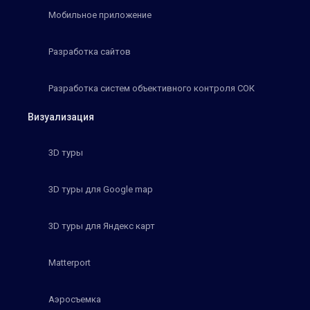
Мобильное приложение
Разработка сайтов
Разработка систем объективного контроля СОК
Визуализация
3D туры
3D туры для Google map
3D туры для Яндекс карт
Matterport
Аэросъемка