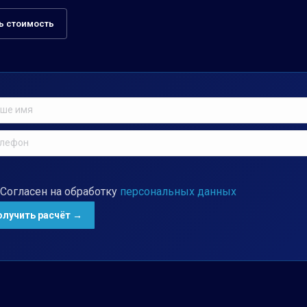
ь стоимость
Согласен на обработку
персональных данных