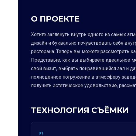
О ПРОЕКТЕ
Хотите заглянуть внутрь одного из самых ат
дизайн и буквально почувствовать себя внут
ресторана. Теперь вы можете рассмотреть ка
Представьте, как вы выбираете идеальное ме
свой визит, выбрать понравившийся зал и даж
полноценное погружение в атмосферу заведен
получить эстетическое удовольствие, рассма
ТЕХНОЛОГИЯ СЪЁМКИ
01