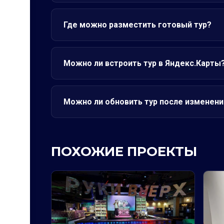
Где можно разместить готовый тур?
Можно ли встроить тур в Яндекс.Карты
Можно ли обновить тур после изменени
ПОХОЖИЕ ПРОЕКТЫ