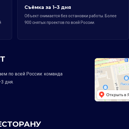
Съёмка за 1–3 дня
Объект снимается без остановки работы. Более
й
900 снятых проектов по всей России.
Т
аем по всей России: команда
3 дня.
РЕСТОРАНУ