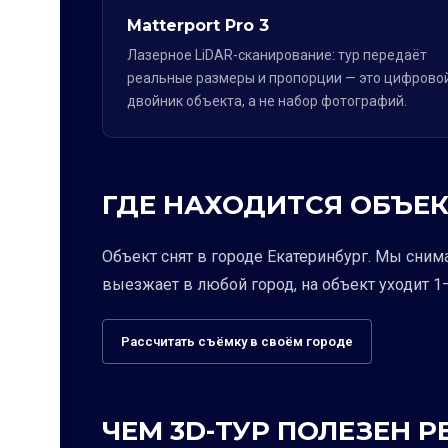
Matterport Pro 3
Лазерное LiDAR-сканирование: тур передаёт
реальные размеры и пропорции — это цифрово
двойник объекта, а не набор фотографий.
ГДЕ НАХОДИТСЯ ОБЪЕК
Объект снят в городе Екатеринбург. Мы сним
выезжает в любой город, на объект уходит 1–
Рассчитать съёмку в своём городе
ЧЕМ 3D-ТУР ПОЛЕЗЕН 