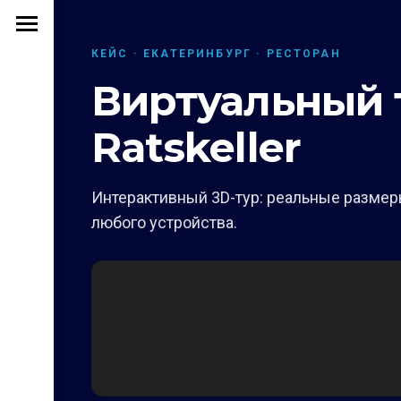
КЕЙС · ЕКАТЕРИНБУРГ · РЕСТОРАН
Виртуальный 
Ratskeller
Интерактивный 3D-тур: реальные размеры
любого устройства.