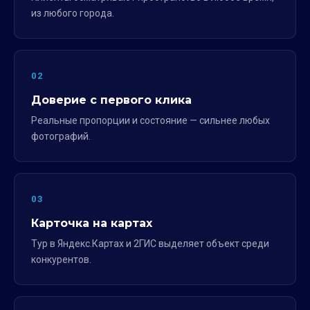
из любого города.
02
Доверие с первого клика
Реальные пропорции и состояние — сильнее любых
фотографий.
03
Карточка на картах
Тур в Яндекс.Картах и 2ГИС выделяет объект среди
конкурентов.