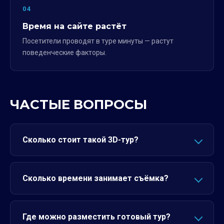
04
Время на сайте растёт
Посетители проводят в туре минуты — растут
поведенческие факторы.
ЧАСТЫЕ ВОПРОСЫ
Сколько стоит такой 3D-тур?
Сколько времени занимает съёмка?
Где можно разместить готовый тур?