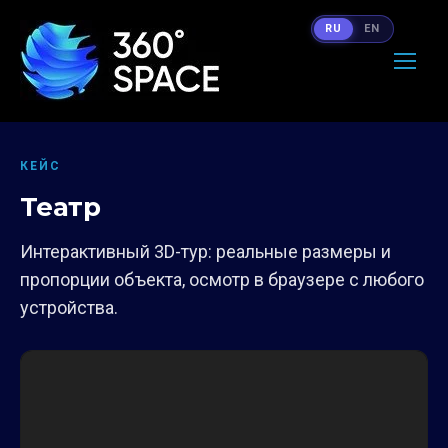
RU
EN
КЕЙС
Театр
Интерактивный 3D-тур: реальные размеры и
пропорции объекта, осмотр в браузере с любого
устройства.