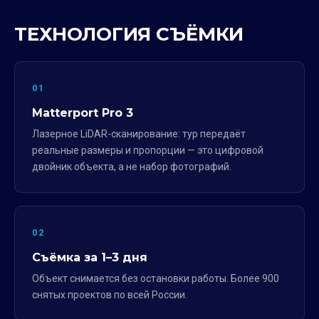
ТЕХНОЛОГИЯ СЪЁМКИ
01
Matterport Pro 3
Лазерное LiDAR-сканирование: тур передаёт
реальные размеры и пропорции — это цифровой
двойник объекта, а не набор фотографий.
02
Съёмка за 1–3 дня
Объект снимается без остановки работы. Более 900
снятых проектов по всей России.