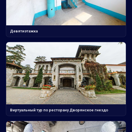
Девятиэтажка
Виртуальный тур по ресторану Дворянское гнездо