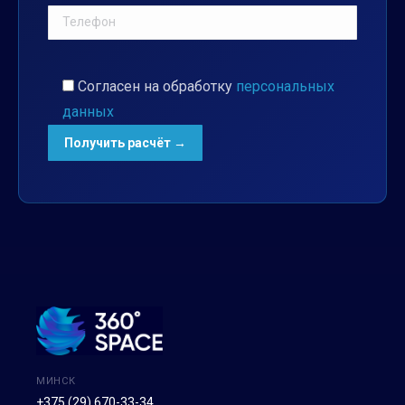
Согласен на обработку
персональных
данных
МИНСК
+375 (29) 670-33-34