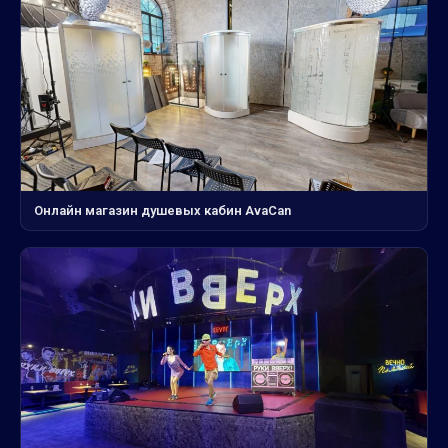
Онлайн магазин душевых кабин AvaCan