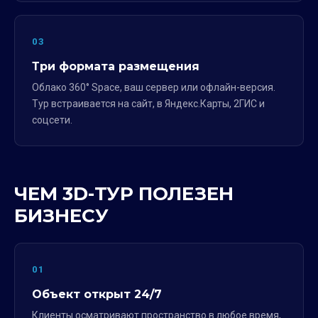
03
Три формата размещения
Облако 360° Space, ваш сервер или офлайн-версия.
Тур встраивается на сайт, в Яндекс.Карты, 2ГИС и
соцсети.
ЧЕМ 3D-ТУР ПОЛЕЗЕН
БИЗНЕСУ
01
Объект открыт 24/7
Клиенты осматривают пространство в любое время,