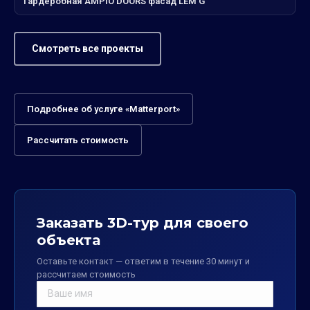
Гардеробная AMPIO DOORS фасад LEM G
Смотреть все проекты
Подробнее об услуге «Matterport»
Рассчитать стоимость
Заказать 3D-тур для своего
объекта
Оставьте контакт — ответим в течение 30 минут и
рассчитаем стоимость