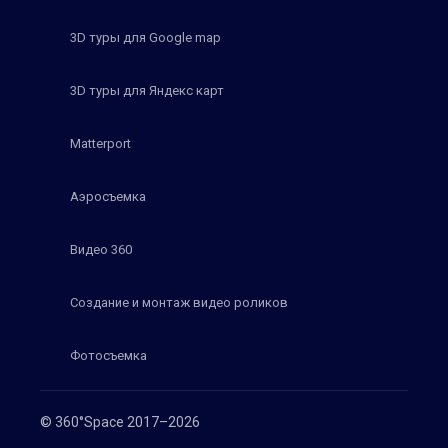
3D туры для Google map
3D туры для Яндекс карт
Matterport
Аэросъемка
Видео 360
Создание и монтаж видео роликов
Фотосъемка
© 360°Space 2017–2026