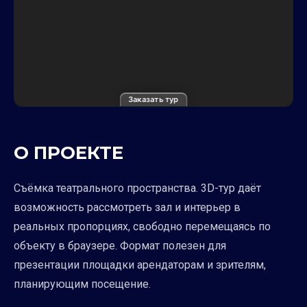
Заказать тур
О ПРОЕКТЕ
Съёмка театрального пространства. 3D-тур даёт
возможность рассмотреть зал и интерьер в
реальных пропорциях, свободно перемещаясь по
объекту в браузере. Формат полезен для
презентации площадки арендаторам и зрителям,
планирующим посещение.