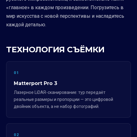
«главное» в каждом произведении. Погрузитесь в
мир искусства с новой перспективы и насладитесь
каждой деталью.
ТЕХНОЛОГИЯ СЪЁМКИ
01
Matterport Pro 3
Лазерное LiDAR-сканирование: тур передаёт
реальные размеры и пропорции — это цифровой
двойник объекта, а не набор фотографий.
02