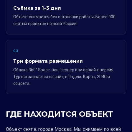
Съёмка за 1–3 дня
Объект снимается без остановки работы. Более 900
снятых проектов по всей России.
03
Три формата размещения
Облако 360° Space, ваш сервер или офлайн-версия.
Тур встраивается на сайт, в Яндекс.Карты, 2ГИС и
соцсети.
ГДЕ НАХОДИТСЯ ОБЪЕКТ
Объект снят в городе Москва. Мы снимаем по всей