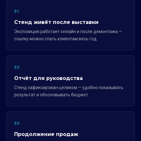
01
Стенд живёт после выставки
Экспозиция работает онлайн и после демонтажа —
ссылку можно слать клиентам весь год.
02
Отчёт для руководства
Стенд зафиксирован целиком — удобно показывать
результат и обосновывать бюджет.
03
Продолжение продаж