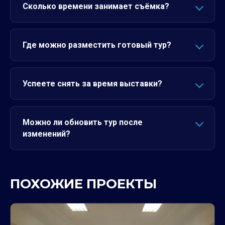
Сколько времени занимает съёмка?
Где можно разместить готовый тур?
Успеете снять за время выставки?
Можно ли обновить тур после
изменений?
ПОХОЖИЕ ПРОЕКТЫ