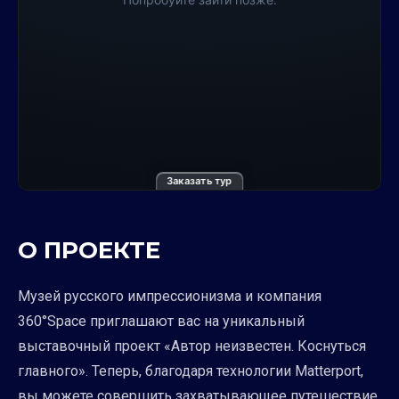
Заказать тур
О ПРОЕКТЕ
Музей русского импрессионизма и компания
360°Space приглашают вас на уникальный
выставочный проект «Автор неизвестен. Коснуться
главного». Теперь, благодаря технологии Matterport,
вы можете совершить захватывающее путешествие