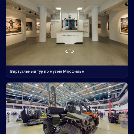
Виртуальный тур по музею Мосфильм