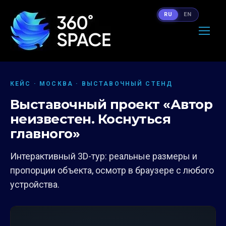
RU
EN
КЕЙС · МОСКВА · ВЫСТАВОЧНЫЙ СТЕНД
Выставочный проект «Автор
неизвестен. Коснуться
главного»
Интерактивный 3D-тур: реальные размеры и
пропорции объекта, осмотр в браузере с любого
устройства.