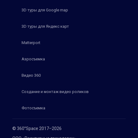
3D туры для Google map
3D туры для Яндекс карт
Matterport
Аэросъемка
Видео 360
Создание и монтаж видео роликов
Фотосъемка
© 360°Space 2017–2026