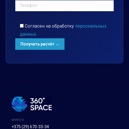
Согласен на обработку
персональных
данных
МИНСК
+375 (29) 670-33-34