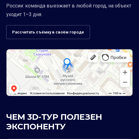
России: команда выезжает в любой город, на объект
уходит 1–3 дня.
Рассчитать съёмку в своём городе
ЧЕМ 3D-ТУР ПОЛЕЗЕН
ЭКСПОНЕНТУ