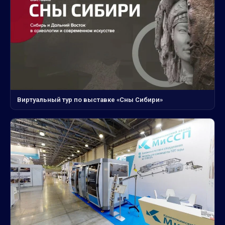
Виртуальный тур по выставке «Сны Сибири»