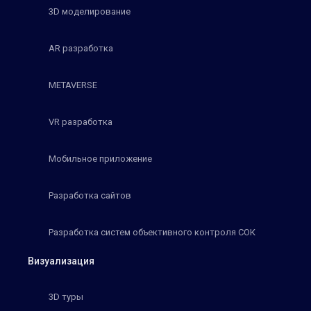
3D моделирование
AR разработка
METAVERSE
VR разработка
Мобильное приложение
Разработка сайтов
Разработка систем объективного контроля СОК
Визуализация
3D туры