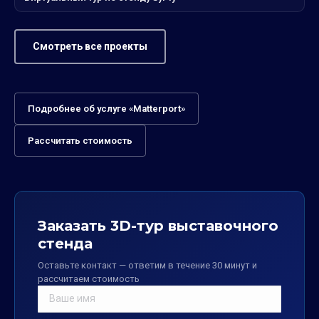
Смотреть все проекты
Подробнее об услуге «Matterport»
Рассчитать стоимость
Заказать 3D-тур выставочного
стенда
Оставьте контакт — ответим в течение 30 минут и
рассчитаем стоимость