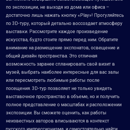
по экспозиции, не выходя из дома или офиса –
достаточно лишь нажать кнопку «Play»! Прогуляйтесь
по 3D-туру, который детально воссоздает атмосферу
выставки. Рассмотрите каждое произведение
искусства, будто стоите прямо перед ним. Обратите
внимание на размещение экспонатов, освещение и
общий дизайн пространства. Это отличная
возможность заранее спланировать свой визит в
музей, выбрать наиболее интересные для вас залы
или пересмотреть любимые работы после
посещения. 3D-тур позволяет не только увидеть
выставочное пространство в объеме, но и получить
полное представление о масштабах и расположении
экспозиции. Вы сможете оценить, как работы
неизвестных авторов вписываются в контекст
русского импрессионизма, и самостоятельно найти