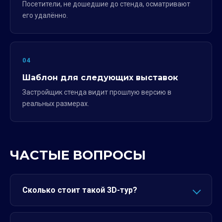
Посетители, не дошедшие до стенда, осматривают
его удалённо.
04
Шаблон для следующих выставок
Застройщик стенда видит прошлую версию в
реальных размерах.
ЧАСТЫЕ ВОПРОСЫ
Сколько стоит такой 3D-тур?