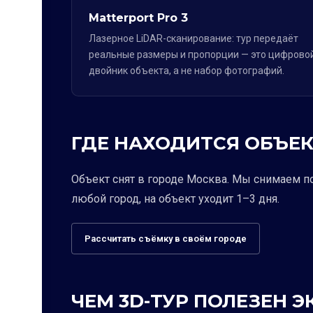
Matterport Pro 3
Лазерное LiDAR-сканирование: тур передаёт
реальные размеры и пропорции — это цифрово
двойник объекта, а не набор фотографий.
ГДЕ НАХОДИТСЯ ОБЪЕК
Объект снят в городе Москва. Мы снимаем п
любой город, на объект уходит 1–3 дня.
Рассчитать съёмку в своём городе
ЧЕМ 3D-ТУР ПОЛЕЗЕН 