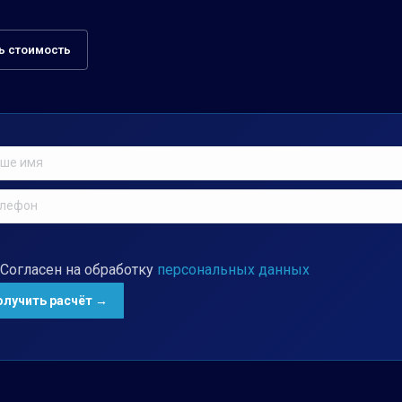
ь стоимость
Согласен на обработку
персональных данных