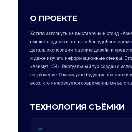
О ПРОЕКТЕ
Хотите заглянуть на выставочный стенд «Ази
сможете сделать это в любое удобное время,
деталь экспозиции, оцените дизайн и пред
и даже изучать информационные стенды. Это
«Азимут 154». Виртуальный тур создан с исп
погружение. Планируете будущие выставки ил
всех, кто интересуется современными выста
ТЕХНОЛОГИЯ СЪЁМКИ
01