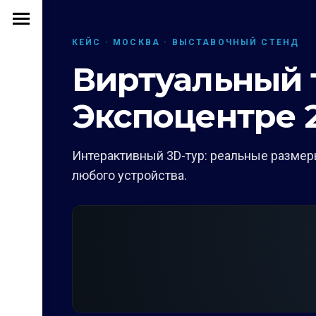
КЕЙС · МОСКВА · ВЫСТАВОЧНЫЙ СТЕНД
Виртуальный т
Экспоцентре 
Интерактивный 3D-тур: реальные размеры
любого устройства.