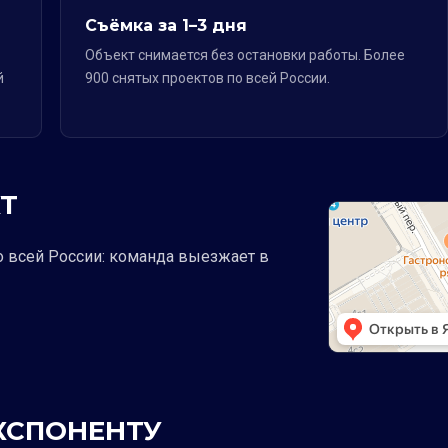
Съёмка за 1–3 дня
Объект снимается без остановки работы. Более
й
900 снятых проектов по всей России.
Т
о всей России: команда выезжает в
ЭКСПОНЕНТУ