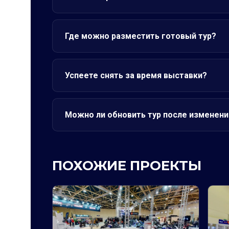
Где можно разместить готовый тур?
Успеете снять за время выставки?
Можно ли обновить тур после изменени
ПОХОЖИЕ ПРОЕКТЫ