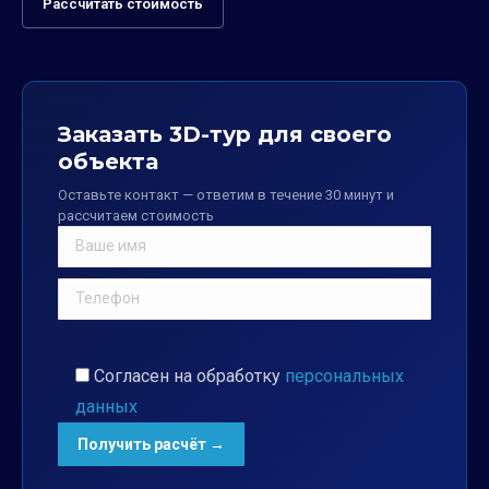
Рассчитать стоимость
Заказать 3D-тур для своего
объекта
Оставьте контакт — ответим в течение 30 минут и
рассчитаем стоимость
Согласен на обработку
персональных
данных