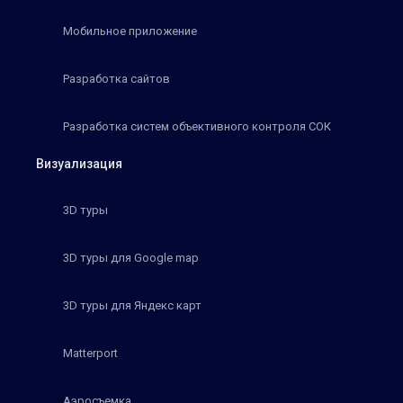
Мобильное приложение
Разработка сайтов
Разработка систем объективного контроля СОК
Визуализация
3D туры
3D туры для Google map
3D туры для Яндекс карт
Matterport
Аэросъемка