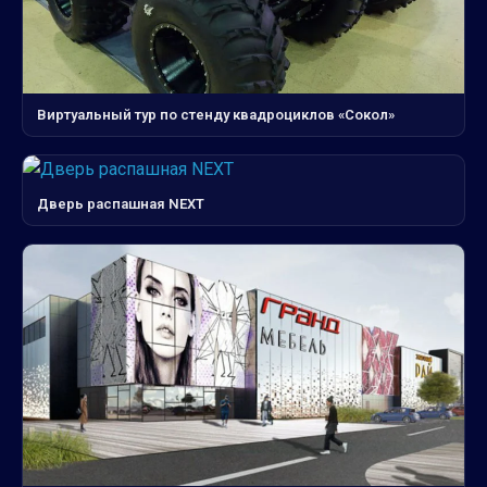
Виртуальный тур по стенду квадроциклов «Сокол»
Дверь распашная NEXT