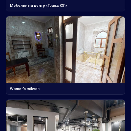
Мебельный центр «Гранд ЮГ»
Women’s mikveh