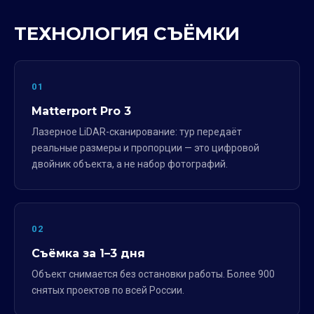
ТЕХНОЛОГИЯ СЪЁМКИ
01
Matterport Pro 3
Лазерное LiDAR-сканирование: тур передаёт
реальные размеры и пропорции — это цифровой
двойник объекта, а не набор фотографий.
02
Съёмка за 1–3 дня
Объект снимается без остановки работы. Более 900
снятых проектов по всей России.