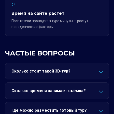
04
Время на сайте растёт
Посетители проводят в туре минуты — растут
поведенческие факторы.
ЧАСТЫЕ ВОПРОСЫ
Сколько стоит такой 3D-тур?
Сколько времени занимает съёмка?
Где можно разместить готовый тур?