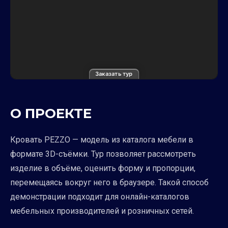
Заказать тур
О ПРОЕКТЕ
Кровать PEZZO — модель из каталога мебели в
формате 3D-съёмки. Тур позволяет рассмотреть
изделие в объёме, оценить форму и пропорции,
перемещаясь вокруг него в браузере. Такой способ
демонстрации подходит для онлайн-каталогов
мебельных производителей и розничных сетей.