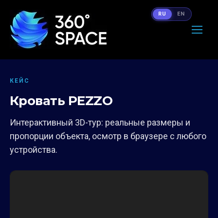
RU
EN
КЕЙС
Кровать PEZZO
Интерактивный 3D-тур: реальные размеры и
пропорции объекта, осмотр в браузере с любого
устройства.