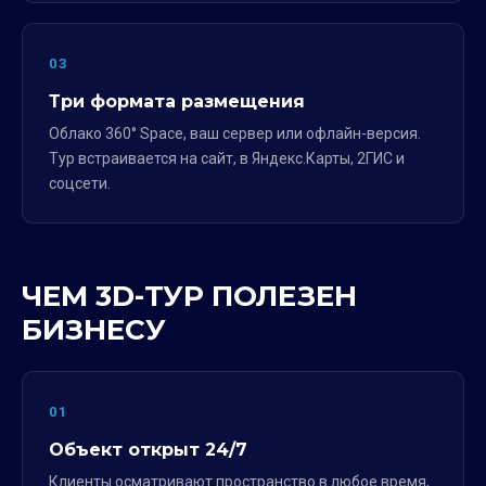
03
Три формата размещения
Облако 360° Space, ваш сервер или офлайн-версия.
Тур встраивается на сайт, в Яндекс.Карты, 2ГИС и
соцсети.
ЧЕМ 3D-ТУР ПОЛЕЗЕН
БИЗНЕСУ
01
Объект открыт 24/7
Клиенты осматривают пространство в любое время,