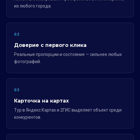
из любого города.
02
Доверие с первого клика
Реальные пропорции и состояние — сильнее любых
фотографий.
03
Карточка на картах
Тур в Яндекс.Картах и 2ГИС выделяет объект среди
конкурентов.