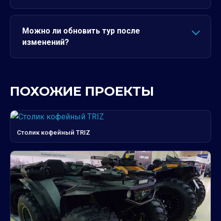
Можно ли обновить тур после
изменений?
ПОХОЖИЕ ПРОЕКТЫ
Столик кофейный TRIZ