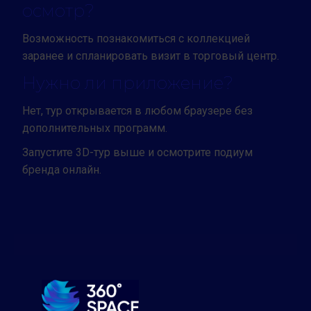
осмотр?
Возможность познакомиться с коллекцией
заранее и спланировать визит в торговый центр.
Нужно ли приложение?
Нет, тур открывается в любом браузере без
дополнительных программ.
Запустите 3D-тур выше и осмотрите подиум
бренда онлайн.