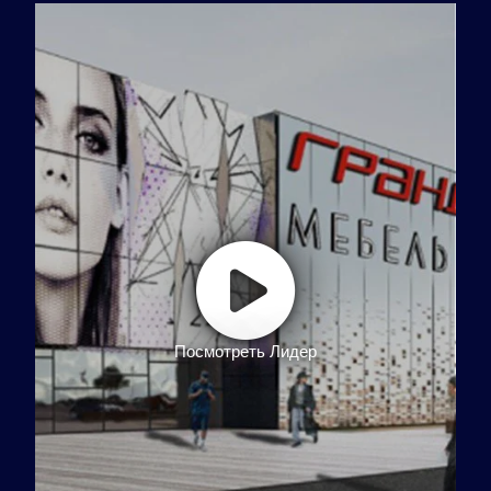
Посмотреть Лидер