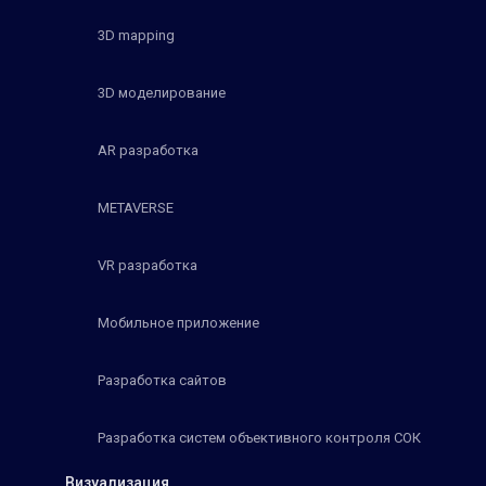
3D mapping
3D моделирование
AR разработка
METAVERSE
VR разработка
Мобильное приложение
Разработка сайтов
Разработка систем объективного контроля СОК
Визуализация