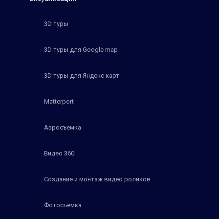
3D туры
3D туры для Google map
3D туры для Яндекс карт
Matterport
Аэросъемка
Видео 360
Создание и монтаж видео роликов
Фотосъемка