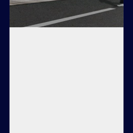
Заказать тур