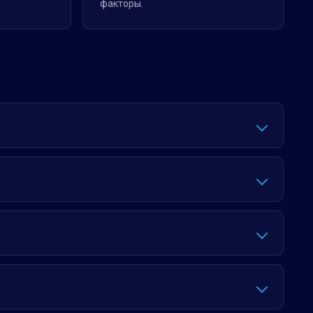
факторы.