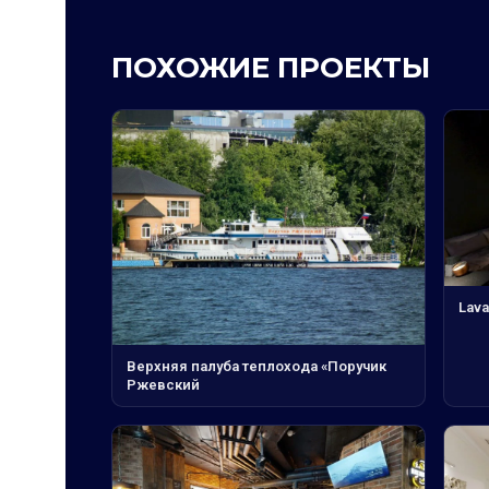
ПОХОЖИЕ ПРОЕКТЫ
Lava
Верхняя палуба теплохода «Поручик
Ржевский