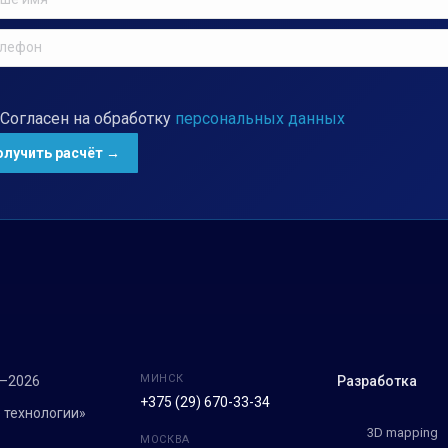
Согласен на обработку
персональных данных
МИНСК
7–2026
Разработка
+375 (29) 670-33-34
 технологии»
3D mapping
МОСКВА