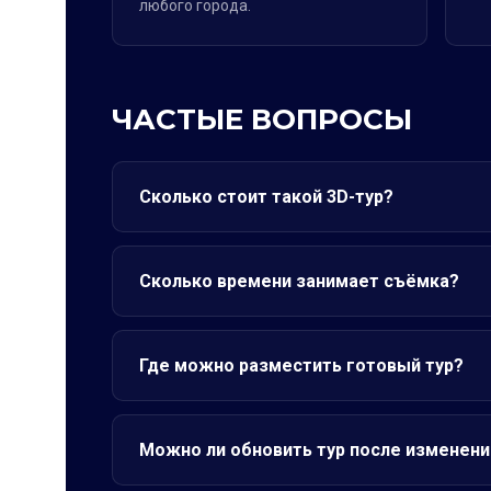
любого города.
ЧАСТЫЕ ВОПРОСЫ
Сколько стоит такой 3D-тур?
Сколько времени занимает съёмка?
Где можно разместить готовый тур?
Можно ли обновить тур после изменени