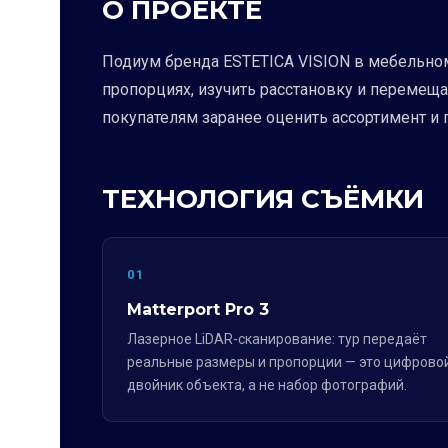
О ПРОЕКТЕ
Подиум бренда ESTETICA VISION в мебельном
пропорциях, изучить расстановку и перемещ
покупателям заранее оценить ассортимент и 
ТЕХНОЛОГИЯ СЪЁМКИ
01
Matterport Pro 3
Лазерное LiDAR-сканирование: тур передаёт
реальные размеры и пропорции — это цифрово
двойник объекта, а не набор фотографий.