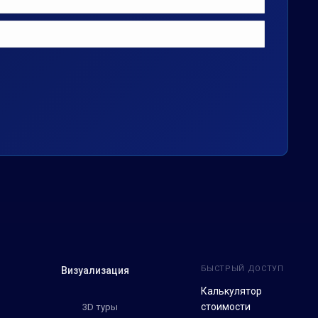
БЫСТРЫЙ ДОСТУП
Визуализация
Калькулятор
стоимости
3D туры