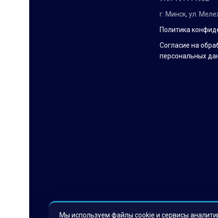
г. Минск, ул. Мел
Политика конфид
Согласие на обра
персональных да
Мы используем файлы cookie и сервисы аналити