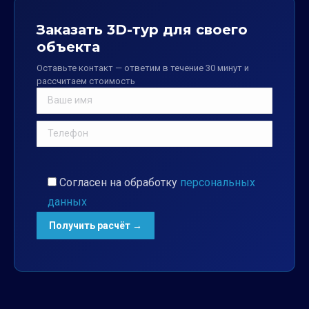
Заказать 3D-тур для своего
объекта
Оставьте контакт — ответим в течение 30 минут и
рассчитаем стоимость
Согласен на обработку
персональных
данных