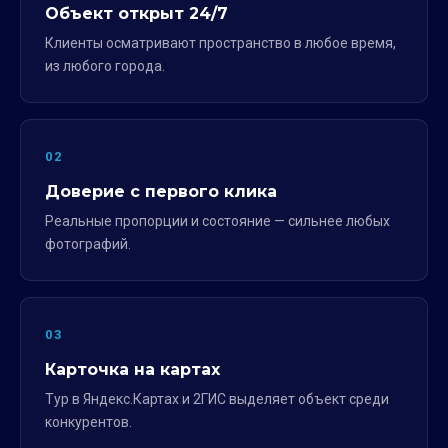
Объект открыт 24/7
Клиенты осматривают пространство в любое время,
из любого города.
02
Доверие с первого клика
Реальные пропорции и состояние — сильнее любых
фотографий.
03
Карточка на картах
Тур в Яндекс.Картах и 2ГИС выделяет объект среди
конкурентов.