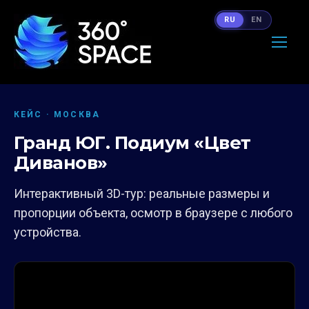
RU
EN
КЕЙС · МОСКВА
Гранд ЮГ. Подиум «Цвет
Диванов»
Интерактивный 3D-тур: реальные размеры и
пропорции объекта, осмотр в браузере с любого
устройства.