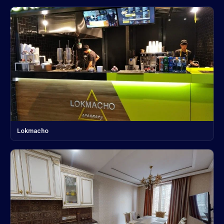
Lokmacho