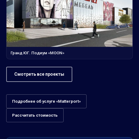
Гранд ЮГ. Подиум «MOON»
Смотреть все проекты
Подробнее об услуге «Matterport»
Рассчитать стоимость