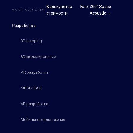
Калькулятор
Блог
360° Space
БЫСТРЫЙ ДОСТУП
стоимости
Acoustic →
Разработка
3D mapping
3D моделирование
AR разработка
METAVERSE
VR разработка
Мобильное приложение