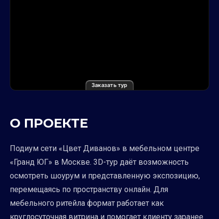
Заказать тур
О ПРОЕКТЕ
Подиум сети «Цвет Диванов» в мебельном центре
«Гранд ЮГ» в Москве. 3D-тур даёт возможность
осмотреть шоурум и представленную экспозицию,
перемещаясь по пространству онлайн. Для
мебельного ритейла формат работает как
круглосуточная витрина и помогает клиенту заранее