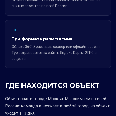
Объект снимается без остановки работы. Более 900
снятых проектов по всей России.
03
Три формата размещения
Облако 360° Space, ваш сервер или офлайн-версия.
Тур встраивается на сайт, в Яндекс.Карты, 2ГИС и
соцсети.
ГДЕ НАХОДИТСЯ ОБЪЕКТ
Объект снят в городе Москва. Мы снимаем по всей
России: команда выезжает в любой город, на объект
уходит 1–3 дня.