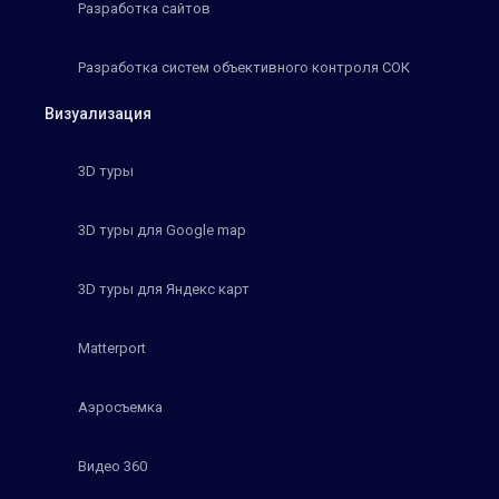
Разработка сайтов
Разработка систем объективного контроля СОК
Визуализация
3D туры
3D туры для Google map
3D туры для Яндекс карт
Matterport
Аэросъемка
Видео 360