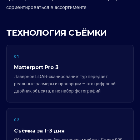
сориентироваться в ассортименте.
ТЕХНОЛОГИЯ СЪЁМКИ
01
Matterport Pro 3
Лазерное LiDAR-сканирование: тур передаёт
реальные размеры и пропорции — это цифровой
двойник объекта, а не набор фотографий.
02
Съёмка за 1–3 дня