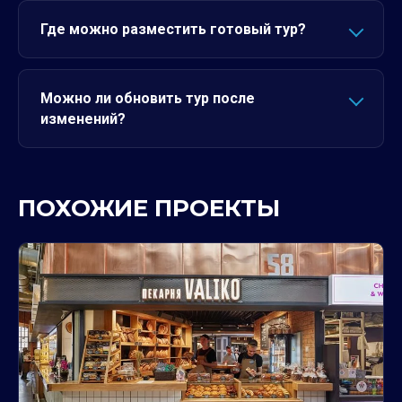
Где можно разместить готовый тур?
Можно ли обновить тур после
изменений?
ПОХОЖИЕ ПРОЕКТЫ