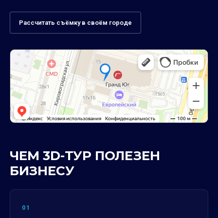
Рассчитать съёмку в своём городе
ЧЕМ 3D-ТУР ПОЛЕЗЕН
БИЗНЕСУ
01