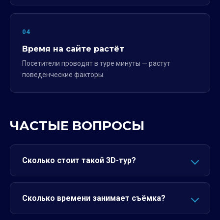
04
Время на сайте растёт
Посетители проводят в туре минуты — растут
поведенческие факторы.
ЧАСТЫЕ ВОПРОСЫ
Сколько стоит такой 3D-тур?
Сколько времени занимает съёмка?