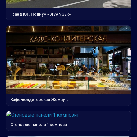
Гранд ЮГ. Подиум «DIVANGER»
Кафе-кондитерская Жемчуга
Стеновые панели 1 композит