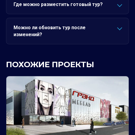
Где можно разместить готовый тур?
Можно ли обновить тур после
изменений?
ПОХОЖИЕ ПРОЕКТЫ