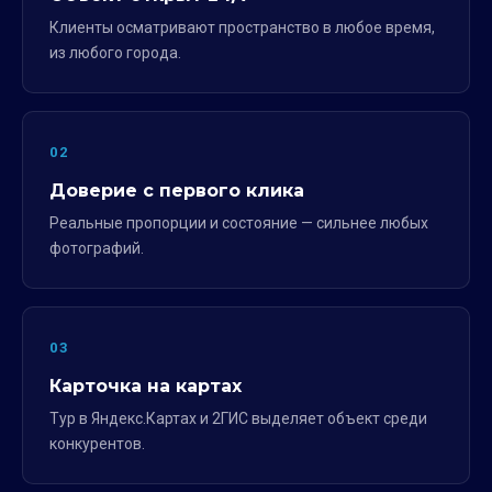
Клиенты осматривают пространство в любое время,
из любого города.
02
Доверие с первого клика
Реальные пропорции и состояние — сильнее любых
фотографий.
03
Карточка на картах
Тур в Яндекс.Картах и 2ГИС выделяет объект среди
конкурентов.