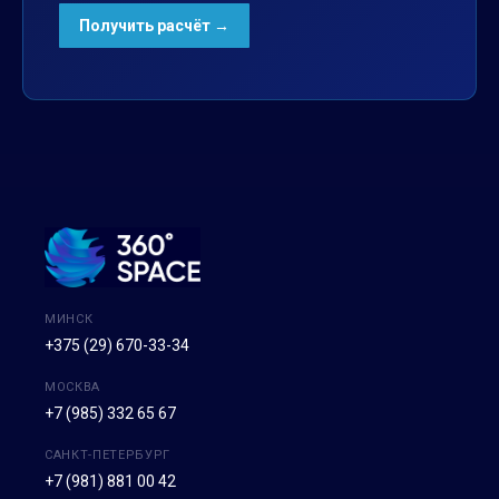
МИНСК
+375 (29) 670-33-34
МОСКВА
+7 (985) 332 65 67
САНКТ-ПЕТЕРБУРГ
+7 (981) 881 00 42