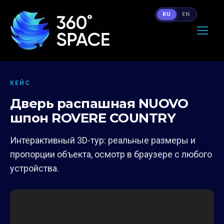
RU
EN
КЕЙС
Дверь распашная NUOVO
шпон ROVERE COUNTRY
Интерактивный 3D-тур: реальные размеры и
пропорции объекта, осмотр в браузере с любого
устройства.