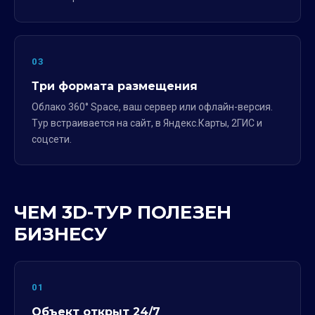
03
Три формата размещения
Облако 360° Space, ваш сервер или офлайн-версия.
Тур встраивается на сайт, в Яндекс.Карты, 2ГИС и
соцсети.
ЧЕМ 3D-ТУР ПОЛЕЗЕН
БИЗНЕСУ
01
Объект открыт 24/7