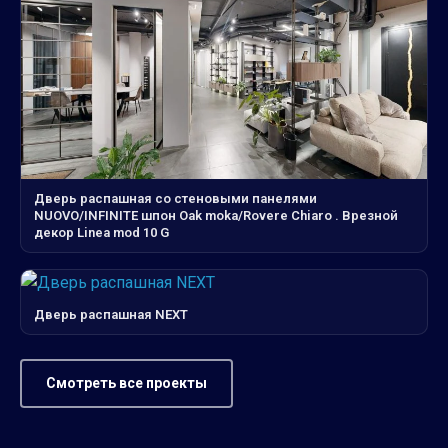
Дверь распашная со стеновыми панелями
NUOVO/INFINITE шпон Oak moka/Rovere Chiaro . Врезной
декор Linea mod 10 G
Дверь распашная NEXT
Смотреть все проекты