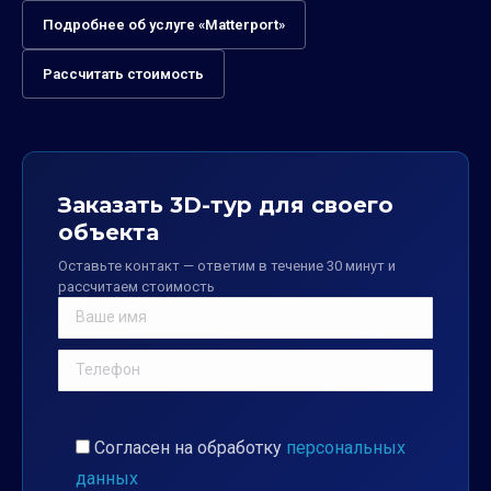
Подробнее об услуге «Matterport»
Рассчитать стоимость
Заказать 3D-тур для своего
объекта
Оставьте контакт — ответим в течение 30 минут и
рассчитаем стоимость
Согласен на обработку
персональных
данных