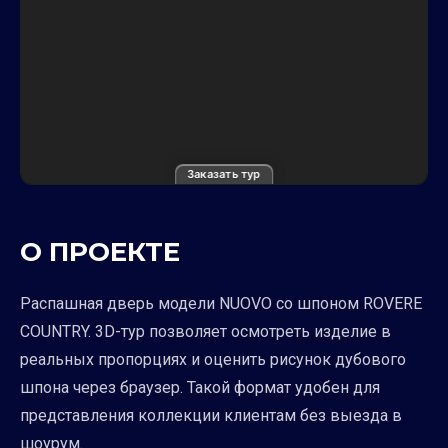
Заказать тур
О ПРОЕКТЕ
Распашная дверь модели NUOVO со шпоном ROVERE
COUNTRY. 3D-тур позволяет осмотреть изделие в
реальных пропорциях и оценить рисунок дубового
шпона через браузер. Такой формат удобен для
представления коллекции клиентам без выезда в
шоурум.