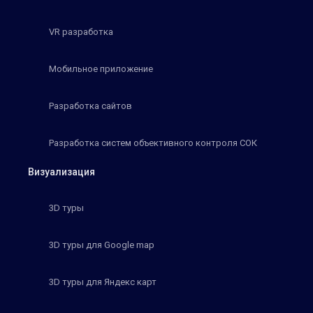
VR разработка
Мобильное приложение
Разработка сайтов
Разработка систем объективного контроля СОК
Визуализация
3D туры
3D туры для Google map
3D туры для Яндекс карт