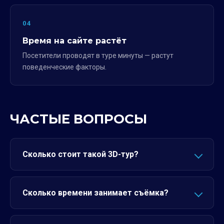
04
Время на сайте растёт
Посетители проводят в туре минуты — растут
поведенческие факторы.
ЧАСТЫЕ ВОПРОСЫ
Сколько стоит такой 3D-тур?
Сколько времени занимает съёмка?