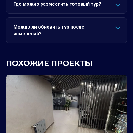
Где можно разместить готовый тур?
Можно ли обновить тур после
изменений?
ПОХОЖИЕ ПРОЕКТЫ