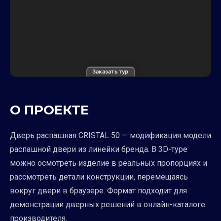
Заказать тур
О ПРОЕКТЕ
Дверь распашная CRISTAL 50 — модификация модели
распашной двери из линейки бренда. В 3D-туре
можно осмотреть изделие в реальных пропорциях и
рассмотреть детали конструкции, перемещаясь
вокруг двери в браузере. Формат подходит для
демонстрации дверных решений в онлайн-каталоге
производителя.