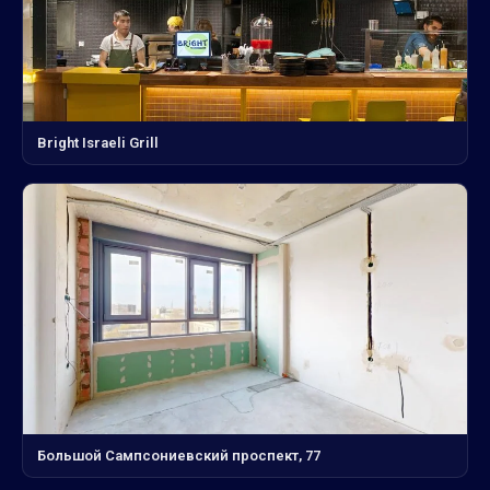
Bright Israeli Grill
Большой Сампсониевский проспект, 77