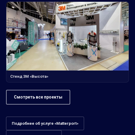
Стенд 3М «Высота»
Смотреть все проекты
Подробнее об услуге «Matterport»