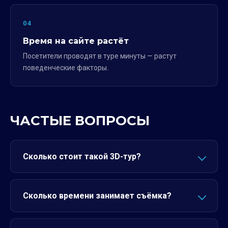
04
Время на сайте растёт
Посетители проводят в туре минуты — растут
поведенческие факторы.
ЧАСТЫЕ ВОПРОСЫ
Сколько стоит такой 3D-тур?
Сколько времени занимает съёмка?