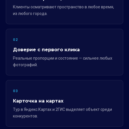
Клиенты осматривают пространство в любое время,
из любого города.
02
Доверие с первого клика
Реальные пропорции и состояние — сильнее любых
фотографий.
03
Карточка на картах
Тур в Яндекс.Картах и 2ГИС выделяет объект среди
конкурентов.