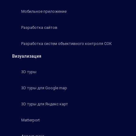
Мобильное приложение
Разработка сайтов
Разработка систем объективного контроля СОК
Визуализация
3D туры
3D туры для Google map
3D туры для Яндекс карт
Matterport