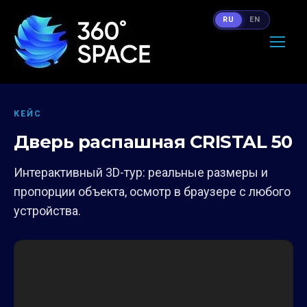
RU
EN
КЕЙС
Дверь распашная CRISTAL 50
Интерактивный 3D-тур: реальные размеры и
пропорции объекта, осмотр в браузере с любого
устройства.