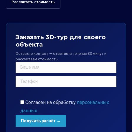
Рассчитать стоимость
Заказать 3D-тур для своего
объекта
Оставьте контакт — ответим в течение 30 минут и
рассчитаем стоимость
Согласен на обработку
персональных
данных