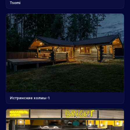
Tsomi
Истринские холмы-1