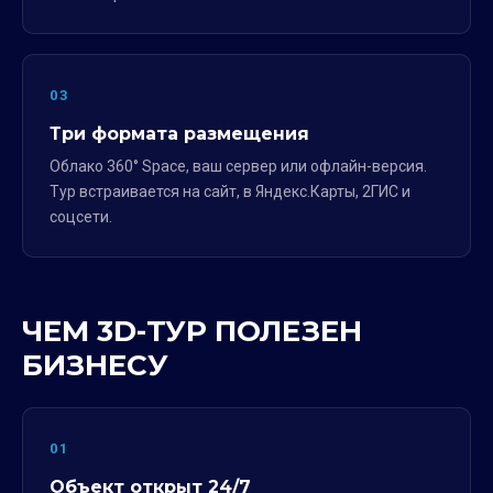
03
Три формата размещения
Облако 360° Space, ваш сервер или офлайн-версия.
Тур встраивается на сайт, в Яндекс.Карты, 2ГИС и
соцсети.
ЧЕМ 3D-ТУР ПОЛЕЗЕН
БИЗНЕСУ
01
Объект открыт 24/7