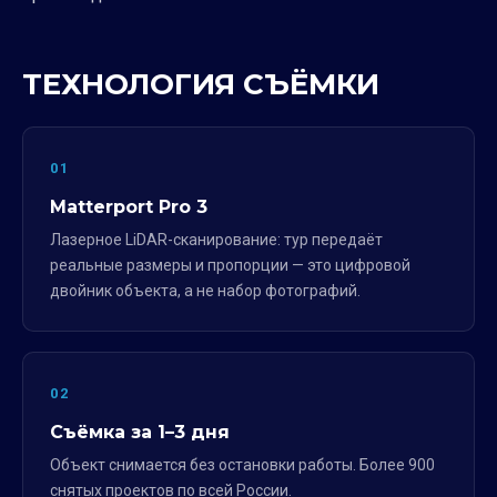
ТЕХНОЛОГИЯ СЪЁМКИ
01
Matterport Pro 3
Лазерное LiDAR-сканирование: тур передаёт
реальные размеры и пропорции — это цифровой
двойник объекта, а не набор фотографий.
02
Съёмка за 1–3 дня
Объект снимается без остановки работы. Более 900
снятых проектов по всей России.