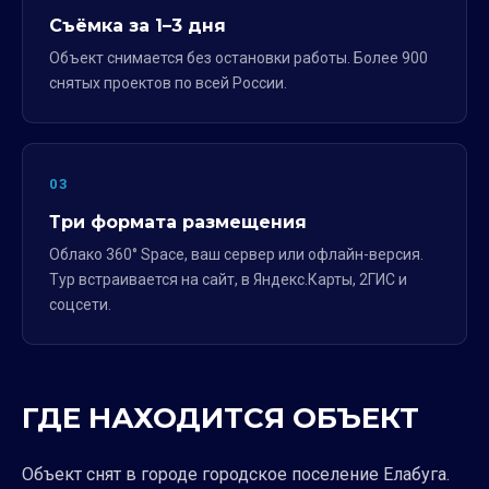
Съёмка за 1–3 дня
Объект снимается без остановки работы. Более 900
снятых проектов по всей России.
03
Три формата размещения
Облако 360° Space, ваш сервер или офлайн-версия.
Тур встраивается на сайт, в Яндекс.Карты, 2ГИС и
соцсети.
ГДЕ НАХОДИТСЯ ОБЪЕКТ
Объект снят в городе городское поселение Елабуга.