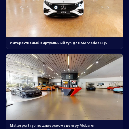
Интерактивный виртуальный тур для Mercedes EQ5
Matterport тур по дилерскому центру McLaren