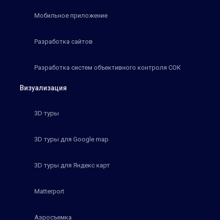
Мобильное приложение
Разработка сайтов
Разработка систем объективного контроля СОК
Визуализация
3D туры
3D туры для Google map
3D туры для Яндекс карт
Matterport
Аэросъемка