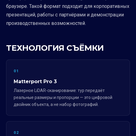
браузере. Такой формат подходит для корпоративных
презентаций, работы с партнёрами и демонстрации
производственных возможностей.
ТЕХНОЛОГИЯ СЪЁМКИ
01
Matterport Pro 3
Лазерное LiDAR-сканирование: тур передаёт
реальные размеры и пропорции — это цифровой
двойник объекта, а не набор фотографий.
02