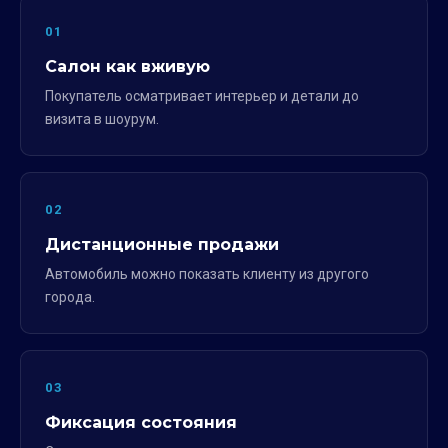
01
Салон как вживую
Покупатель осматривает интерьер и детали до
визита в шоурум.
02
Дистанционные продажи
Автомобиль можно показать клиенту из другого
города.
03
Фиксация состояния