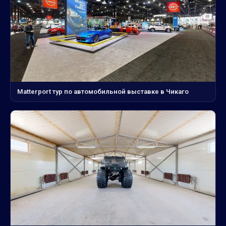
Matterport тур по автомобильной выставке в Чикаго