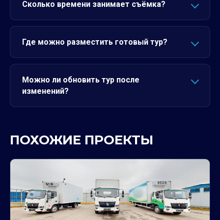
Сколько времени занимает съёмка?
Где можно разместить готовый тур?
Можно ли обновить тур после
изменений?
ПОХОЖИЕ ПРОЕКТЫ