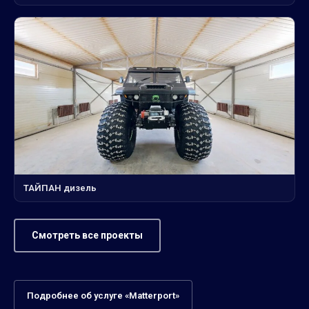
ТАЙПАН дизель
Смотреть все проекты
Подробнее об услуге «Matterport»