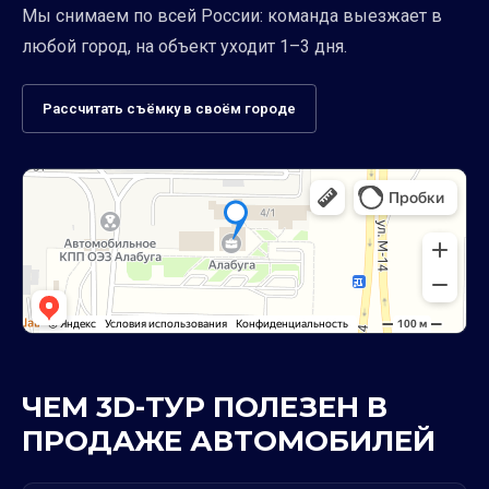
Мы снимаем по всей России: команда выезжает в
любой город, на объект уходит 1–3 дня.
Рассчитать съёмку в своём городе
ЧЕМ 3D-ТУР ПОЛЕЗЕН В
ПРОДАЖЕ АВТОМОБИЛЕЙ