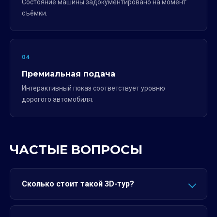
Состояние машины задокументировано на момент
съёмки.
04
Премиальная подача
Интерактивный показ соответствует уровню
дорогого автомобиля.
ЧАСТЫЕ ВОПРОСЫ
Сколько стоит такой 3D-тур?