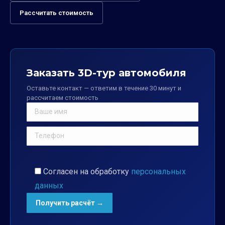
Рассчитать стоимость
Заказать 3D-тур автомобиля
Оставьте контакт — ответим в течение 30 минут и
рассчитаем стоимость
Согласен на обработку
персональных
данных