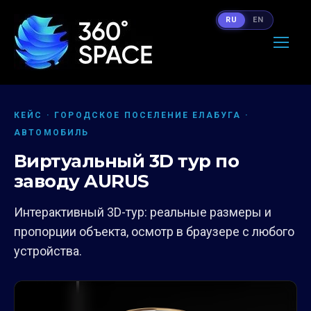
RU
EN
КЕЙС · ГОРОДСКОЕ ПОСЕЛЕНИЕ ЕЛАБУГА ·
АВТОМОБИЛЬ
Виртуальный 3D тур по
заводу AURUS
Интерактивный 3D-тур: реальные размеры и
пропорции объекта, осмотр в браузере с любого
устройства.