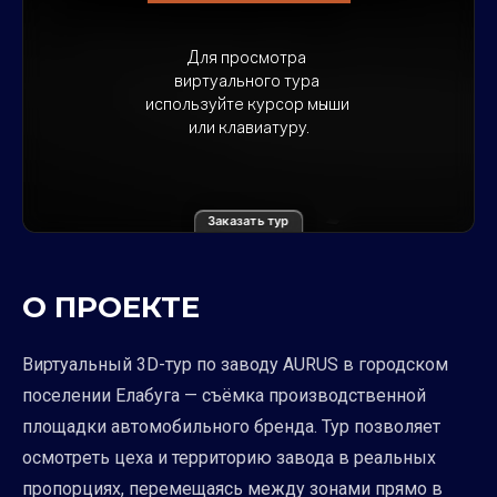
Заказать тур
О ПРОЕКТЕ
Виртуальный 3D-тур по заводу AURUS в городском
поселении Елабуга — съёмка производственной
площадки автомобильного бренда. Тур позволяет
осмотреть цеха и территорию завода в реальных
пропорциях, перемещаясь между зонами прямо в