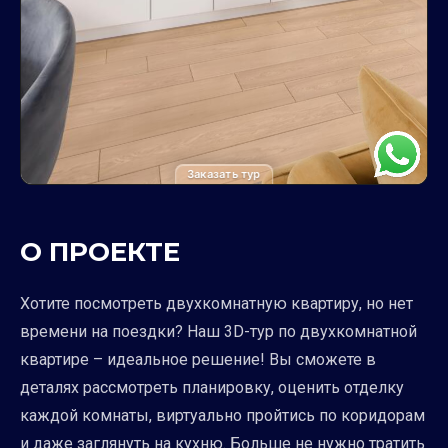
Заказать тур
О ПРОЕКТЕ
Хотите посмотреть двухкомнатную квартиру, но нет
времени на поездки? Наш 3D-тур по двухкомнатной
квартире – идеальное решение! Вы сможете в
деталях рассмотреть планировку, оценить отделку
каждой комнаты, виртуально пройтись по коридорам
и даже заглянуть на кухню. Больше не нужно тратить