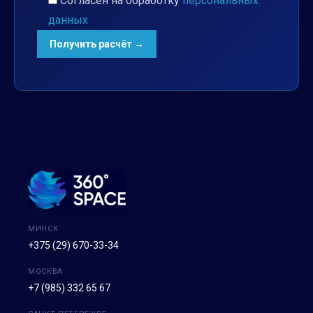
Согласен на обработку
персональных
данных
МИНСК
+375 (29) 670-33-34
МОСКВА
+7 (985) 332 65 67