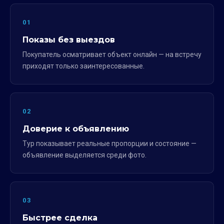
01
Показы без выездов
Покупатель осматривает объект онлайн — на встречу
приходят только заинтересованные.
02
Доверие к объявлению
Тур показывает реальные пропорции и состояние —
объявление выделяется среди фото.
03
Быстрее сделка