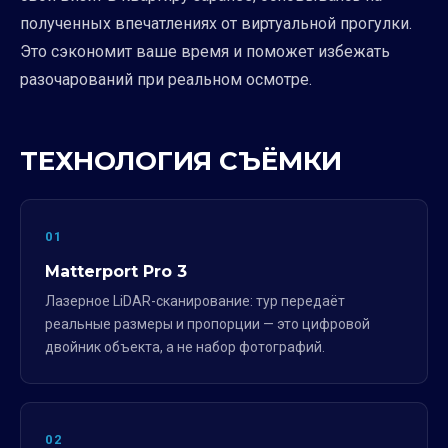
полученных впечатлениях от виртуальной прогулки.
Это сэкономит ваше время и поможет избежать
разочарований при реальном осмотре.
ТЕХНОЛОГИЯ СЪЁМКИ
01
Matterport Pro 3
Лазерное LiDAR-сканирование: тур передаёт
реальные размеры и пропорции — это цифровой
двойник объекта, а не набор фотографий.
02