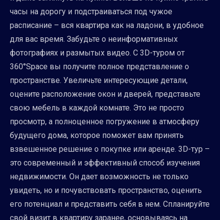
часы на дорогу и подстраиваться под чужое
расписание – вся квартира как на ладони, в удобное
для вас время. Забудьте о неинформативных
фотографиях и размытых видео. С 3D-туром от
360°Space вы получите полное представление о
пространстве. Увеличьте интересующие детали,
оцените расположение окон и дверей, представьте
свою мебель в каждой комнате. Это не просто
просмотр, а полноценное погружение в атмосферу
будущего дома, которое поможет вам принять
взвешенное решение о покупке или аренде. 3D-тур –
это современный и эффективный способ изучения
недвижимости. Он дает возможность не только
увидеть, но и почувствовать пространство, оценить
его потенциал и представить себя в нем. Спланируйте
свой визит в квартиру заранее, основываясь на