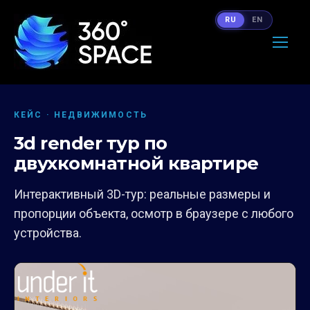
RU
EN
КЕЙС · НЕДВИЖИМОСТЬ
3d render тур по
двухкомнатной квартире
Интерактивный 3D-тур: реальные размеры и
пропорции объекта, осмотр в браузере с любого
устройства.