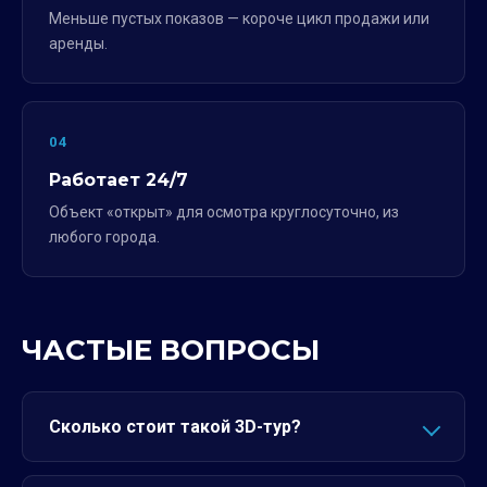
Меньше пустых показов — короче цикл продажи или
аренды.
04
Работает 24/7
Объект «открыт» для осмотра круглосуточно, из
любого города.
ЧАСТЫЕ ВОПРОСЫ
Сколько стоит такой 3D-тур?