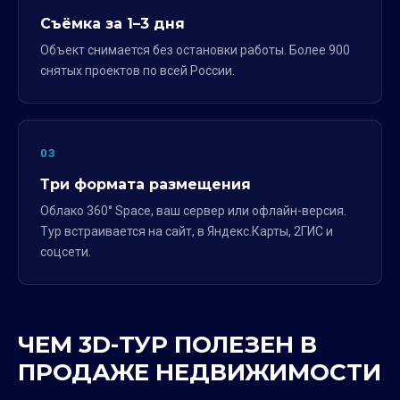
Съёмка за 1–3 дня
Объект снимается без остановки работы. Более 900
снятых проектов по всей России.
03
Три формата размещения
Облако 360° Space, ваш сервер или офлайн-версия.
Тур встраивается на сайт, в Яндекс.Карты, 2ГИС и
соцсети.
ЧЕМ 3D-ТУР ПОЛЕЗЕН В
ПРОДАЖЕ НЕДВИЖИМОСТИ