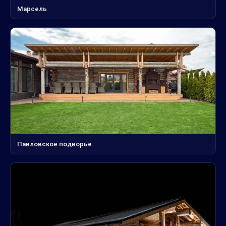
Марсель
Павловское подворье