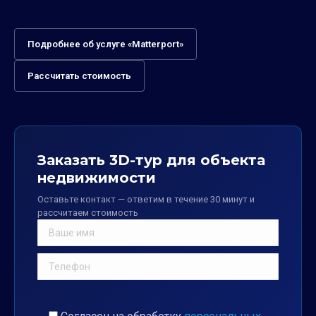
Подробнее об услуге «Matterport»
Рассчитать стоимость
Заказать 3D-тур для объекта
недвижимости
Оставьте контакт — ответим в течение 30 минут и
рассчитаем стоимость