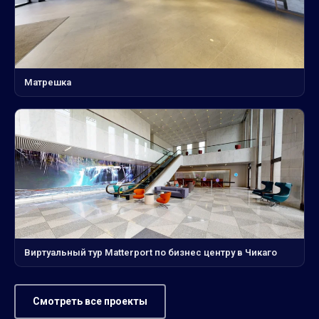
Матрешка
Виртуальный тур Matterport по бизнес центру в Чикаго
Смотреть все проекты