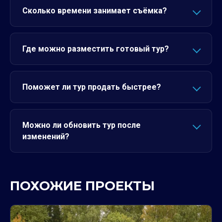
Сколько времени занимает съёмка?
Где можно разместить готовый тур?
Поможет ли тур продать быстрее?
Можно ли обновить тур после
изменений?
ПОХОЖИЕ ПРОЕКТЫ