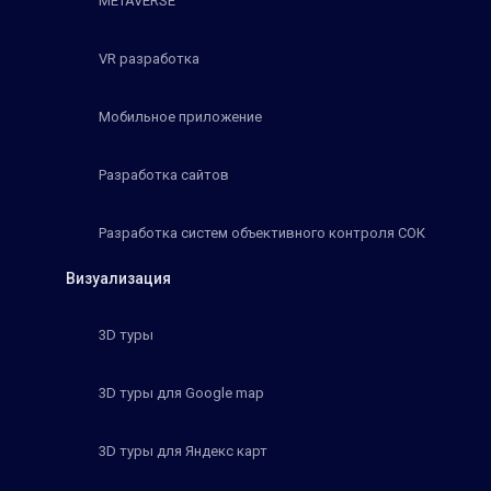
METAVERSE
VR разработка
Мобильное приложение
Разработка сайтов
Разработка систем объективного контроля СОК
Визуализация
3D туры
3D туры для Google map
3D туры для Яндекс карт