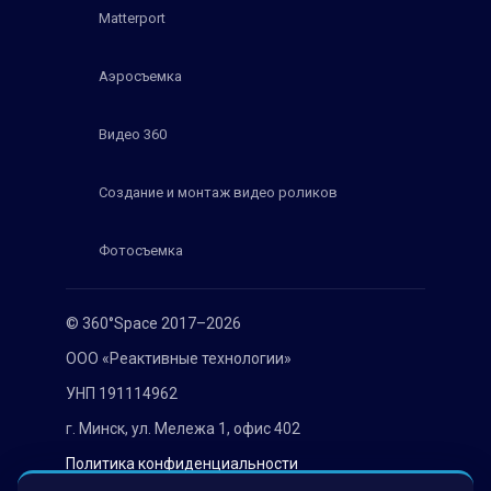
Matterport
Аэросъемка
Видео 360
Создание и монтаж видео роликов
Фотосъемка
© 360°Space 2017–2026
ООО «Реактивные технологии»
УНП 191114962
г. Минск, ул. Мележа 1, офис 402
Политика конфиденциальности