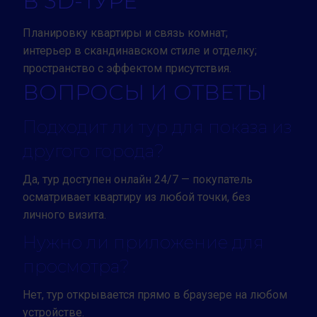
В 3D-ТУРЕ
Планировку квартиры и связь комнат;
интерьер в скандинавском стиле и отделку;
пространство с эффектом присутствия.
ВОПРОСЫ И ОТВЕТЫ
Подходит ли тур для показа из
другого города?
Да, тур доступен онлайн 24/7 — покупатель
осматривает квартиру из любой точки, без
личного визита.
Нужно ли приложение для
просмотра?
Нет, тур открывается прямо в браузере на любом
устройстве.