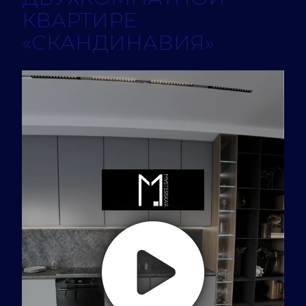
КВАРТИРЕ
«СКАНДИНАВИЯ»