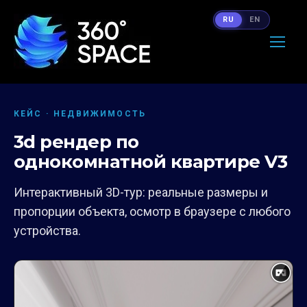
RU
EN
КЕЙС · НЕДВИЖИМОСТЬ
3d рендер по
однокомнатной квартире V3
Интерактивный 3D-тур: реальные размеры и
пропорции объекта, осмотр в браузере с любого
устройства.