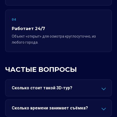
04
Работает 24/7
Объект «открыт» для осмотра круглосуточно, из
любого города.
ЧАСТЫЕ ВОПРОСЫ
Сколько стоит такой 3D-тур?
Сколько времени занимает съёмка?