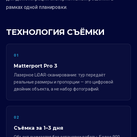
рамках одной планировки.
ТЕХНОЛОГИЯ СЪЁМКИ
01
Matterport Pro 3
Лазерное LiDAR-сканирование: тур передаёт
реальные размеры и пропорции — это цифровой
двойник объекта, а не набор фотографий.
02
Съёмка за 1–3 дня