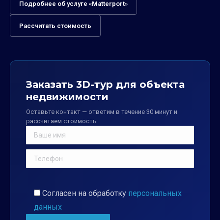
Подробнее об услуге «Matterport»
Рассчитать стоимость
Заказать 3D-тур для объекта
недвижимости
Оставьте контакт — ответим в течение 30 минут и
рассчитаем стоимость
Согласен на обработку
персональных
данных