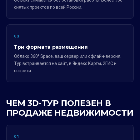
Объект снимается без остановки работы. Более 900
снятых проектов по всей России.
03
Три формата размещения
Облако 360° Space, ваш сервер или офлайн-версия.
Тур встраивается на сайт, в Яндекс.Карты, 2ГИС и
соцсети.
ЧЕМ 3D-ТУР ПОЛЕЗЕН В
ПРОДАЖЕ НЕДВИЖИМОСТИ
01