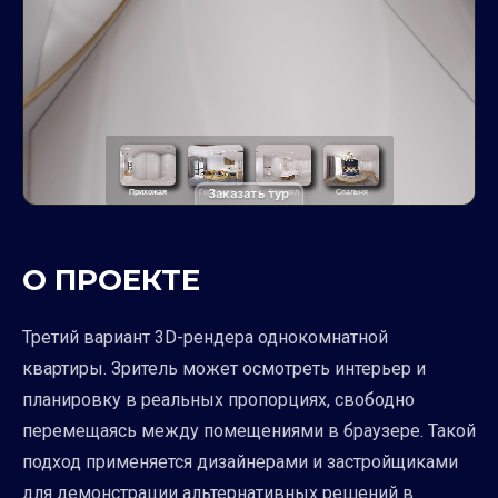
Заказать тур
О ПРОЕКТЕ
Третий вариант 3D-рендера однокомнатной
квартиры. Зритель может осмотреть интерьер и
планировку в реальных пропорциях, свободно
перемещаясь между помещениями в браузере. Такой
подход применяется дизайнерами и застройщиками
для демонстрации альтернативных решений в