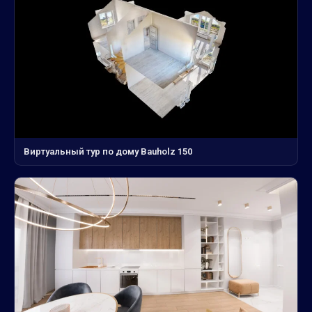
Виртуальный тур по дому Bauholz 150