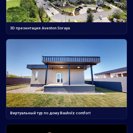
3D презентация Aventon Soraya
Виртуальный тур по дому Bauholz comfort