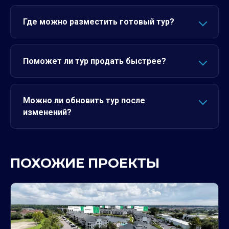
Где можно разместить готовый тур?
Поможет ли тур продать быстрее?
Можно ли обновить тур после
изменений?
ПОХОЖИЕ ПРОЕКТЫ