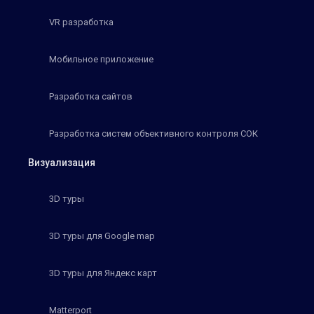
VR разработка
Мобильное приложение
Разработка сайтов
Разработка систем объективного контроля СОК
Визуализация
3D туры
3D туры для Google map
3D туры для Яндекс карт
Matterport