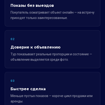
Показы без выездов
Покупатель осматривает объект онлайн — на встречу
приходят только заинтересованные.
02
Доверие к объявлению
Тур показывает реальные пропорции и состояние —
объявление выделяется среди фото.
03
Быстрее сделка
Меньше пустых показов — короче цикл продажи или
аренды.