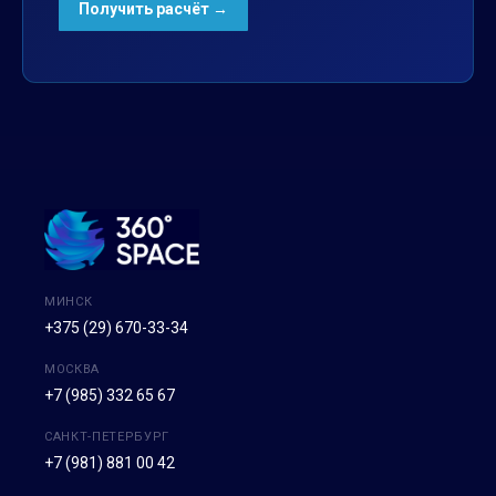
МИНСК
+375 (29) 670-33-34
МОСКВА
+7 (985) 332 65 67
САНКТ-ПЕТЕРБУРГ
+7 (981) 881 00 42