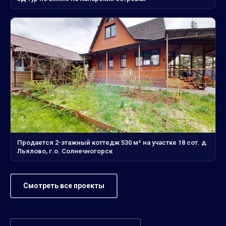
Продается 2-этажный коттедж 530 м² на участке 18 сот. д.
Льялово, г.о. Солнечногорск
Смотреть все проекты