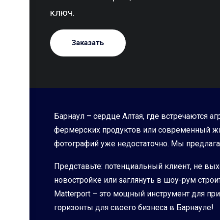
ключ.
Заказать
Барнаул – сердце Алтая, где встречаются а
фермерских продуктов или современный жи
фотографий уже недостаточно. Мы предлага
Представьте: потенциальный клиент, не вых
новостройке или заглянуть в шоу-рум строи
Matterport – это мощный инструмент для п
горизонты для своего бизнеса в Барнауле!