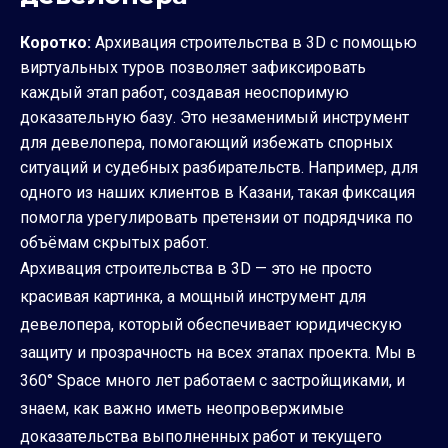
Коротко:
Архивация строительства в 3D с помощью
виртуальных туров позволяет зафиксировать
каждый этап работ, создавая неоспоримую
доказательную базу. Это незаменимый инструмент
для девелопера, помогающий избежать спорных
ситуаций и судебных разбирательств. Например, для
одного из наших клиентов в Казани, такая фиксация
помогла урегулировать претензии от подрядчика по
объёмам скрытых работ.
Архивация строительства в 3D — это не просто
красивая картинка, а мощный инструмент для
девелопера, который обеспечивает юридическую
защиту и прозрачность на всех этапах проекта. Мы в
360° Space много лет работаем с застройщиками, и
знаем, как важно иметь неопровержимые
доказательства выполненных работ и текущего