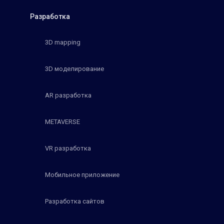
Разработка
3D mapping
3D моделирование
AR разработка
METAVERSE
VR разработка
Мобильное приложение
Разработка сайтов