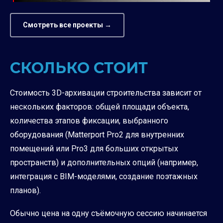
Смотреть все проекты →
СКОЛЬКО СТОИТ
Стоимость 3D-архивации строительства зависит от
нескольких факторов: общей площади объекта,
количества этапов фиксации, выбранного
оборудования (Matterport Pro2 для внутренних
помещений или Pro3 для больших открытых
пространств) и дополнительных опций (например,
интеграция с BIM-моделями, создание поэтажных
планов).
Обычно цена на одну съёмочную сессию начинается