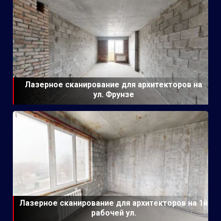
Лазерное сканирование для архитекторов на
ул. Фрунзе
Лазерное сканирование для архитекторов на 1й
рабочей ул.