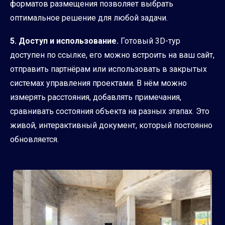
форматов размещения позволяет выбрать
оптимальное решение для любой задачи.
5. Доступ и использование.
Готовый 3D-тур
доступен по ссылке, его можно встроить на ваш сайт,
отправить партнёрам или использовать в закрытых
системах управления проектами. В нём можно
измерять расстояния, добавлять примечания,
сравнивать состояния объекта на разных этапах. Это
живой, интерактивный документ, который постоянно
обновляется.