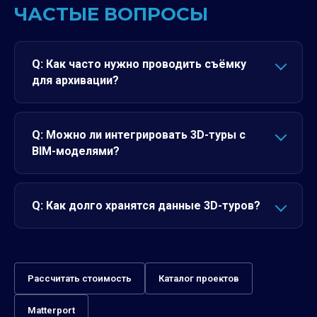
ЧАСТЫЕ ВОПРОСЫ
Q: Как часто нужно проводить съёмку
для архивации?
Q: Можно ли интегрировать 3D-туры с
BIM-моделями?
Q: Как долго хранятся данные 3D-туров?
Рассчитать стоимость
Каталог проектов
Matterport