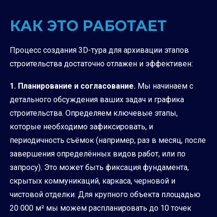
КАК ЭТО РАБОТАЕТ
Процесс создания 3D-тура для архивации этапов
строительства достаточно отлажен и эффективен:
1. Планирование и согласование.
Мы начинаем с
детального обсуждения ваших задач и графика
строительства. Определяем ключевые этапы,
которые необходимо зафиксировать, и
периодичность съёмок (например, раз в месяц, после
завершения определённых видов работ, или по
запросу). Это может быть фиксация фундамента,
скрытых коммуникаций, каркаса, черновой и
чистовой отделки. Для крупного объекта площадью
20 000 м² мы можем распланировать до 10 точек