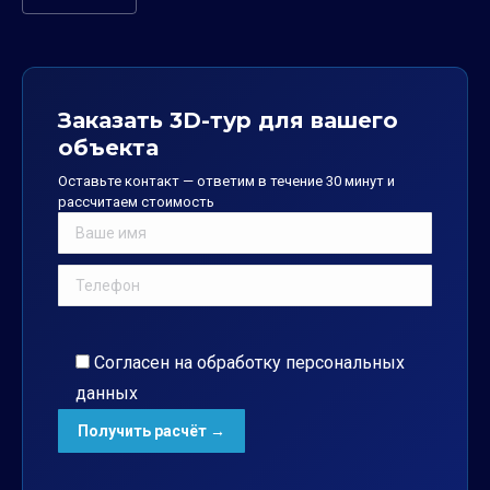
Заказать 3D-тур для вашего
объекта
Оставьте контакт — ответим в течение 30 минут и
рассчитаем стоимость
Согласен на обработку
персональных
данных