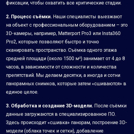
фиксации, чтобы охватить все критические стадии.
2. Процесс съёмки.
Наши специалисты выезжают
на объект с профессиональным оборудованием – это
3D-камеры, например, Matterport Pro3 или Insta360
Pro2, которые позволяют быстро и точно
сканировать пространство. Съёмка одного этажа
средней площади (около 1500 м²) занимает от 4 до 8
часов, в зависимости от сложности и количества
препятствий. Мы делаем десятки, а иногда и сотни
панорамных снимков, которые затем «сшиваются» в
единое целое.
3. Обработка и создание 3D-модели.
После съёмки
данные загружаются в специализированное ПО.
Здесь происходит «сшивка» панорам, построение 3D-
модели (облака точек и сетки), добавление