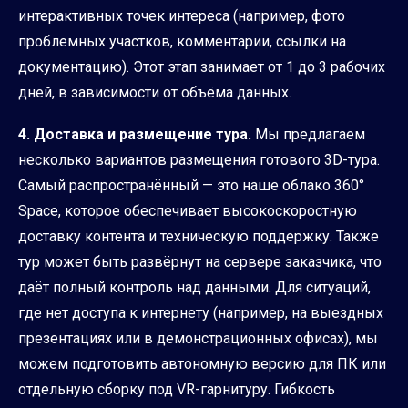
интерактивных точек интереса (например, фото
проблемных участков, комментарии, ссылки на
документацию). Этот этап занимает от 1 до 3 рабочих
дней, в зависимости от объёма данных.
4. Доставка и размещение тура.
Мы предлагаем
несколько вариантов размещения готового 3D-тура.
Самый распространённый — это наше облако 360°
Space, которое обеспечивает высокоскоростную
доставку контента и техническую поддержку. Также
тур может быть развёрнут на сервере заказчика, что
даёт полный контроль над данными. Для ситуаций,
где нет доступа к интернету (например, на выездных
презентациях или в демонстрационных офисах), мы
можем подготовить автономную версию для ПК или
отдельную сборку под VR-гарнитуру. Гибкость