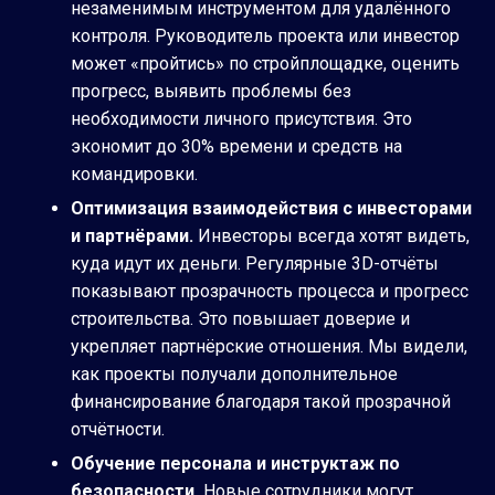
незаменимым инструментом для удалённого
контроля. Руководитель проекта или инвестор
может «пройтись» по стройплощадке, оценить
прогресс, выявить проблемы без
необходимости личного присутствия. Это
экономит до 30% времени и средств на
командировки.
Оптимизация взаимодействия с инвесторами
и партнёрами.
Инвесторы всегда хотят видеть,
куда идут их деньги. Регулярные 3D-отчёты
показывают прозрачность процесса и прогресс
строительства. Это повышает доверие и
укрепляет партнёрские отношения. Мы видели,
как проекты получали дополнительное
финансирование благодаря такой прозрачной
отчётности.
Обучение персонала и инструктаж по
безопасности.
Новые сотрудники могут