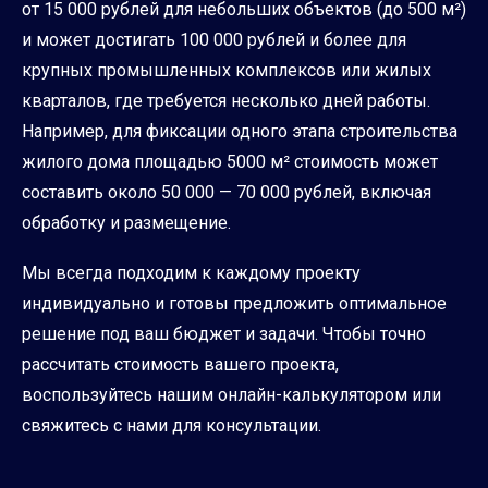
от 15 000 рублей для небольших объектов (до 500 м²)
и может достигать 100 000 рублей и более для
крупных промышленных комплексов или жилых
кварталов, где требуется несколько дней работы.
Например, для фиксации одного этапа строительства
жилого дома площадью 5000 м² стоимость может
составить около 50 000 — 70 000 рублей, включая
обработку и размещение.
Мы всегда подходим к каждому проекту
индивидуально и готовы предложить оптимальное
решение под ваш бюджет и задачи. Чтобы точно
рассчитать стоимость вашего проекта,
воспользуйтесь нашим онлайн-калькулятором или
свяжитесь с нами для консультации.