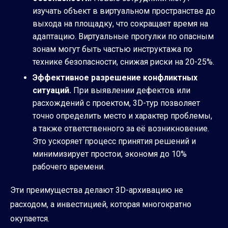
изучать объект в виртуальном пространстве до
выхода на площадку, что сокращает время на
адаптацию. Виртуальные прогулки по опасным
зонам могут быть частью инструктажа по
технике безопасности, снижая риски на 20-25%.
Эффективное разрешение конфликтных
ситуаций.
При выявлении дефектов или
расхождений с проектом, 3D-тур позволяет
точно определить место и характер проблемы,
а также ответственного за её возникновение.
Это ускоряет процесс принятия решений и
минимизирует простои, экономя до 10%
рабочего времени.
Эти преимущества делают 3D-архивацию не
расходом, а инвестицией, которая многократно
окупается.