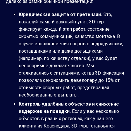
далеко за рамки обычной презентации:
Юридическая защита от претензий.
Это,
пожалуй, самый важный пункт. 3D-тур
фиксирует каждый этап работ, состояние
скрытых коммуникаций, качество монтажа. В
случае возникновения споров с подрядчиками,
поставщиками или даже дольщиками
(например, по качеству отделки), у вас будет
неоспоримое доказательство. Мы
сталкивались с ситуациями, когда 3D-фиксация
позволяла сэкономить девелоперу до 15% от
стоимости спорных работ, предотвращая
необоснованные выплаты.
Контроль удалённых объектов и снижение
издержек на поездки.
Если у вас несколько
объектов в разных регионах, как у нашего
клиента из Краснодара, 3D-туры становятся