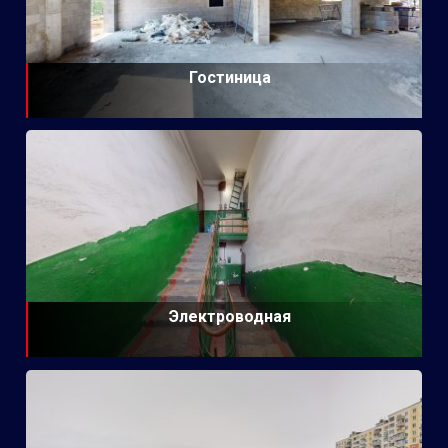
Гостиница
Электроводная