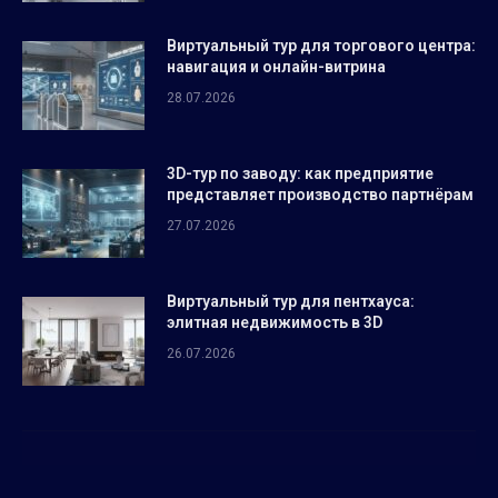
Виртуальный тур для торгового центра:
навигация и онлайн-витрина
28.07.2026
3D-тур по заводу: как предприятие
представляет производство партнёрам
27.07.2026
Виртуальный тур для пентхауса:
элитная недвижимость в 3D
26.07.2026