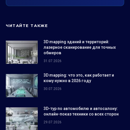
ЧИТАЙТЕ ТАКЖЕ
3D mapping зданий и территорий:
лазерное сканирование для точных
обмеров
31.07.2026
3D mapping: что это, как работает и
кому нужно в 2026 году
30.07.2026
3D-тур по автомобилю и автосалону:
онлайн-показ техники со всех сторон
29.07.2026