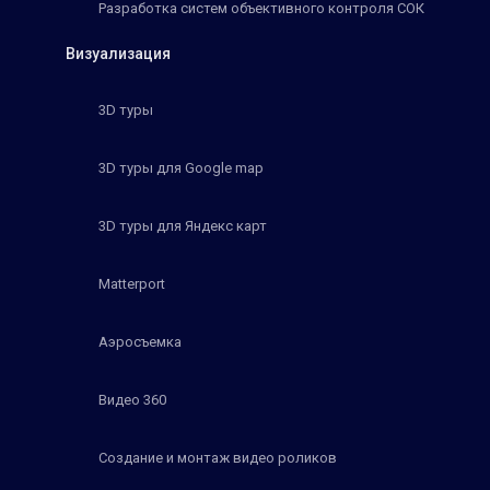
Разработка систем объективного контроля СОК
Визуализация
3D туры
3D туры для Google map
3D туры для Яндекс карт
Matterport
Аэросъемка
Видео 360
Создание и монтаж видео роликов