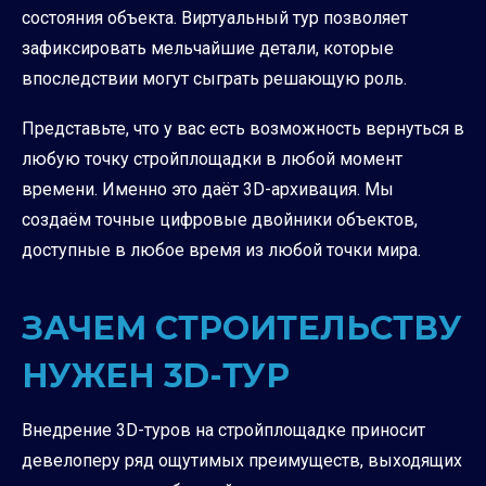
состояния объекта. Виртуальный тур позволяет
зафиксировать мельчайшие детали, которые
впоследствии могут сыграть решающую роль.
Представьте, что у вас есть возможность вернуться в
любую точку стройплощадки в любой момент
времени. Именно это даёт 3D-архивация. Мы
создаём точные цифровые двойники объектов,
доступные в любое время из любой точки мира.
ЗАЧЕМ СТРОИТЕЛЬСТВУ
НУЖЕН 3D-ТУР
Внедрение 3D-туров на стройплощадке приносит
девелоперу ряд ощутимых преимуществ, выходящих