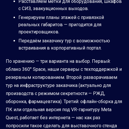
Расставляем метки для оборудования, шкафов
с СИЗ, эвакуационных выходов.
Генерируем планы этажей с привязкой
реальных габаритов — пригодится для
проектировщиков.
Передаём заказчику тур с возможностью
встраивания в корпоративный портал.
По хранению — три варианта на выбор. Первый:
облако 360° Space, наши серверы с техподдержкой и
резервным копированием. Второй: разворачиваем
тур на инфраструктуре заказчика (актуально для
производств с режимом секретности — РЖД,
оборонка, фармацевтика). Третий: офлайн-сборка для
ПК или отдельная версия под VR-гарнитуру Meta
Quest, работает без интернета — нас как раз
попросили такое сделать для выставочного стенда