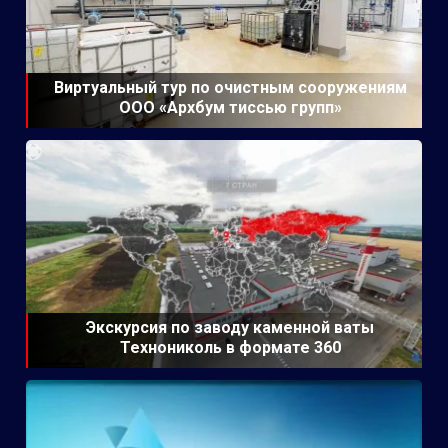
Виртуальный тур по очистным сооружениям
ООО «Архбум тиссью групп»
Экскурсия по заводу каменной ваты
Технониколь в формате 360