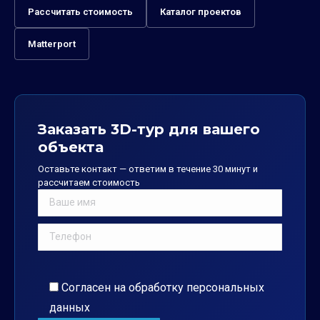
Рассчитать стоимость
Каталог проектов
Matterport
Заказать 3D-тур для вашего
объекта
Оставьте контакт — ответим в течение 30 минут и
рассчитаем стоимость
Согласен на обработку
персональных
данных