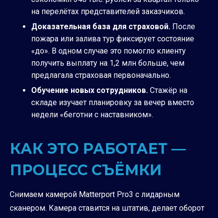
на перелётах представителей заказчиков.
Доказательная база для страховой.
После
пожара или залива тур фиксирует состояние
«до». В одном случае это помогло клиенту
получить выплату на 1,2 млн больше, чем
предлагала страховая первоначально.
Обучение новых сотрудников.
Стажёр на
складе изучает планировку за вечер вместо
недели «беготни с наставником».
КАК ЭТО РАБОТАЕТ —
ПРОЦЕСС СЪЁМКИ
Снимаем камерой Matterport Pro3 с лидарным
сканером. Камера ставится на штатив, делает оборот