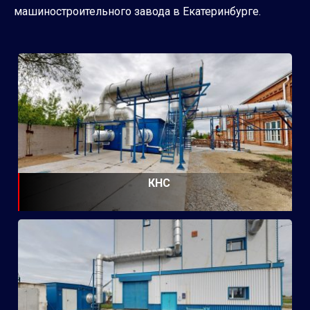
машиностроительного завода в Екатеринбурге.
КНС