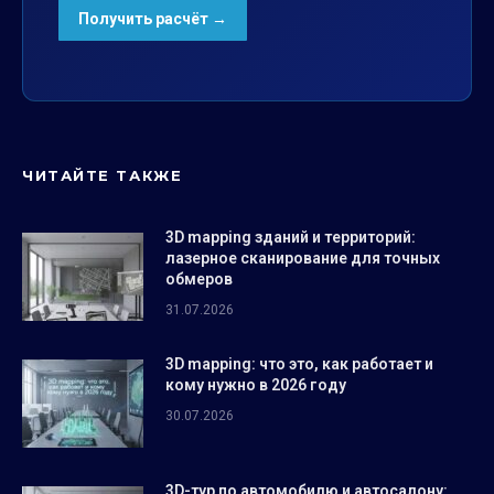
ЧИТАЙТЕ ТАКЖЕ
3D mapping зданий и территорий:
лазерное сканирование для точных
обмеров
31.07.2026
3D mapping: что это, как работает и
кому нужно в 2026 году
30.07.2026
3D-тур по автомобилю и автосалону: