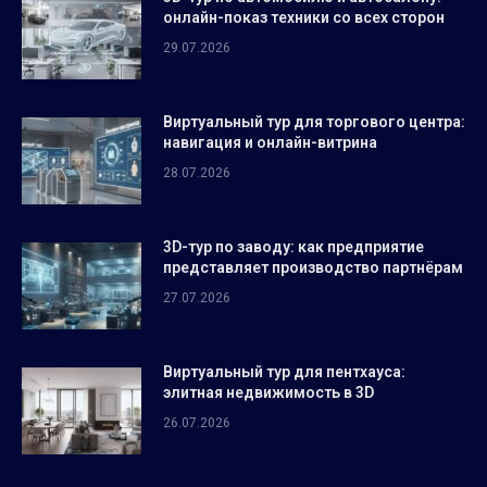
онлайн-показ техники со всех сторон
29.07.2026
Виртуальный тур для торгового центра:
навигация и онлайн-витрина
28.07.2026
3D-тур по заводу: как предприятие
представляет производство партнёрам
27.07.2026
Виртуальный тур для пентхауса:
элитная недвижимость в 3D
26.07.2026