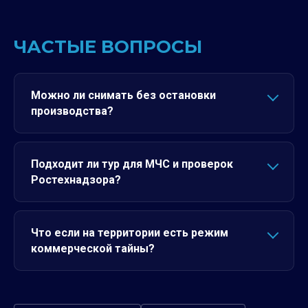
ЧАСТЫЕ ВОПРОСЫ
Можно ли снимать без остановки
производства?
Подходит ли тур для МЧС и проверок
Ростехнадзора?
Что если на территории есть режим
коммерческой тайны?