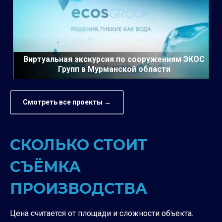
Виртуальная экскурсия по сооружениям ЭКОС
Групп в Мурманской области
Смотреть все проекты →
СКОЛЬКО СТОИТ
СЪЁМКА
ПРОИЗВОДСТВА
Цена считается от площади и сложности объекта.