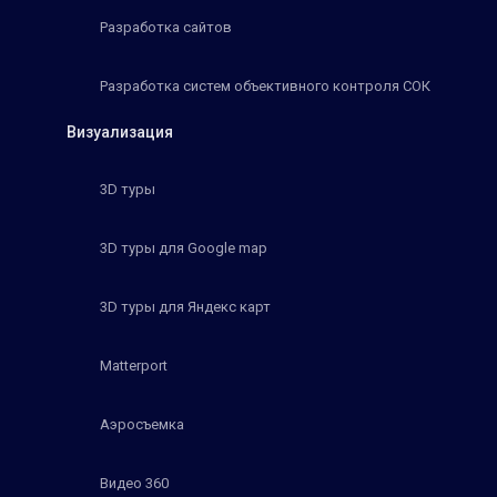
Разработка сайтов
Разработка систем объективного контроля СОК
Визуализация
3D туры
3D туры для Google map
3D туры для Яндекс карт
Matterport
Аэросъемка
Видео 360