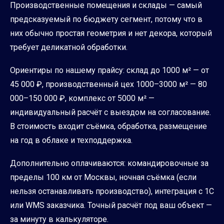
Производственные помещения и склады — самый
предсказуемый по бюджету сегмент, потому что в
них обычно простая геометрия и нет декора, который
требует деликатной обработки.
Ориентиры по нашему прайсу: склад до 1000 м² — от
45 000 ₽, производственный цех 1000–3000 м² — 80
000–150 000 ₽, комплекс от 5000 м² —
индивидуальный расчёт с выездом на согласование.
В стоимость входит съёмка, обработка, размещение
на год в облаке и техподдержка.
Дополнительно оплачиваются: командировочные за
пределы 100 км от Москвы, ночная съёмка (если
нельзя останавливать производство), интеграция с 1С
или WMS заказчика. Точный расчёт под ваш объект —
за минуту в калькуляторе.