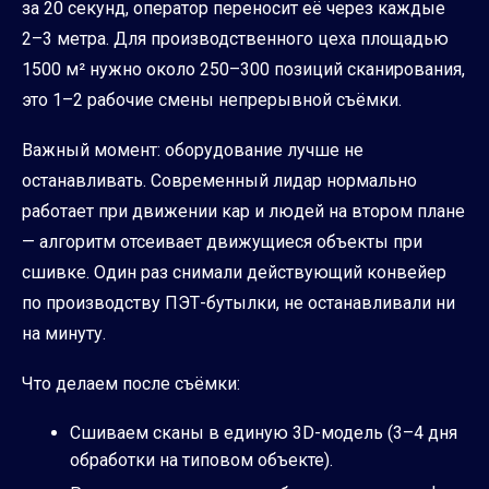
за 20 секунд, оператор переносит её через каждые
2–3 метра. Для производственного цеха площадью
1500 м² нужно около 250–300 позиций сканирования,
это 1–2 рабочие смены непрерывной съёмки.
Важный момент: оборудование лучше не
останавливать. Современный лидар нормально
работает при движении кар и людей на втором плане
— алгоритм отсеивает движущиеся объекты при
сшивке. Один раз снимали действующий конвейер
по производству ПЭТ-бутылки, не останавливали ни
на минуту.
Что делаем после съёмки:
Сшиваем сканы в единую 3D-модель (3–4 дня
обработки на типовом объекте).