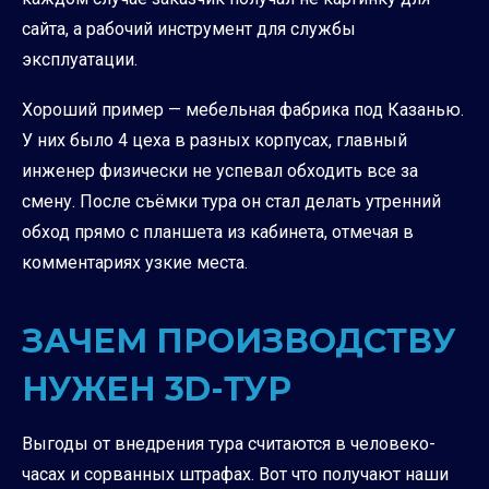
сайта, а рабочий инструмент для службы
эксплуатации.
Хороший пример — мебельная фабрика под Казанью.
У них было 4 цеха в разных корпусах, главный
инженер физически не успевал обходить все за
смену. После съёмки тура он стал делать утренний
обход прямо с планшета из кабинета, отмечая в
комментариях узкие места.
ЗАЧЕМ ПРОИЗВОДСТВУ
НУЖЕН 3D-ТУР
Выгоды от внедрения тура считаются в человеко-
часах и сорванных штрафах. Вот что получают наши