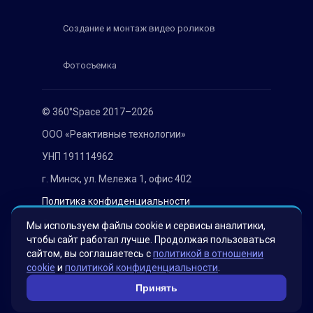
Создание и монтаж видео роликов
Фотосъемка
© 360°Space 2017–2026
ООО «Реактивные технологии»
УНП 191114962
г. Минск, ул. Мележа 1, офис 402
Политика конфиденциальности
Согласие на обработку персональных данных
Мы используем файлы cookie и сервисы аналитики,
чтобы сайт работал лучше. Продолжая пользоваться
сайтом, вы соглашаетесь с
политикой в отношении
cookie
и
политикой конфиденциальности
.
Принять