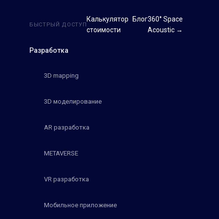
Калькулятор
Блог
360° Space
БЫСТРЫЙ ДОСТУП
стоимости
Acoustic →
Разработка
3D mapping
3D моделирование
AR разработка
METAVERSE
VR разработка
Мобильное приложение