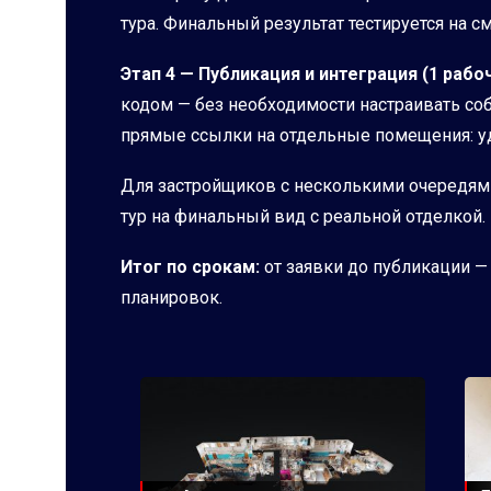
тура. Финальный результат тестируется на с
Этап 4 — Публикация и интеграция (1 рабоч
кодом — без необходимости настраивать со
прямые ссылки на отдельные помещения: у
Для застройщиков с несколькими очередями
тур на финальный вид с реальной отделкой.
Итог по срокам:
от заявки до публикации —
планировок.