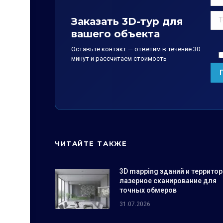
Заказать 3D-тур для
вашего объекта
Оставьте контакт — ответим в течение 30
минут и рассчитаем стоимость
ЧИТАЙТЕ ТАКЖЕ
3D mapping зданий и территор
лазерное сканирование для
точных обмеров
31.07.2026