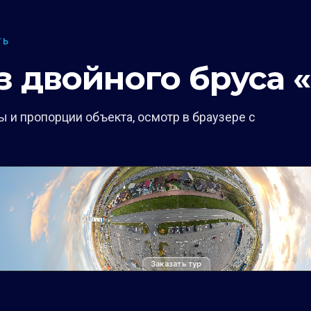
ТЬ
з двойного бруса 
 и пропорции объекта, осмотр в браузере с
Заказать тур