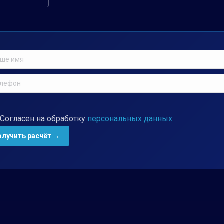
Согласен на обработку
персональных данных