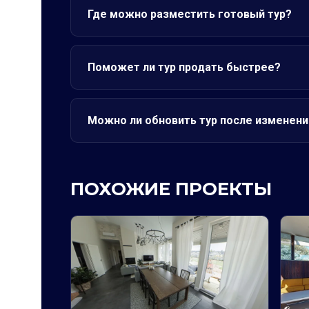
Где можно разместить готовый тур?
Поможет ли тур продать быстрее?
Можно ли обновить тур после изменени
ПОХОЖИЕ ПРОЕКТЫ