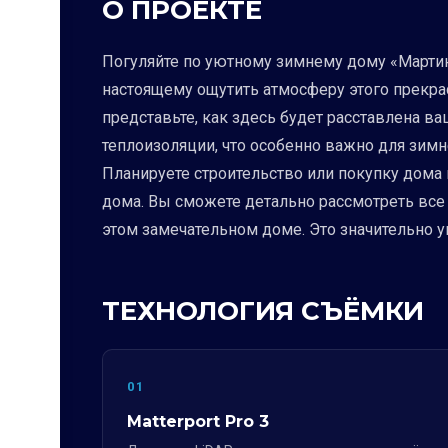
О ПРОЕКТЕ
Погуляйте по уютному зимнему дому «Мартин
настоящему ощутить атмосферу этого прекрас
представьте, как здесь будет расставлена ва
теплоизоляции, что особенно важно для зимн
Планируете строительство или покупку дома 
дома. Вы сможете детально рассмотреть все
этом замечательном доме. Это значительно 
ТЕХНОЛОГИЯ СЪЁМКИ
01
Matterport Pro 3