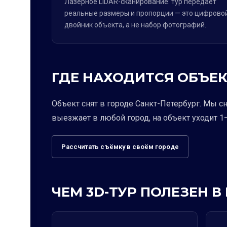
Лазерное LiDAR-сканирование: тур передаёт
реальные размеры и пропорции — это цифрово
двойник объекта, а не набор фотографий.
ГДЕ НАХОДИТСЯ ОБЪЕК
Объект снят в городе Санкт-Петербург. Мы с
выезжает в любой город, на объект уходит 1–
Рассчитать съёмку в своём городе
ЧЕМ 3D-ТУР ПОЛЕЗЕН