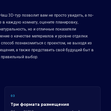
ш 3D-тур позволит вам не просто увидеть, а по-
е в каждую комнату, оцените планировку,
натуральность, но и отличные показатели
ение о качестве материалов и уровне отделки.
 способ познакомиться с проектом, не выходя из
ещения, а также представить свой будущий быт в
ь правильный выбор.
03
Три формата размещения