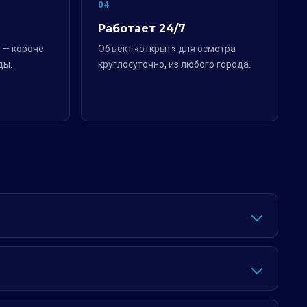
04
Работает 24/7
 — короче
Объект «открыт» для осмотра
ды.
круглосуточно, из любого города.