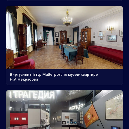
Виртуальный тур Matterport по музей-квартире
Н.А.Некрасова