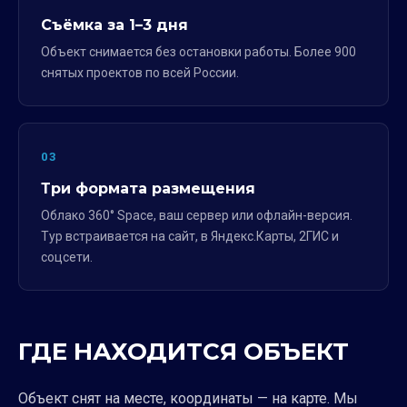
Съёмка за 1–3 дня
Объект снимается без остановки работы. Более 900
снятых проектов по всей России.
03
Три формата размещения
Облако 360° Space, ваш сервер или офлайн-версия.
Тур встраивается на сайт, в Яндекс.Карты, 2ГИС и
соцсети.
ГДЕ НАХОДИТСЯ ОБЪЕКТ
Объект снят на месте, координаты — на карте. Мы