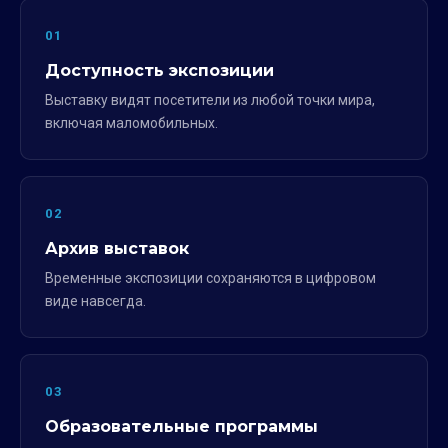
01
Доступность экспозиции
Выставку видят посетители из любой точки мира,
включая маломобильных.
02
Архив выставок
Временные экспозиции сохраняются в цифровом
виде навсегда.
03
Образовательные программы