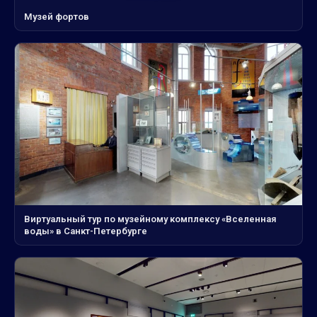
Музей фортов
Виртуальный тур по музейному комплексу «Вселенная
воды» в Санкт-Петербурге