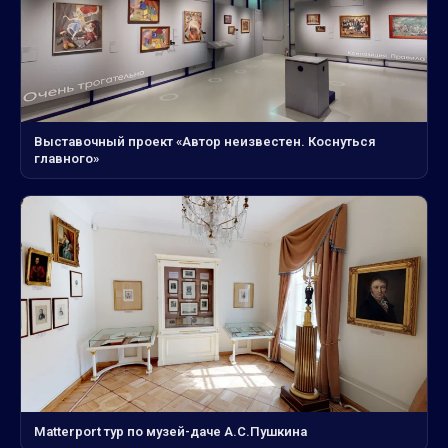
Выставочный проект «Автор неизвестен. Коснуться
главного»
Matterport тур по музей-даче А.С.Пушкина