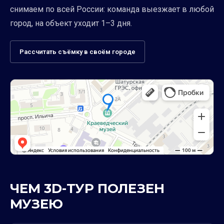
снимаем по всей России: команда выезжает в любой
город, на объект уходит 1–3 дня.
Рассчитать съёмку в своём городе
ЧЕМ 3D-ТУР ПОЛЕЗЕН
МУЗЕЮ