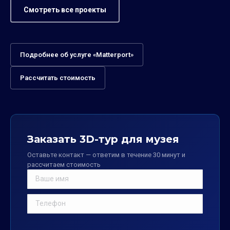
Смотреть все проекты
Подробнее об услуге «Matterport»
Рассчитать стоимость
Заказать 3D-тур для музея
Оставьте контакт — ответим в течение 30 минут и
рассчитаем стоимость