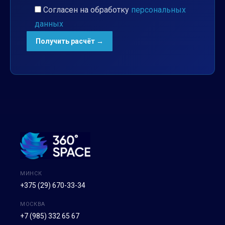
Согласен на обработку
персональных
данных
МИНСК
+375 (29) 670-33-34
МОСКВА
+7 (985) 332 65 67