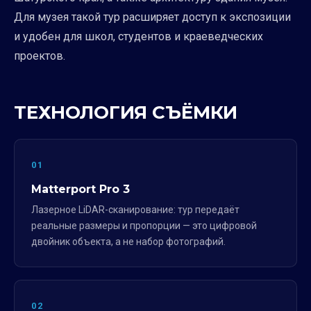
Для музея такой тур расширяет доступ к экспозиции
и удобен для школ, студентов и краеведческих
проектов.
ТЕХНОЛОГИЯ СЪЁМКИ
01
Matterport Pro 3
Лазерное LiDAR-сканирование: тур передаёт
реальные размеры и пропорции — это цифровой
двойник объекта, а не набор фотографий.
02