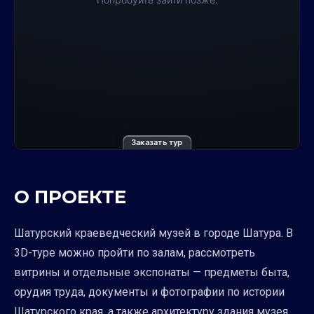
Заказать тур
О ПРОЕКТЕ
Шатурский краеведческий музей в городе Шатура. В
3D-туре можно пройти по залам, рассмотреть
витрины и отдельные экспонаты — предметы быта,
орудия труда, документы и фотографии по истории
Шатурского края, а также архитектуру здания музея.