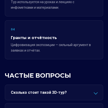
Тур используется на уроках и лекциях с
инфометками и материалами.
04
Гранты и отчётность
Цифровизация экспозиции — сильный аргумент в
заявках и отчётах.
ЧАСТЫЕ ВОПРОСЫ
Сколько стоит такой 3D-тур?