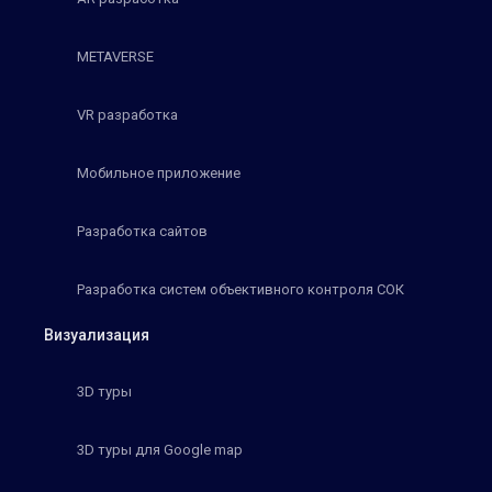
METAVERSE
VR разработка
Мобильное приложение
Разработка сайтов
Разработка систем объективного контроля СОК
Визуализация
3D туры
3D туры для Google map