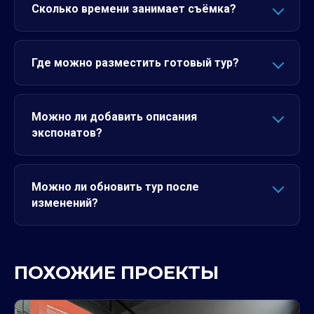
Сколько времени занимает съёмка?
Где можно разместить готовый тур?
Можно ли добавить описания
экспонатов?
Можно ли обновить тур после
изменений?
ПОХОЖИЕ ПРОЕКТЫ