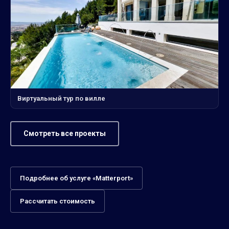
Виртуальный тур по вилле
Смотреть все проекты
Подробнее об услуге «Matterport»
Рассчитать стоимость