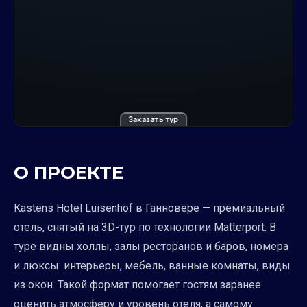
Заказать тур
О ПРОЕКТЕ
Kastens Hotel Luisenhof в Ганновере — премиальный
отель, снятый на 3D-тур по технологии Matterport. В
туре видны холлы, залы ресторанов и баров, номера
и люксы: интерьеры, мебель, ванные комнаты, виды
из окон. Такой формат помогает гостям заранее
оценить атмосферу и уровень отеля, а самому