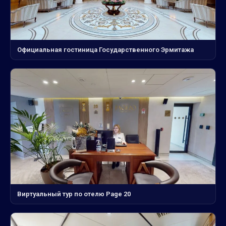
Официальная гостиница Государственного Эрмитажа
Виртуальный тур по отелю Page 20