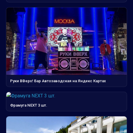
Руки ВВерх! Бар Автозаводская на Яндекс Картах
Фрамуга NEXT 3 шт.