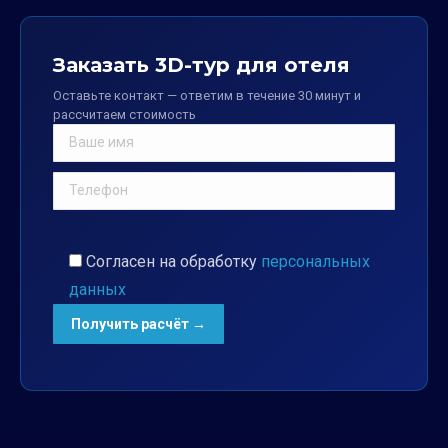
Заказать 3D-тур для отеля
Оставьте контакт — ответим в течение 30 минут и
рассчитаем стоимость
Согласен на обработку
персональных
данных