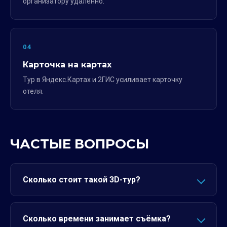
организатору удалённо.
04
Карточка на картах
Тур в Яндекс.Картах и 2ГИС усиливает карточку
отеля.
ЧАСТЫЕ ВОПРОСЫ
Сколько стоит такой 3D-тур?
Сколько времени занимает съёмка?