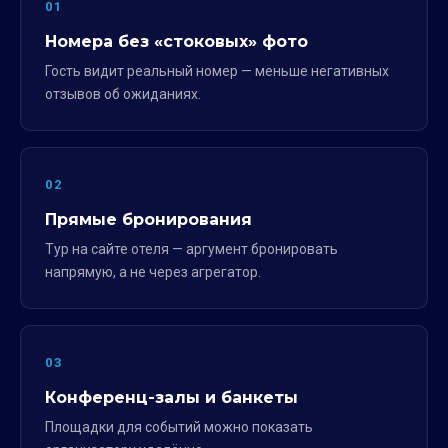
01
Номера без «стоковых» фото
Гость видит реальный номер — меньше негативных
отзывов об ожиданиях.
02
Прямые бронирования
Тур на сайте отеля — аргумент бронировать
напрямую, а не через агрегатор.
03
Конференц-залы и банкеты
Площадки для событий можно показать