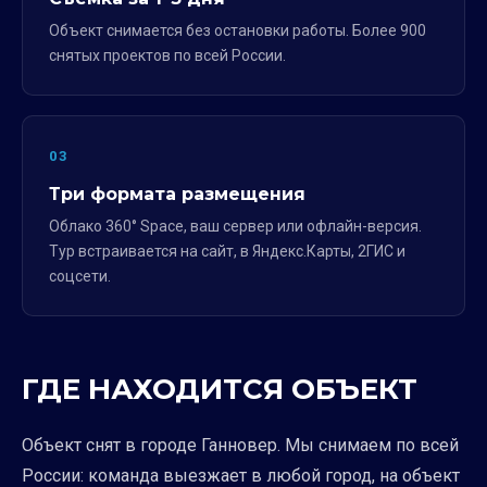
Объект снимается без остановки работы. Более 900
снятых проектов по всей России.
03
Три формата размещения
Облако 360° Space, ваш сервер или офлайн-версия.
Тур встраивается на сайт, в Яндекс.Карты, 2ГИС и
соцсети.
ГДЕ НАХОДИТСЯ ОБЪЕКТ
Объект снят в городе Ганновер. Мы снимаем по всей
России: команда выезжает в любой город, на объект