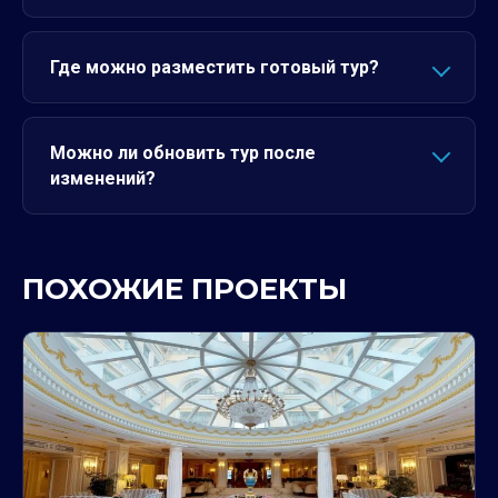
Где можно разместить готовый тур?
Можно ли обновить тур после
изменений?
ПОХОЖИЕ ПРОЕКТЫ