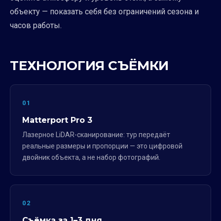
объекту — показать себя без ограничений сезона и
часов работы.
ТЕХНОЛОГИЯ СЪЁМКИ
01
Matterport Pro 3
Лазерное LiDAR-сканирование: тур передаёт
реальные размеры и пропорции — это цифровой
двойник объекта, а не набор фотографий.
02
Съёмка за 1–3 дня