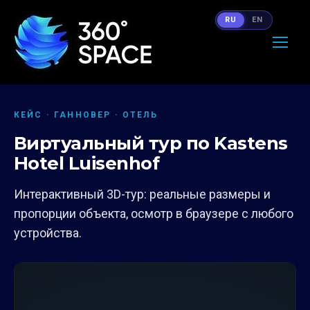
RU
EN
КЕЙС · ГАННОВЕР · ОТЕЛЬ
Виртуальный тур по Kastens
Hotel Luisenhof
Интерактивный 3D-тур: реальные размеры и
пропорции объекта, осмотр в браузере с любого
устройства.