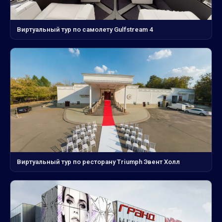
Виртуальный тур по самолету Gulfstream 4
Виртуальный тур по ресторану Triumph Эвент Холл