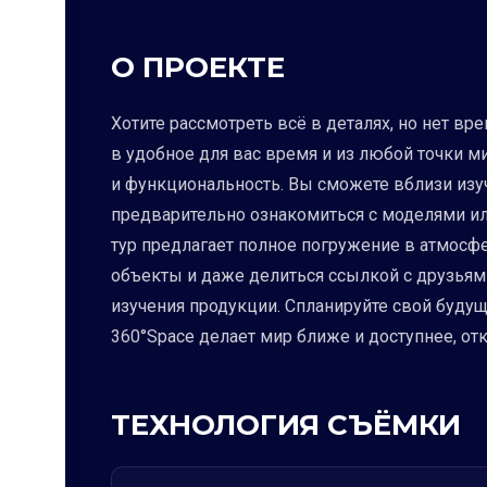
О ПРОЕКТЕ
Хотите рассмотреть всё в деталях, но нет в
в удобное для вас время и из любой точки м
и функциональность. Вы сможете вблизи изу
предварительно ознакомиться с моделями ил
тур предлагает полное погружение в атмосф
объекты и даже делиться ссылкой с друзьями
изучения продукции. Спланируйте свой будущ
360°Space делает мир ближе и доступнее, от
ТЕХНОЛОГИЯ СЪЁМКИ