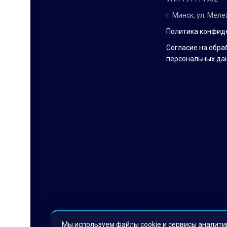
г. Минск, ул. Мел
Политика конфид
Согласие на обра
персональных да
Мы используем файлы cookie и сервисы аналити