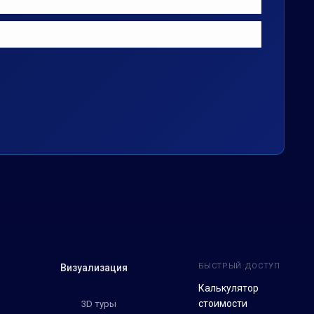
БЫСТРЫЙ ДОСТУП
Визуализация
Калькулятор
стоимости
3D туры