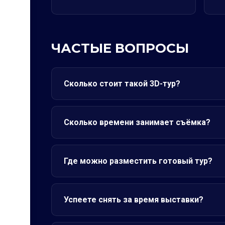
ЧАСТЫЕ ВОПРОСЫ
Сколько стоит такой 3D-тур?
Сколько времени занимает съёмка?
Где можно разместить готовый тур?
Успеете снять за время выставки?