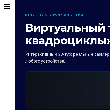
КЕЙС · ВЫСТАВОЧНЫЙ СТЕНД
Виртуальный 
квадроциклы
Интерактивный 3D-тур: реальные размеры
любого устройства.