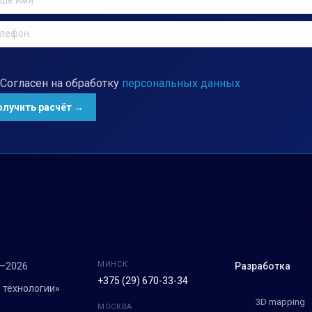
Согласен на обработку
персональных данных
МИНСК
7–2026
Разработка
+375 (29) 670-33-34
 технологии»
3D mapping
МОСКВА