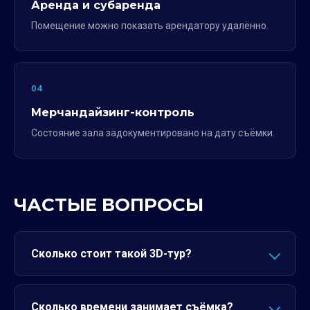
Аренда и субаренда
Помещение можно показать арендатору удалённо.
04
Мерчандайзинг-контроль
Состояние зала задокументировано на дату съёмки.
ЧАСТЫЕ ВОПРОСЫ
Сколько стоит такой 3D-тур?
Сколько времени занимает съёмка?