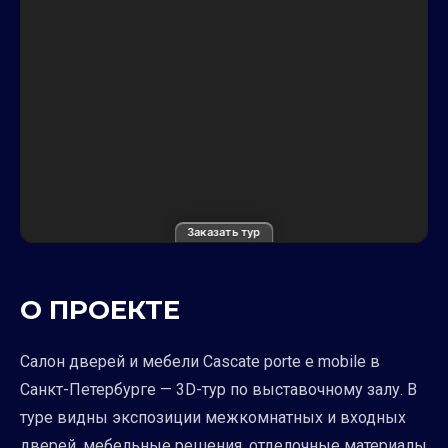
Заказать тур
О ПРОЕКТЕ
Салон дверей и мебели Cascate porte e mobile в
Санкт-Петербурге — 3D-тур по выставочному залу. В
туре видны экспозиции межкомнатных и входных
дверей, мебельные решения, отделочные материалы