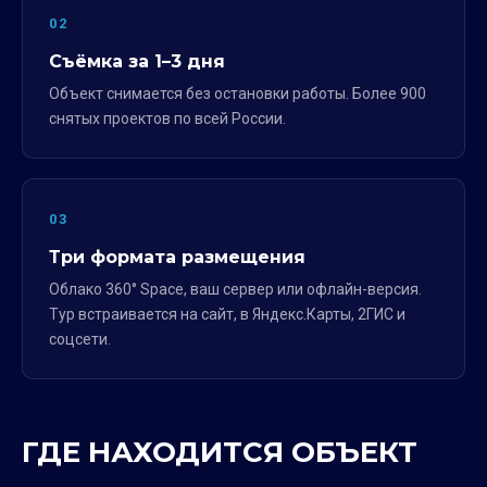
02
Съёмка за 1–3 дня
Объект снимается без остановки работы. Более 900
снятых проектов по всей России.
03
Три формата размещения
Облако 360° Space, ваш сервер или офлайн-версия.
Тур встраивается на сайт, в Яндекс.Карты, 2ГИС и
соцсети.
ГДЕ НАХОДИТСЯ ОБЪЕКТ