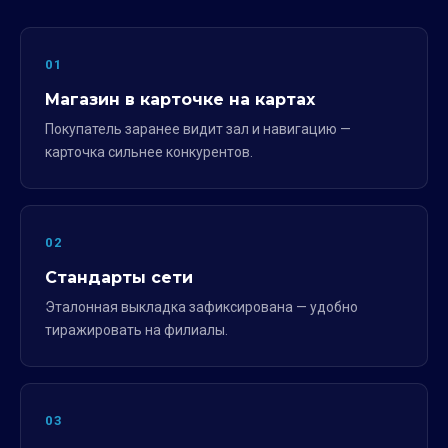
01
Магазин в карточке на картах
Покупатель заранее видит зал и навигацию —
карточка сильнее конкурентов.
02
Стандарты сети
Эталонная выкладка зафиксирована — удобно
тиражировать на филиалы.
03