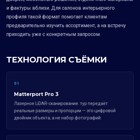
и фактуры вблизи. Для салонов интерьерного
профиля такой формат помогает клиентам
предварительно изучить ассортимент, а на встречу
приходить уже с конкретным запросом.
ТЕХНОЛОГИЯ СЪЁМКИ
01
Matterport Pro 3
Лазерное LiDAR-сканирование: тур передаёт
реальные размеры и пропорции — это цифровой
двойник объекта, а не набор фотографий.