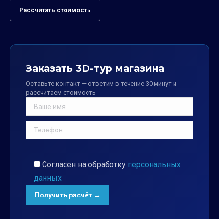
Рассчитать стоимость
Заказать 3D-тур магазина
Оставьте контакт — ответим в течение 30 минут и
рассчитаем стоимость
Согласен на обработку
персональных
данных