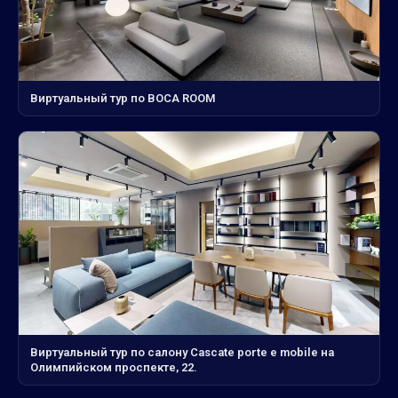
Виртуальный тур по BOCA ROOM
Виртуальный тур по салону Cascate porte e mobile на
Олимпийском проспекте, 22.