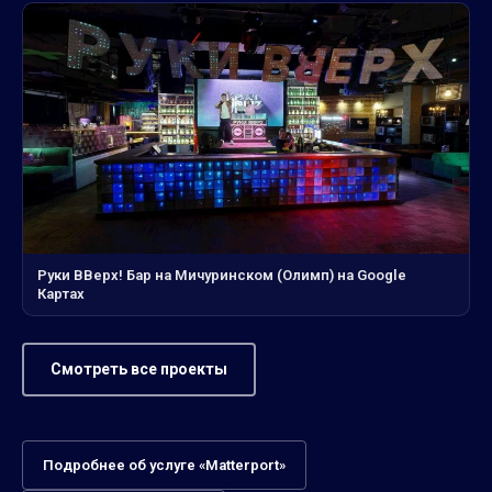
Руки ВВерх! Бар на Мичуринском (Олимп) на Google
Картах
Смотреть все проекты
Подробнее об услуге «Matterport»