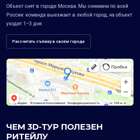
Объект снят в городе Москва. Мы снимаем по всей
России: команда выезжает в любой город, на объект
уходит 1–3 дня.
Рассчитать съёмку в своём городе
ЧЕМ 3D-ТУР ПОЛЕЗЕН
РИТЕЙЛУ