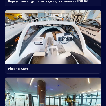
Виртуальный тур по коттеджу для компании IZBURG
Phoenix 530ht