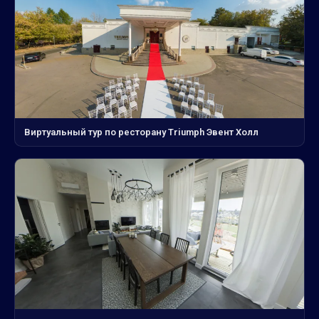
Виртуальный тур по ресторану Triumph Эвент Холл