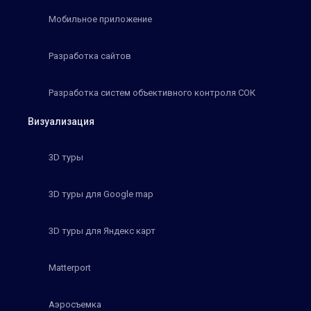
Мобильное приложение
Разработка сайтов
Разработка систем объективного контроля СОК
Визуализация
3D туры
3D туры для Google map
3D туры для Яндекс карт
Matterport
Аэросъемка