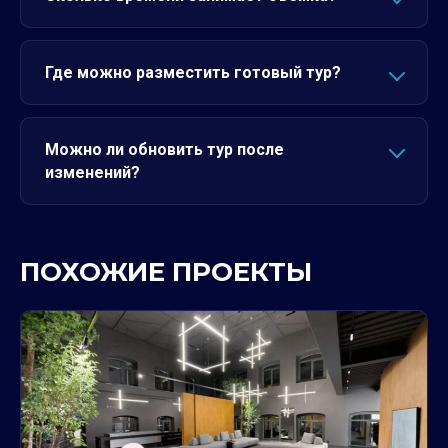
Где можно разместить готовый тур?
Можно ли обновить тур после
изменений?
ПОХОЖИЕ ПРОЕКТЫ