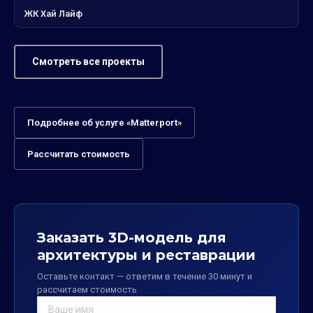
ЖК Хай Лайф
Смотреть все проекты
Подробнее об услуге «Matterport»
Рассчитать стоимость
Заказать 3D-модель для
архитектуры и реставрации
Оставьте контакт — ответим в течение 30 минут и
рассчитаем стоимость