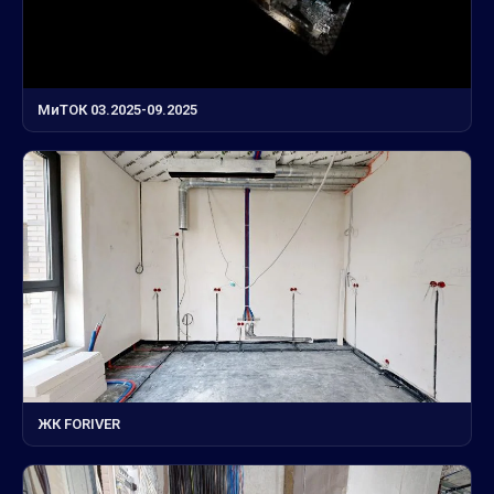
МиТОК 03.2025-09.2025
ЖК FORIVER