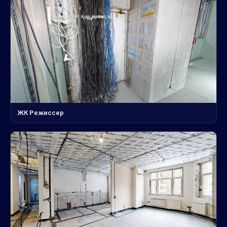
ЖК Режиссер