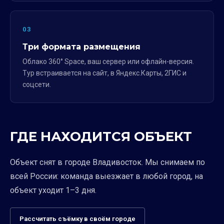
03
Три формата размещения
Облако 360° Space, ваш сервер или офлайн-версия.
Тур встраивается на сайт, в Яндекс.Карты, 2ГИС и
соцсети.
ГДЕ НАХОДИТСЯ ОБЪЕКТ
Объект снят в городе Владивосток. Мы снимаем по
всей России: команда выезжает в любой город, на
объект уходит 1–3 дня.
Рассчитать съёмку в своём городе