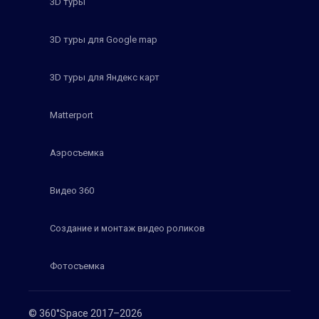
3D туры
3D туры для Google map
3D туры для Яндекс карт
Matterport
Аэросъемка
Видео 360
Создание и монтаж видео роликов
Фотосъемка
© 360°Space 2017–2026