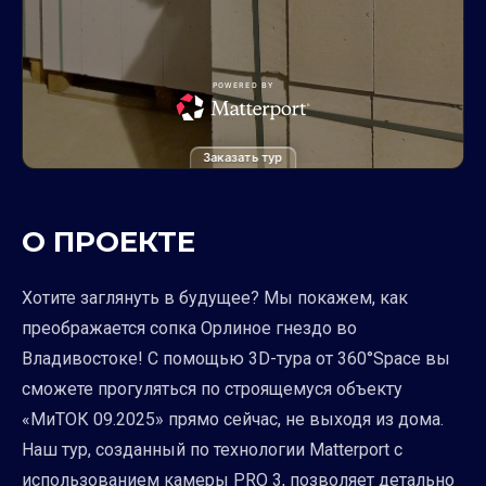
Заказать тур
О ПРОЕКТЕ
Хотите заглянуть в будущее? Мы покажем, как
преображается сопка Орлиное гнездо во
Владивостоке! С помощью 3D-тура от 360°Space вы
сможете прогуляться по строящемуся объекту
«МиТОК 09.2025» прямо сейчас, не выходя из дома.
Наш тур, созданный по технологии Matterport с
использованием камеры PRO 3, позволяет детально