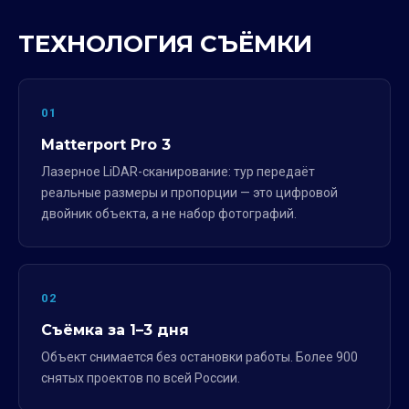
ТЕХНОЛОГИЯ СЪЁМКИ
01
Matterport Pro 3
Лазерное LiDAR-сканирование: тур передаёт
реальные размеры и пропорции — это цифровой
двойник объекта, а не набор фотографий.
02
Съёмка за 1–3 дня
Объект снимается без остановки работы. Более 900
снятых проектов по всей России.