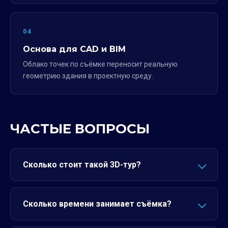
04
Основа для CAD и BIM
Облако точек по съёмке переносит реальную
геометрию здания в проектную среду.
ЧАСТЫЕ ВОПРОСЫ
Сколько стоит такой 3D-тур?
Сколько времени занимает съёмка?