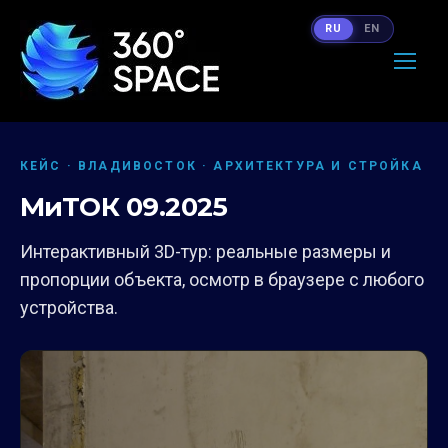
RU
EN
КЕЙС · ВЛАДИВОСТОК · АРХИТЕКТУРА И СТРОЙКА
МиТОК 09.2025
Интерактивный 3D-тур: реальные размеры и
пропорции объекта, осмотр в браузере с любого
устройства.