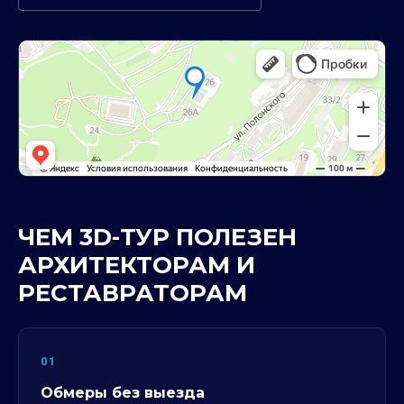
ЧЕМ 3D-ТУР ПОЛЕЗЕН
АРХИТЕКТОРАМ И
РЕСТАВРАТОРАМ
01
Обмеры без выезда