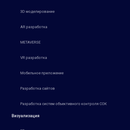
3D моделирование
AR разработка
METAVERSE
VR разработка
Мобильное приложение
Разработка сайтов
Разработка систем объективного контроля СОК
Визуализация