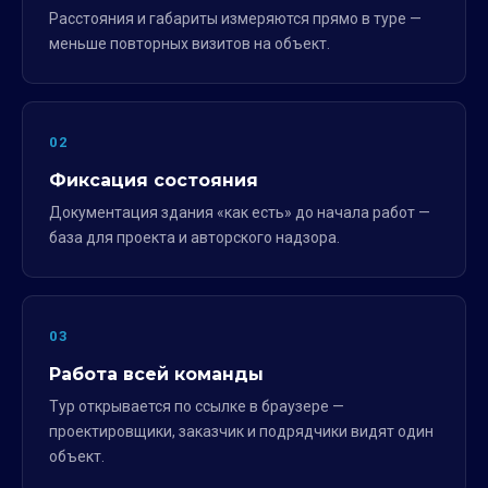
Расстояния и габариты измеряются прямо в туре —
меньше повторных визитов на объект.
02
Фиксация состояния
Документация здания «как есть» до начала работ —
база для проекта и авторского надзора.
03
Работа всей команды
Тур открывается по ссылке в браузере —
проектировщики, заказчик и подрядчики видят один
объект.