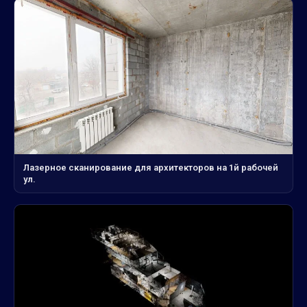
Лазерное сканирование для архитекторов на 1й рабочей
ул.