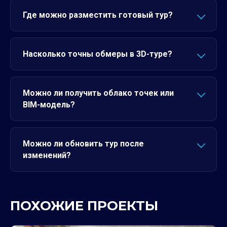
Где можно разместить готовый тур?
Насколько точны обмеры в 3D-туре?
Можно ли получить облако точек или
BIM-модель?
Можно ли обновить тур после
изменений?
ПОХОЖИЕ ПРОЕКТЫ