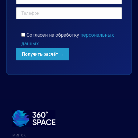
Согласен на обработку
персональных
данных
МИНСК