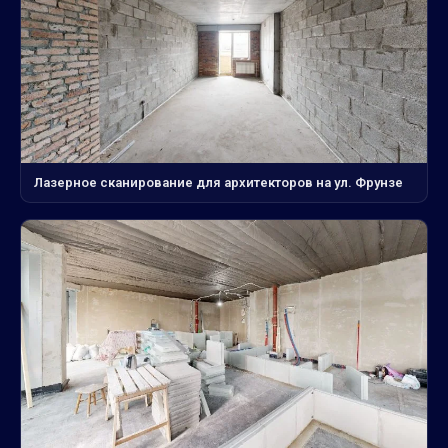
Лазерное сканирование для архитекторов на ул. Фрунзе