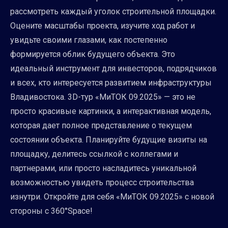
рассмотреть каждый уголок строительной площадки.
Оцените масштабы проекта, изучите ход работ и
увидьте своими глазами, как постепенно
формируется облик будущего объекта. Это
идеальный инструмент для инвесторов, подрядчиков
и всех, кто интересуется развитием инфраструктуры
Владивостока. 3D-тур «МиТОК 09.2025» — это не
просто красивые картинки, а интерактивная модель,
которая дает полное представление о текущем
состоянии объекта. Планируйте будущие визиты на
площадку, делитесь ссылкой с коллегами и
партнерами, или просто насладитесь уникальной
возможностью увидеть процесс строительства
изнутри. Откройте для себя «МиТОК 09.2025» с новой
стороны с 360°Space!