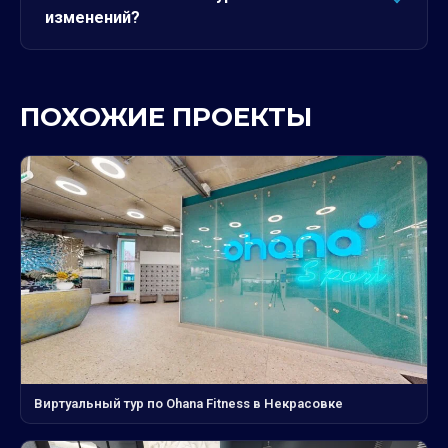
изменений?
ПОХОЖИЕ ПРОЕКТЫ
Виртуальный тур по Ohana Fitness в Некрасовке