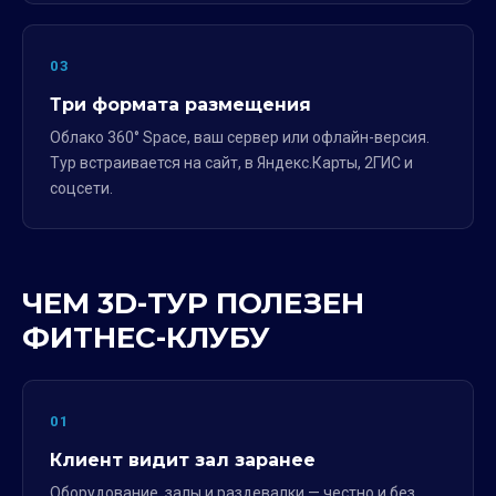
03
Три формата размещения
Облако 360° Space, ваш сервер или офлайн-версия.
Тур встраивается на сайт, в Яндекс.Карты, 2ГИС и
соцсети.
ЧЕМ 3D-ТУР ПОЛЕЗЕН
ФИТНЕС-КЛУБУ
01
Клиент видит зал заранее
Оборудование, залы и раздевалки — честно и без