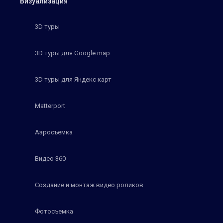
Визуализация
3D туры
3D туры для Google map
3D туры для Яндекс карт
Matterport
Аэросъемка
Видео 360
Создание и монтаж видео роликов
Фотосъемка