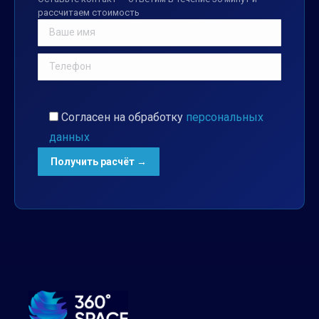
рассчитаем стоимость
Согласен на обработку
персональных
данных