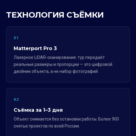
ТЕХНОЛОГИЯ СЪЁМКИ
01
Matterport Pro 3
Лазерное LiDAR-сканирование: тур передаёт
реальные размеры и пропорции — это цифровой
двойник объекта, а не набор фотографий.
02
Съёмка за 1–3 дня
Объект снимается без остановки работы. Более 900
снятых проектов по всей России.