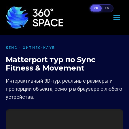
RU
EN
КЕЙС · ФИТНЕС-КЛУБ
Matterport тур по Sync
Fitness & Movement
Интерактивный 3D-тур: реальные размеры и
пропорции объекта, осмотр в браузере с любого
устройства.