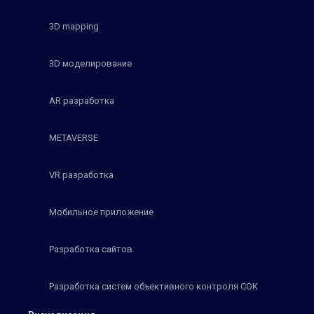
3D mapping
3D моделирование
AR разработка
METAVERSE
VR разработка
Мобильное приложение
Разработка сайтов
Разработка систем объективного контроля СОК