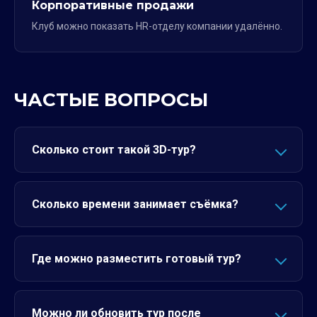
Корпоративные продажи
Клуб можно показать HR-отделу компании удалённо.
ЧАСТЫЕ ВОПРОСЫ
Сколько стоит такой 3D-тур?
Сколько времени занимает съёмка?
Где можно разместить готовый тур?
Можно ли обновить тур после