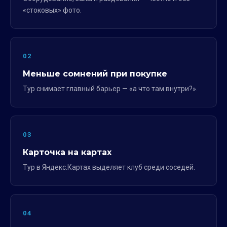
«стоковых» фото.
02
Меньше сомнений при покупке
Тур снимает главный барьер — «а что там внутри?».
03
Карточка на картах
Тур в Яндекс.Картах выделяет клуб среди соседей.
04