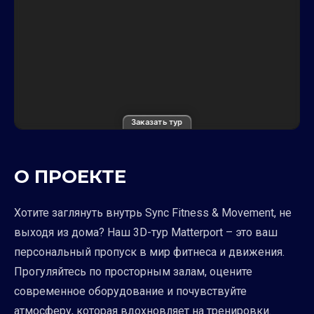
Заказать тур
О ПРОЕКТЕ
Хотите заглянуть внутрь Sync Fitness & Movement, не
выходя из дома? Наш 3D-тур Matterport – это ваш
персональный пропуск в мир фитнеса и движения.
Прогуляйтесь по просторным залам, оцените
современное оборудование и почувствуйте
атмосферу, которая вдохновляет на тренировки.