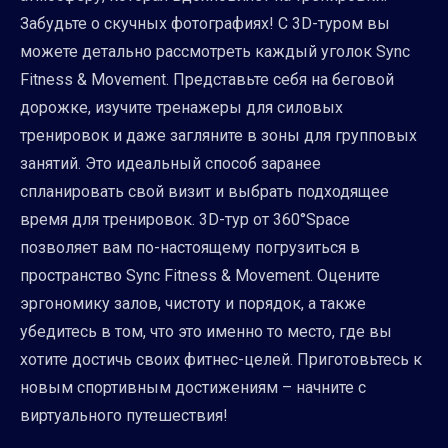
Забудьте о скучных фотографиях! С 3D-туром вы
можете детально рассмотреть каждый уголок Sync
Fitness & Movement. Представьте себя на беговой
дорожке, изучите тренажеры для силовых
тренировок и даже загляните в зоны для групповых
занятий. Это идеальный способ заранее
спланировать свой визит и выбрать подходящее
время для тренировок. 3D-тур от 360°Space
позволяет вам по-настоящему погрузиться в
пространство Sync Fitness & Movement. Оцените
эргономику залов, чистоту и порядок, а также
убедитесь в том, что это именно то место, где вы
хотите достичь своих фитнес-целей. Приготовьтесь к
новым спортивным достижениям – начните с
виртуального путешествия!