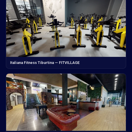
Italiana Fitness Tiburtina — FITVILLAGE