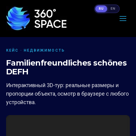
RU
EN
КЕЙС · НЕДВИЖИМОСТЬ
Familienfreundliches schönes
DEFH
Интерактивный 3D-тур: реальные размеры и
пропорции объекта, осмотр в браузере с любого
устройства.