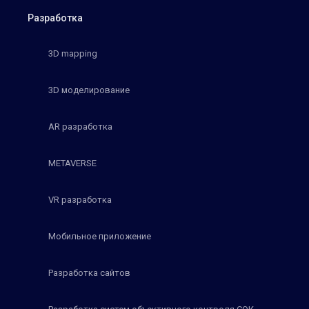
Разработка
3D mapping
3D моделирование
AR разработка
METAVERSE
VR разработка
Мобильное приложение
Разработка сайтов