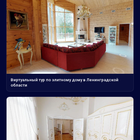
Виртуальный тур по элитному дому в Ленинградской
области