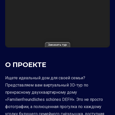
Заказать тур
О ПРОЕКТЕ
Ищете идеальный дом для своей семьи?
Представляем вам виртуальный 3D-тур по
прекрасному двухквартирному дому
«Familienfreundliches schönes DEFH». Это не просто
фотографии, а полноценная прогулка по каждому
уголку будущего семейного гнёздышка, доступная