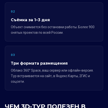
02
Съёмка за 1–3 дня
Объект снимается без остановки работы. Более 900
снятых проектов по всей России.
03
Три формата размещения
Облако 360° Space, ваш сервер или офлайн-версия.
Тур встраивается на сайт, в Яндекс.Карты, 2ГИС и
соцсети.
ЧЕМ 3D-ТУР ПОЛЕЗЕН В