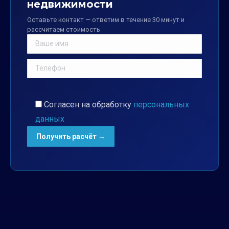
недвижимости
Оставьте контакт — ответим в течение 30 минут и
рассчитаем стоимость
Согласен на обработку
персональных
данных