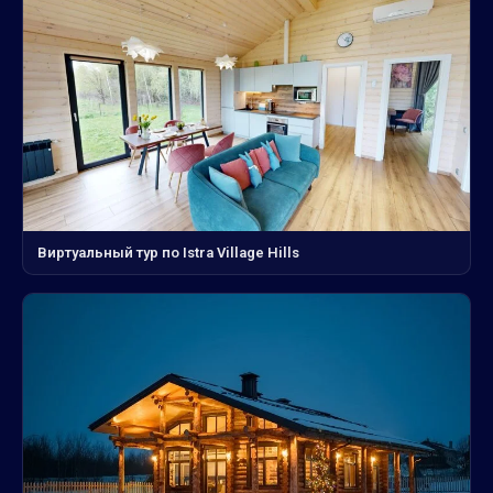
Виртуальный тур по Istra Village Hills