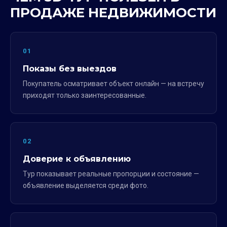
ПРОДАЖЕ НЕДВИЖИМОСТИ
01
Показы без выездов
Покупатель осматривает объект онлайн — на встречу
приходят только заинтересованные.
02
Доверие к объявлению
Тур показывает реальные пропорции и состояние —
объявление выделяется среди фото.