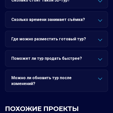
Сколько стоит такой 3D-тур?
Сколько времени занимает съёмка?
Где можно разместить готовый тур?
Поможет ли тур продать быстрее?
Можно ли обновить тур после
изменений?
ПОХОЖИЕ ПРОЕКТЫ