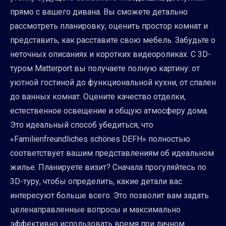
прямо с вашего дивана. Вы сможете детально
рассмотреть планировку, оценить простор комнат и
представить, как расставите свою мебель. Забудьте о
неточных описаниях и коротких видеороликах. С 3D-
туром Matterport вы получаете полную картину: от
уютной гостиной до функциональной кухни, от спален
до ванных комнат. Оцените качество отделки,
естественное освещение и общую атмосферу дома.
Это идеальный способ убедиться, что
«Familienfreundliches schönes DEFH» полностью
соответствует вашим представлениям об идеальном
жилье. Планируете визит? Сначала прогуляйтесь по
3D-туру, чтобы определить, какие детали вас
интересуют больше всего. Это позволит вам задать
целенаправленные вопросы и максимально
эффективно использовать время при личном