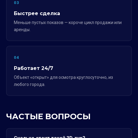
03
Быстрее сделка
Меньше пустых показов — короче цикл продажи или
аренды.
04
Работает 24/7
Объект «открыт» для осмотра круглосуточно, из
любого города.
ЧАСТЫЕ ВОПРОСЫ