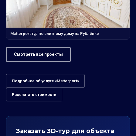
Matterport тур по элитному дому на Рублёвке
Смотреть все проекты
Подробнее об услуге «Matterport»
Рассчитать стоимость
Заказать 3D-тур для объекта