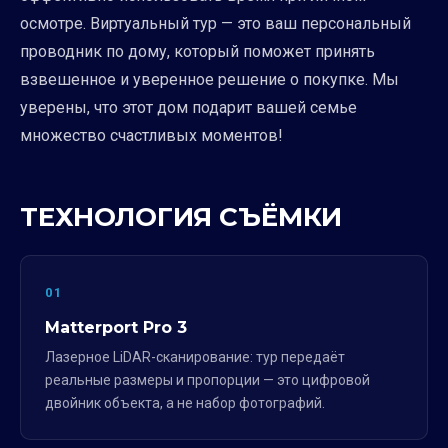
осмотре. Виртуальный тур — это ваш персональный
проводник по дому, который поможет принять
взвешенное и уверенное решение о покупке. Мы
уверены, что этот дом подарит вашей семье
множество счастливых моментов!
ТЕХНОЛОГИЯ СЪЁМКИ
01
Matterport Pro 3
Лазерное LiDAR-сканирование: тур передаёт
реальные размеры и пропорции — это цифровой
двойник объекта, а не набор фотографий.