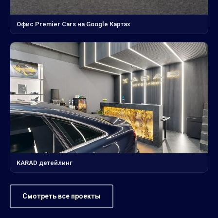
Офис Premier Cars на Google Картах
KARAD детейлинг
Смотреть все проекты