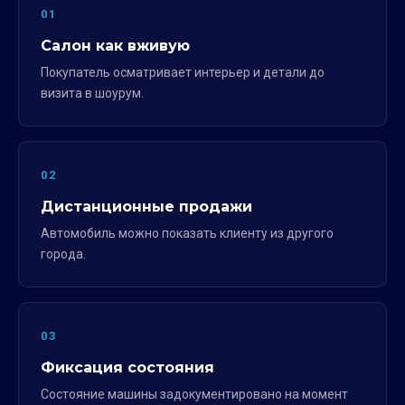
01
Салон как вживую
Покупатель осматривает интерьер и детали до
визита в шоурум.
02
Дистанционные продажи
Автомобиль можно показать клиенту из другого
города.
03
Фиксация состояния
Состояние машины задокументировано на момент