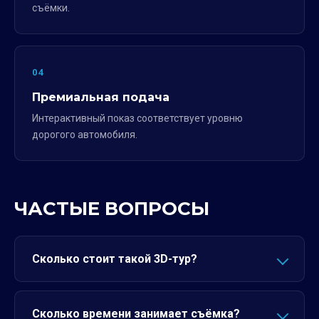
съёмки.
04
Премиальная подача
Интерактивный показ соответствует уровню
дорогого автомобиля.
ЧАСТЫЕ ВОПРОСЫ
Сколько стоит такой 3D-тур?
Сколько времени занимает съёмка?