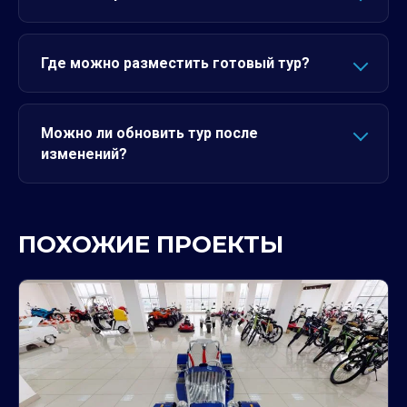
Где можно разместить готовый тур?
Можно ли обновить тур после
изменений?
ПОХОЖИЕ ПРОЕКТЫ