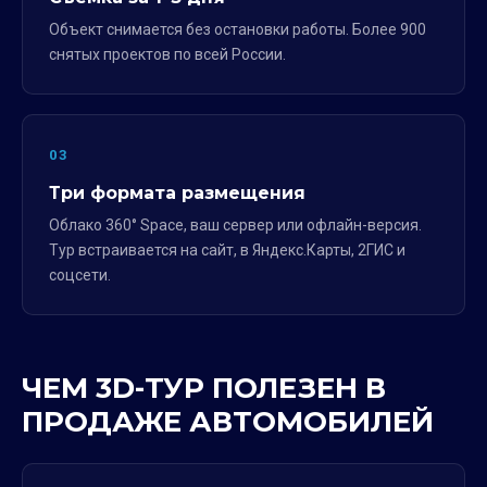
Объект снимается без остановки работы. Более 900
снятых проектов по всей России.
03
Три формата размещения
Облако 360° Space, ваш сервер или офлайн-версия.
Тур встраивается на сайт, в Яндекс.Карты, 2ГИС и
соцсети.
ЧЕМ 3D-ТУР ПОЛЕЗЕН В
ПРОДАЖЕ АВТОМОБИЛЕЙ