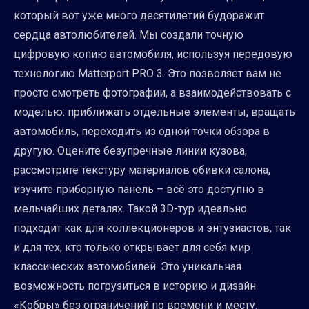
который вот уже много десятилетий будоражит
сердца автолюбителей. Мы создали точную
цифровую копию автомобиля, используя передовую
технологию Matterport PRO 3. Это позволяет вам не
просто смотреть фотографии, а взаимодействовать с
моделью: приближать отдельные элементы, вращать
автомобиль, переходить из одной точки обзора в
другую. Оцените безупречные линии кузова,
рассмотрите текстуру материалов обивки салона,
изучите приборную панель – всё это доступно в
мельчайших деталях. Такой 3D-тур идеально
подходит как для коллекционеров и энтузиастов, так
и для тех, кто только открывает для себя мир
классических автомобилей. Это уникальная
возможность погрузиться в историю и дизайн
«Кобры» без ограничений по времени и месту.