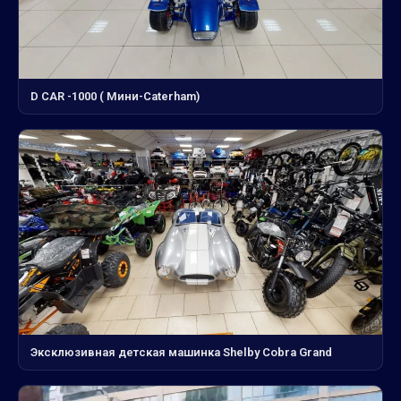
D CAR -1000 ( Мини-Сaterham)
Эксклюзивная детская машинка Shelby Cobra Grand