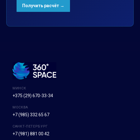
МИНСК
+375 (29) 670-33-34
МОСКВА
+7 (985) 332 65 67
САНКТ-ПЕТЕРБУРГ
+7 (981) 881 00 42