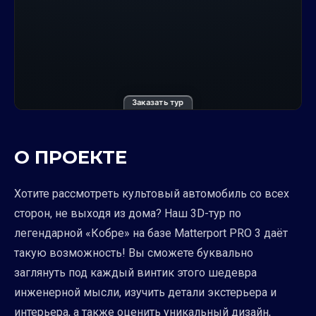
Заказать тур
О ПРОЕКТЕ
Хотите рассмотреть культовый автомобиль со всех
сторон, не выходя из дома? Наш 3D-тур по
легендарной «Кобре» на базе Matterport PRO 3 даёт
такую возможность! Вы сможете буквально
заглянуть под каждый винтик этого шедевра
инженерной мысли, изучить детали экстерьера и
интерьера, а также оценить уникальный дизайн,