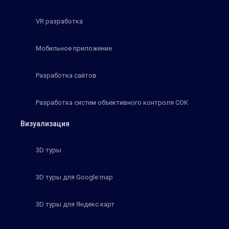
VR разработка
Мобильное приложение
Разработка сайтов
Разработка систем объективного контроля СОК
Визуализация
3D туры
3D туры для Google map
3D туры для Яндекс карт