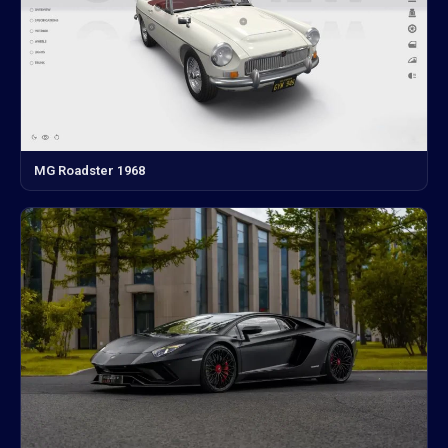
MG Roadster 1968