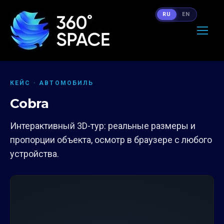
RU
EN
КЕЙС · АВТОМОБИЛЬ
Cobra
Интерактивный 3D-тур: реальные размеры и
пропорции объекта, осмотр в браузере с любого
устройства.