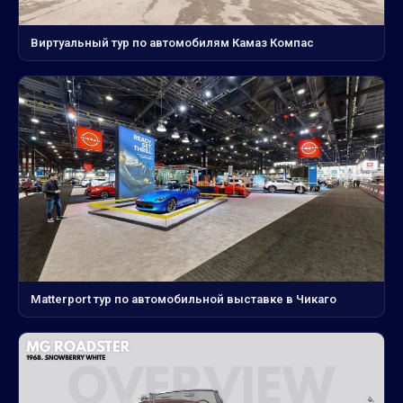
Виртуальный тур по автомобилям Камаз Компас
Matterport тур по автомобильной выставке в Чикаго