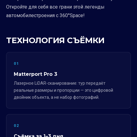
Откройте для себя все грани этой легенды
автомобилестроения с 360°Space!
ТЕХНОЛОГИЯ СЪЁМКИ
01
Matterport Pro 3
Лазерное LiDAR-сканирование: тур передаёт
реальные размеры и пропорции — это цифровой
двойник объекта, а не набор фотографий.
02
Съёмка за 1–3 дня