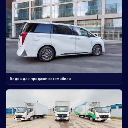
Видео для продажи автомобиля