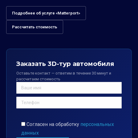
Подробнее об услуге «Matterport»
Рассчитать стоимость
Заказать 3D-тур автомобиля
Оставьте контакт — ответим в течение 30 минут и
рассчитаем стоимость
Согласен на обработку
персональных
данных