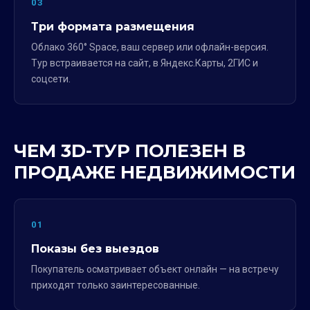
03
Три формата размещения
Облако 360° Space, ваш сервер или офлайн-версия.
Тур встраивается на сайт, в Яндекс.Карты, 2ГИС и
соцсети.
ЧЕМ 3D-ТУР ПОЛЕЗЕН В
ПРОДАЖЕ НЕДВИЖИМОСТИ
01
Показы без выездов
Покупатель осматривает объект онлайн — на встречу
приходят только заинтересованные.