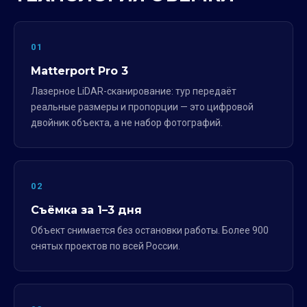
01
Matterport Pro 3
Лазерное LiDAR-сканирование: тур передаёт
реальные размеры и пропорции — это цифровой
двойник объекта, а не набор фотографий.
02
Съёмка за 1–3 дня
Объект снимается без остановки работы. Более 900
снятых проектов по всей России.