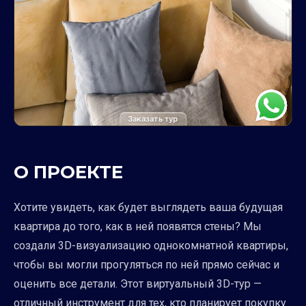
Заказать тур
О ПРОЕКТЕ
Хотите увидеть, как будет выглядеть ваша будущая
квартира до того, как в ней появятся стены? Мы
создали 3D-визуализацию однокомнатной квартиры,
чтобы вы могли прогуляться по ней прямо сейчас и
оценить все детали. Этот виртуальный 3D-тур —
отличный инструмент для тех, кто планирует покупку