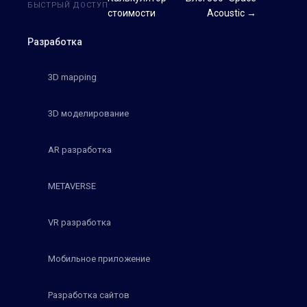
БЫСТРЫЙ ДОСТУП
стоимости
Acoustic →
Разработка
3D mapping
3D моделирование
AR разработка
METAVERSE
VR разработка
Мобильное приложение
Разработка сайтов