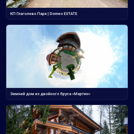
КП Глаголево Парк | Domeo ESTATE
Зимний дом из двойного бруса «Мартин»