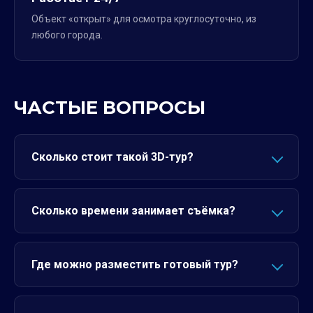
Объект «открыт» для осмотра круглосуточно, из
любого города.
ЧАСТЫЕ ВОПРОСЫ
Сколько стоит такой 3D-тур?
Сколько времени занимает съёмка?
Где можно разместить готовый тур?