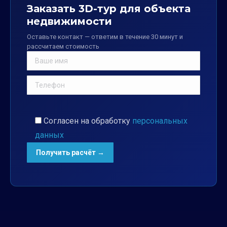
Заказать 3D-тур для объекта
недвижимости
Оставьте контакт — ответим в течение 30 минут и
рассчитаем стоимость
Согласен на обработку
персональных
данных