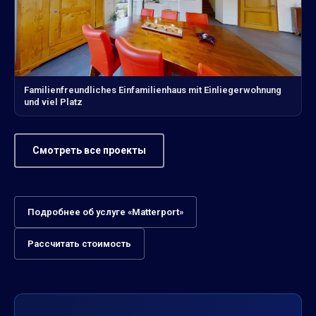
Familienfreundliches Einfamilienhaus mit Einliegerwohnung
und viel Platz
Смотреть все проекты
Подробнее об услуге «Matterport»
Рассчитать стоимость