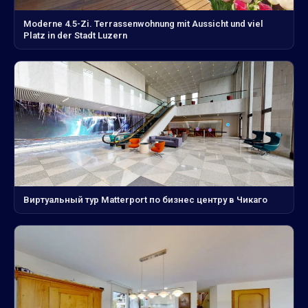
Moderne 4.5-Zi. Terrassenwohnung mit Aussicht und viel
Platz in der Stadt Luzern
Виртуальный тур Matterport по бизнес центру в Чикаго