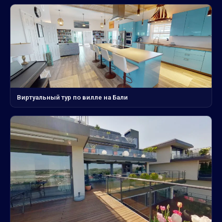
Виртуальный тур по вилле на Бали