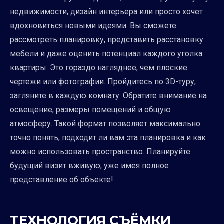
недвижимости, дизайн интерьера или просто хочет
вдохновиться новыми идеями. Вы сможете
рассмотреть планировку, представить расстановку
мебели и даже оценить потенциал каждого уголка
квартиры. Это гораздо нагляднее, чем плоские
чертежи или фотографии. Пройдитесь по 3D-туру,
загляните в каждую комнату. Обратите внимание на
освещение, размеры помещений и общую
атмосферу. Такой формат позволяет максимально
точно понять, подходит ли вам эта планировка и как
можно использовать пространство. Планируйте
будущий визит вживую, уже имея полное
представление об объекте!
ТЕХНОЛОГИЯ СЪЁМКИ