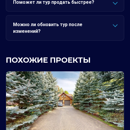
Поможет ли тур продать быстрее?
Можно ли обновить тур после
изменений?
ПОХОЖИЕ ПРОЕКТЫ