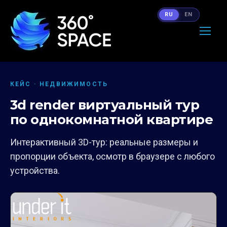
RU
EN
КЕЙС · НЕДВИЖИМОСТЬ
3d render виртуальный тур
по однокомнатной квартире
Интерактивный 3D-тур: реальные размеры и
пропорции объекта, осмотр в браузере с любого
устройства.