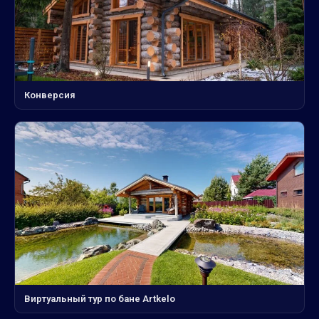
Конверсия
Виртуальный тур по бане Artkelo