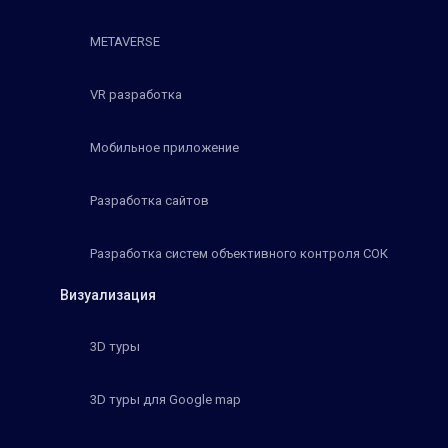
METAVERSE
VR разработка
Мобильное приложение
Разработка сайтов
Разработка систем объективного контроля СОК
Визуализация
3D туры
3D туры для Google map