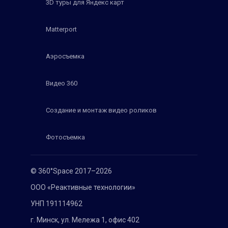
3D туры для Яндекс карт
Matterport
Аэросъемка
Видео 360
Создание и монтаж видео роликов
Фотосъемка
© 360°Space 2017–2026
ООО «Реактивные технологии»
УНП 191114962
г. Минск, ул. Мележа 1, офис 402