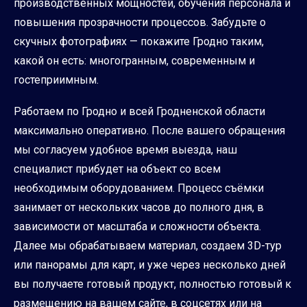
производственных мощностей, обучения персонала и
повышения прозрачности процессов. Забудьте о
скучных фотографиях — покажите Гродно таким,
какой он есть: многогранным, современным и
гостеприимным.
Работаем по Гродно и всей Гродненской области
максимально оперативно. После вашего обращения
мы согласуем удобное время выезда, наш
специалист прибудет на объект со всем
необходимым оборудованием. Процесс съёмки
занимает от нескольких часов до полного дня, в
зависимости от масштаба и сложности объекта.
Далее мы обрабатываем материал, создаем 3D-тур
или панорамы для карт, и уже через несколько дней
вы получаете готовый продукт, полностью готовый к
размещению на вашем сайте, в соцсетях или на