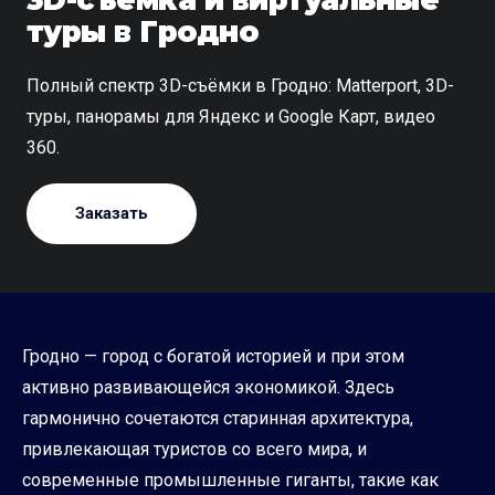
туры в Гродно
Полный спектр 3D-съёмки в Гродно: Matterport, 3D-
туры, панорамы для Яндекс и Google Карт, видео
360.
Заказать
Гродно — город с богатой историей и при этом
активно развивающейся экономикой. Здесь
гармонично сочетаются старинная архитектура,
привлекающая туристов со всего мира, и
современные промышленные гиганты, такие как