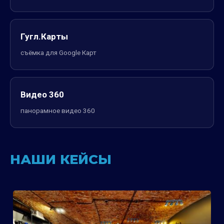
Гугл.Карты
съёмка для Google Карт
Видео 360
панорамное видео 360
НАШИ КЕЙСЫ