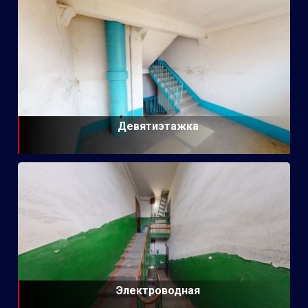
Девятиэтажка
Электроводная