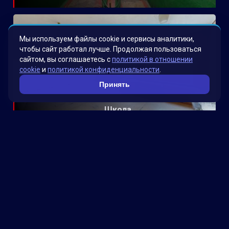
Мы используем файлы cookie и сервисы аналитики,
чтобы сайт работал лучше. Продолжая пользоваться
сайтом, вы соглашаетесь с
политикой в отношении
cookie
и
политикой конфиденциальности
.
Принять
Школа