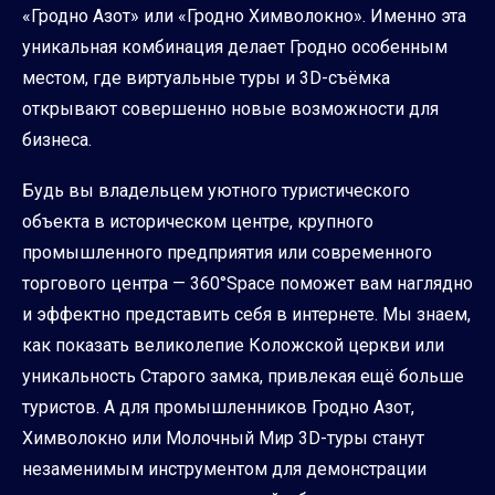
«Гродно Азот» или «Гродно Химволокно». Именно эта
уникальная комбинация делает Гродно особенным
местом, где виртуальные туры и 3D-съёмка
открывают совершенно новые возможности для
бизнеса.
Будь вы владельцем уютного туристического
объекта в историческом центре, крупного
промышленного предприятия или современного
торгового центра — 360°Space поможет вам наглядно
и эффектно представить себя в интернете. Мы знаем,
как показать великолепие Коложской церкви или
уникальность Старого замка, привлекая ещё больше
туристов. А для промышленников Гродно Азот,
Химволокно или Молочный Мир 3D-туры станут
незаменимым инструментом для демонстрации