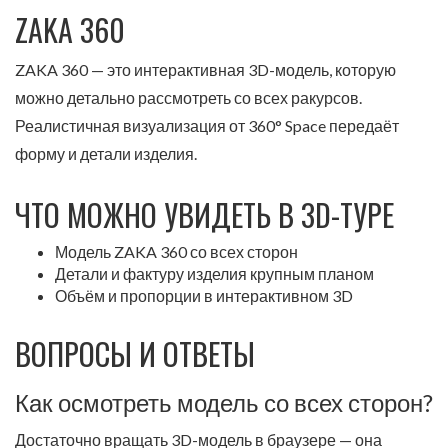
ZAKA 360
ZAKA 360 — это интерактивная 3D-модель, которую
можно детально рассмотреть со всех ракурсов.
Реалистичная визуализация от 360° Space передаёт
форму и детали изделия.
ЧТО МОЖНО УВИДЕТЬ В 3D-ТУРЕ
Модель ZAKA 360 со всех сторон
Детали и фактуру изделия крупным планом
Объём и пропорции в интерактивном 3D
ВОПРОСЫ И ОТВЕТЫ
Как осмотреть модель со всех сторон?
Достаточно вращать 3D-модель в браузере — она