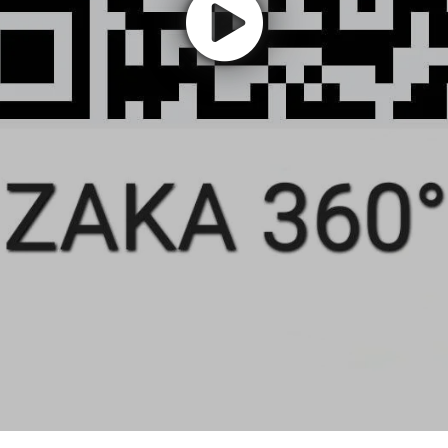
Заказать тур