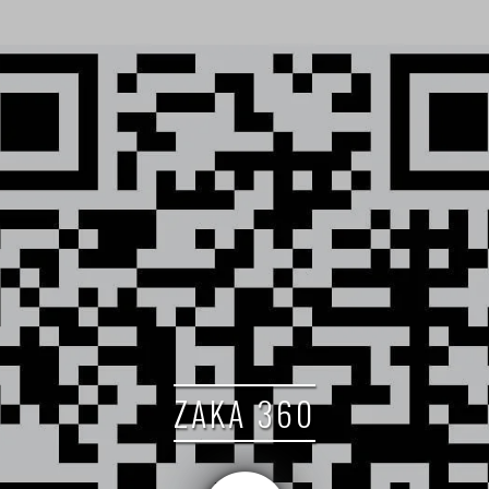
ZAKA 360