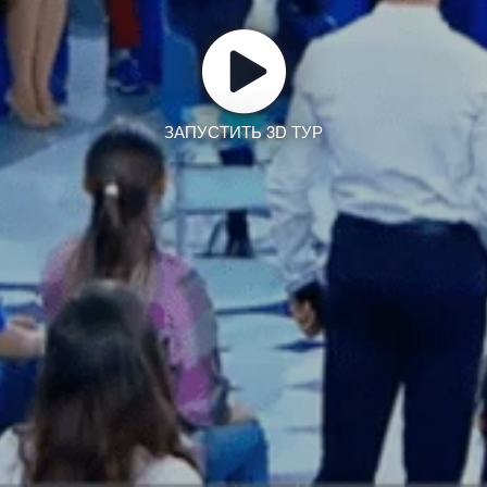
ЗАПУСТИТЬ 3D ТУР
Заказать тур