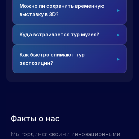
Можно ли сохранить временную
выставку в 3D?
Куда встраивается тур музея?
Как быстро снимают тур
экспозиции?
Факты о нас
Мы гордимся своими инновационными