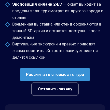
Экспозиция онлайн 24/7
— охват выходит за
пределы зала: тур смотрят из другого города и
страны
Временная выставка или стенд сохраняются в
точный 3D-архив и остаются доступны после
демонтажа
Виртуальные экскурсии и превью приводят
живых посетителей: гость планирует визит и
делится ссылкой
Рассчитать стоимость тура
Оставить заявку