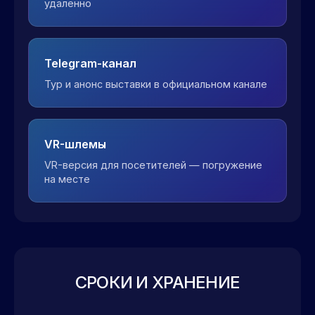
удалённо
Telegram-канал
Тур и анонс выставки в официальном канале
VR-шлемы
VR-версия для посетителей — погружение
на месте
СРОКИ И ХРАНЕНИЕ