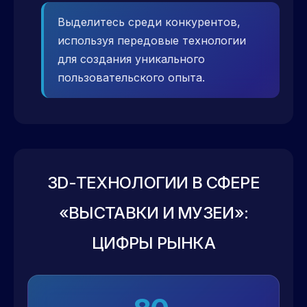
Выделитесь среди конкурентов,
используя передовые технологии
для создания уникального
пользовательского опыта.
3D-ТЕХНОЛОГИИ В СФЕРЕ
«ВЫСТАВКИ И МУЗЕИ»:
ЦИФРЫ РЫНКА