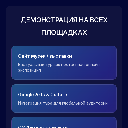
ДЕМОНСТРАЦИЯ НА ВСЕХ
ПЛОЩАДКАХ
Сайт музея / выставки
Виртуальный тур как постоянная онлайн-
экспозиция
Google Arts & Culture
Интеграция тура для глобальной аудитории
СМИ и пресс-релизы