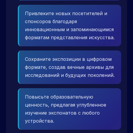
Привлеките новых посетителей и
спонсоров благодаря
инновационным и запоминающимся
форматам представления искусства.
Сохраните экспозиции в цифровом
формате, создав вечные архивы для
исследований и будущих поколений.
Повысьте образовательную
ценность, предлагая углубленное
изучение экспонатов с любого
устройства.