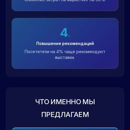
4
%
Повышение рекомендаций
Посетители на 4% чаще рекомендуют
выставки.
ЧТО ИМЕННО МЫ
ПРЕДЛАГАЕМ