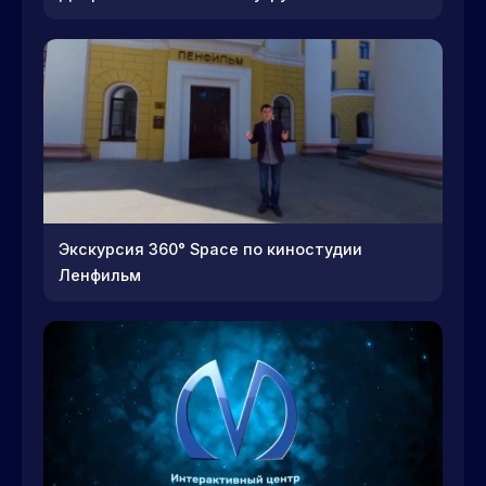
Экскурсия 360° Space по киностудии
Ленфильм