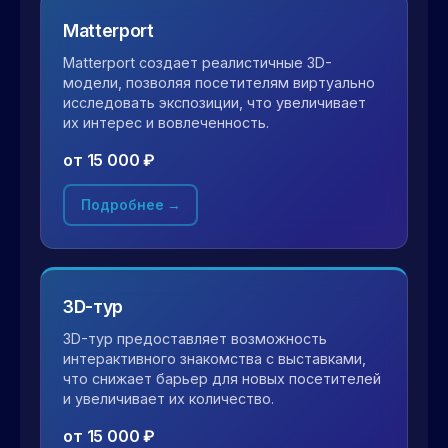
Matterport
Matterport создает реалистичные 3D-
модели, позволяя посетителям виртуально
исследовать экспозиции, что увеличивает
их интерес и вовлеченность.
от 15 000 ₽
Подробнее →
3D-тур
3D-тур предоставляет возможность
интерактивного знакомства с выставками,
что снижает барьер для новых посетителей
и увеличивает их количество.
от 15 000 ₽