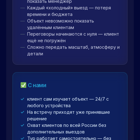
показать менеджер
Каждый «холодный» выезд — потеря
времени и бюджета
Объект невозможно показать
удалённым клиентам
Переговоры начинаются с нуля — клиент
ещё не погружён
Сложно передать масштаб, атмосферу и
детали
С нами
клиент сам изучает объект — 24/7 с
любого устройства
На встречу приходят уже принявшие
решение
Охват клиентов по всей России без
дополнительных выездов
Тур работает самостоятельно — без