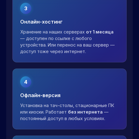
3
Онлайн-хостинг
Хранение на наших серверах
от 1 месяца
— доступен по ссылке с любого
устройства. Или перенос на ваш сервер —
доступ тоже через интернет.
4
Офлайн-версия
Установка на тач-столы, стационарные ПК
или киоски. Работает
без интернета
—
постоянный доступ в любых условиях.