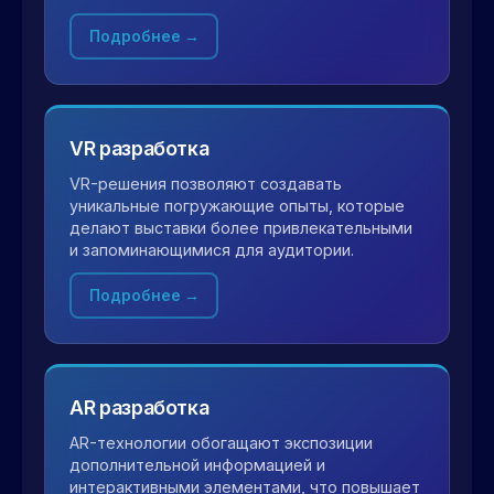
Подробнее →
VR разработка
VR-решения позволяют создавать
уникальные погружающие опыты, которые
делают выставки более привлекательными
и запоминающимися для аудитории.
Подробнее →
AR разработка
AR-технологии обогащают экспозиции
дополнительной информацией и
интерактивными элементами, что повышает