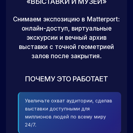
«ВЫСТАВКИ И МУЗЕИ»
Снимаем экспозицию в Matterport:
онлайн-доступ, виртуальные
экскурсии и вечный архив
выставки с точной геометрией
залов после закрытия.
ПОЧЕМУ ЭТО РАБОТАЕТ
Увеличьте охват аудитории, сделав
выставки доступными для
миллионов людей по всему миру
24/7.