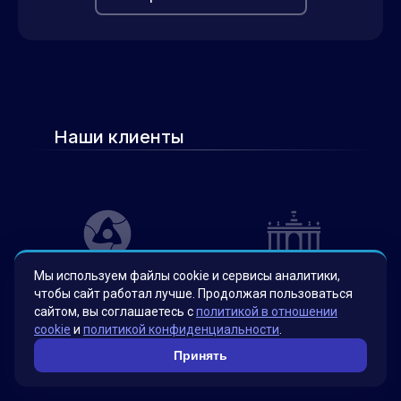
Наши клиенты
Мы используем файлы cookie и сервисы аналитики,
чтобы сайт работал лучше. Продолжая пользоваться
сайтом, вы соглашаетесь с
политикой в отношении
cookie
и
политикой конфиденциальности
.
Принять