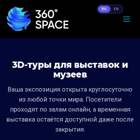
RU
EN
3D-туры для выставок и
музеев
Ваша экспозиция открыта круглосуточно
из любой точки мира. Посетители
проходят по залам онлайн, а временная
выставка остаётся доступной даже после
закрытия.