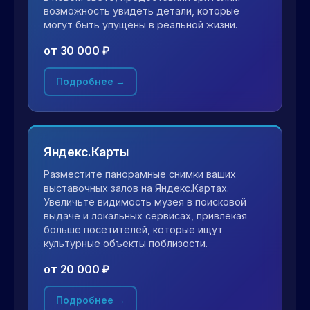
возможность увидеть детали, которые
могут быть упущены в реальной жизни.
от 30 000 ₽
Подробнее →
Яндекс.Карты
Разместите панорамные снимки ваших
выставочных залов на Яндекс.Картах.
Увеличьте видимость музея в поисковой
выдаче и локальных сервисах, привлекая
больше посетителей, которые ищут
культурные объекты поблизости.
от 20 000 ₽
Подробнее →