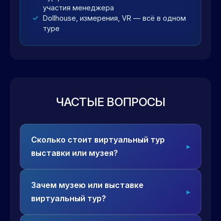
участия менеджера
Dollhouse, измерения, VR — всё в одном
туре
ЧАСТЫЕ ВОПРОСЫ
Сколько стоит виртуальный тур
выставки или музея?
Зачем музею или выставке
виртуальный тур?