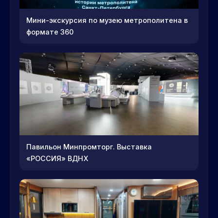
Мини-экскурсия по музею метрополитена в
формате 360
Павильон Минпромторг. Выставка
«РОССИЯ» ВДНХ