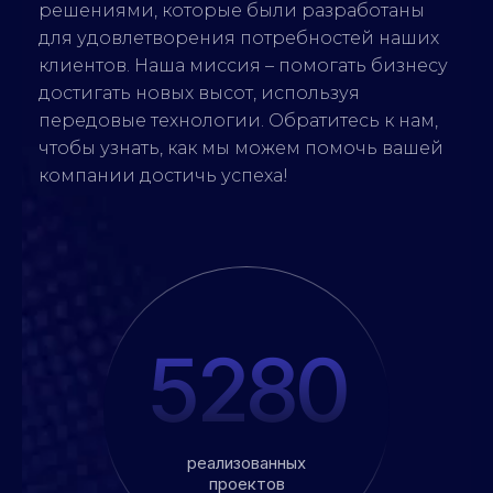
решениями, которые были разработаны
для удовлетворения потребностей наших
клиентов. Наша миссия – помогать бизнесу
достигать новых высот, используя
передовые технологии. Обратитесь к нам,
чтобы узнать, как мы можем помочь вашей
компании достичь успеха!
5280
реализованных
проектов