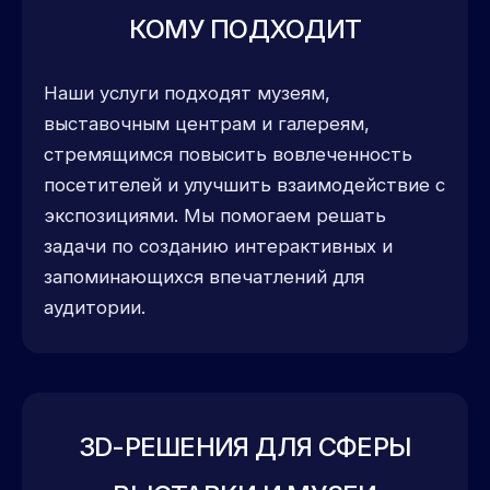
КОМУ ПОДХОДИТ
Наши услуги подходят музеям,
выставочным центрам и галереям,
стремящимся повысить вовлеченность
посетителей и улучшить взаимодействие с
экспозициями. Мы помогаем решать
задачи по созданию интерактивных и
запоминающихся впечатлений для
аудитории.
3D-РЕШЕНИЯ ДЛЯ СФЕРЫ