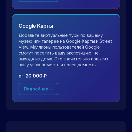
Google Карты
Добавьте виртуальные туры по вашему
музею или галерее на Google Карты и Street
View. Миллионы пользователей Google
смогут посетить вашу экспозицию, не
выходя из дома. Это значительно повысит
вашу узнаваемость и посещаемость.
от 20 000 ₽
Подробнее →