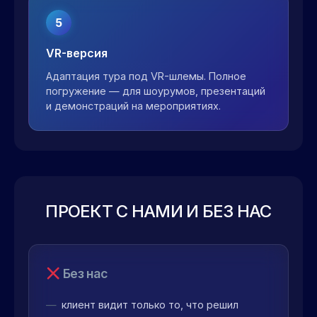
5
VR-версия
Адаптация тура под VR-шлемы. Полное
погружение — для шоурумов, презентаций
и демонстраций на мероприятиях.
ПРОЕКТ С НАМИ И БЕЗ НАС
Без нас
клиент видит только то, что решил