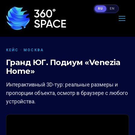
RU
EN
КЕЙС · МОСКВА
Гранд ЮГ. Подиум «Venezia
Home»
Интерактивный 3D-тур: реальные размеры и
пропорции объекта, осмотр в браузере с любого
устройства.