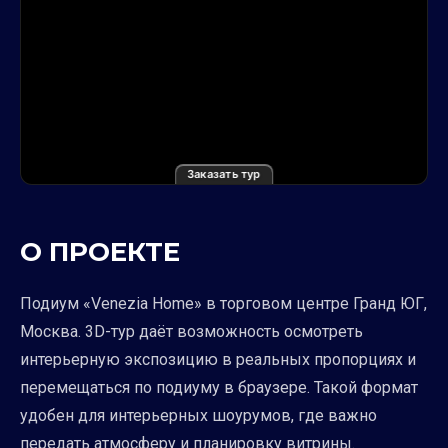
Заказать тур
О ПРОЕКТЕ
Подиум «Venezia Home» в торговом центре Гранд ЮГ,
Москва. 3D-тур даёт возможность осмотреть
интерьерную экспозицию в реальных пропорциях и
перемещаться по подиуму в браузере. Такой формат
удобен для интерьерных шоурумов, где важно
передать атмосферу и планировку витрины.