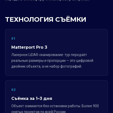
ТЕХНОЛОГИЯ СЪЁМКИ
01
Matterport Pro 3
Лазерное LiDAR-сканирование: тур передаёт
реальные размеры и пропорции — это цифровой
двойник объекта, а не набор фотографий.
02
Съёмка за 1–3 дня
Объект снимается без остановки работы. Более 900
снятых проектов по всей России.