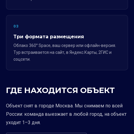
03
Три формата размещения
Облако 360° Space, ваш сервер или офлайн-версия.
Тур встраивается на сайт, в Яндекс.Карты, 2ГИС и
соцсети.
ГДЕ НАХОДИТСЯ ОБЪЕКТ
Объект снят в городе Москва. Мы снимаем по всей
России: команда выезжает в любой город, на объект
уходит 1–3 дня.