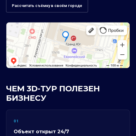
Рассчитать съёмку в своём городе
ЧЕМ 3D-ТУР ПОЛЕЗЕН
БИЗНЕСУ
01
Объект открыт 24/7