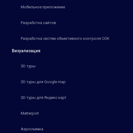
Мобильное приложение
Разработка сайтов
Разработка систем объективного контроля СОК
Визуализация
3D туры
3D туры для Google map
3D туры для Яндекс карт
Matterport
Аэросъемка