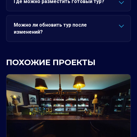
Где можно разместить готовый тур?
Можно ли обновить тур после
изменений?
ПОХОЖИЕ ПРОЕКТЫ