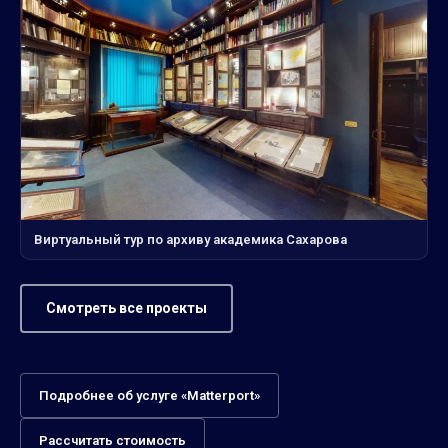
Виртуальный тур по архиву академика Сахарова
Смотреть все проекты
Подробнее об услуге «Matterport»
Рассчитать стоимость