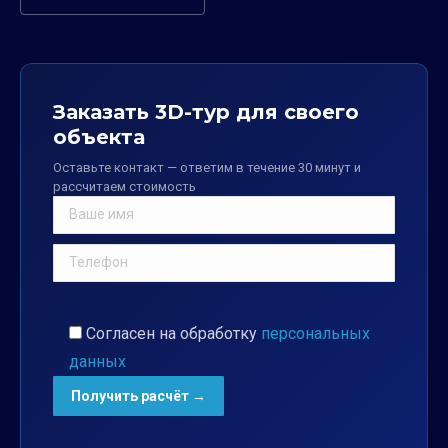
Заказать 3D-тур для своего
объекта
Оставьте контакт — ответим в течение 30 минут и
рассчитаем стоимость
Согласен на обработку
персональных
данных