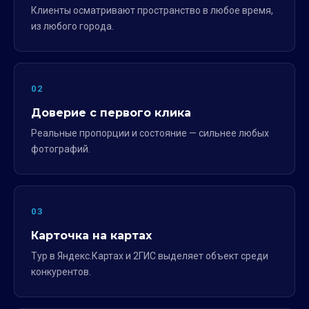
Клиенты осматривают пространство в любое время,
из любого города.
02
Доверие с первого клика
Реальные пропорции и состояние — сильнее любых
фотографий.
03
Карточка на картах
Тур в Яндекс.Картах и 2ГИС выделяет объект среди
конкурентов.