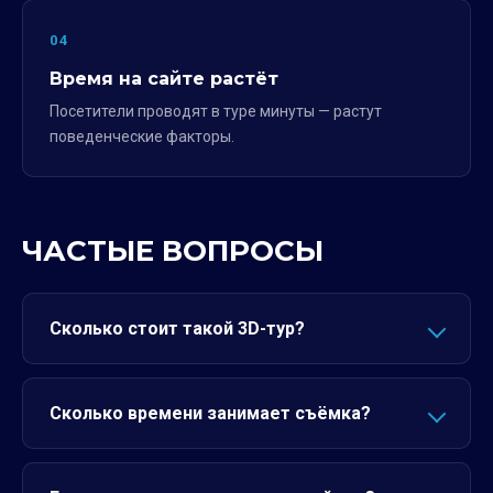
04
Время на сайте растёт
Посетители проводят в туре минуты — растут
поведенческие факторы.
ЧАСТЫЕ ВОПРОСЫ
Сколько стоит такой 3D-тур?
Сколько времени занимает съёмка?