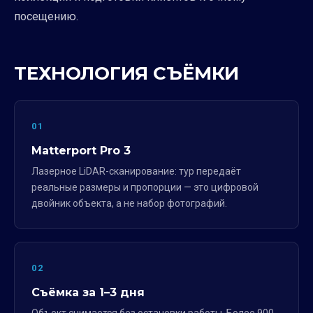
посещению.
ТЕХНОЛОГИЯ СЪЁМКИ
01
Matterport Pro 3
Лазерное LiDAR-сканирование: тур передаёт
реальные размеры и пропорции — это цифровой
двойник объекта, а не набор фотографий.
02
Съёмка за 1–3 дня