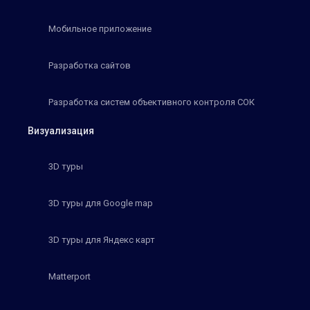
Мобильное приложение
Разработка сайтов
Разработка систем объективного контроля СОК
Визуализация
3D туры
3D туры для Google map
3D туры для Яндекс карт
Matterport