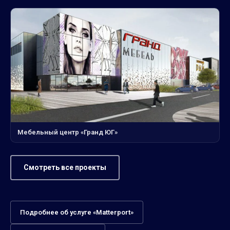
Мебельный центр «Гранд ЮГ»
Смотреть все проекты
Подробнее об услуге «Matterport»