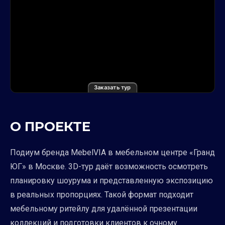
Заказать тур
О ПРОЕКТЕ
Подиум бренда MebelVIA в мебельном центре «Гранд
ЮГ» в Москве. 3D-тур даёт возможность осмотреть
планировку шоурума и представленную экспозицию
в реальных пропорциях. Такой формат подходит
мебельному ритейлу для удалённой презентации
коллекций и подготовки клиентов к очному