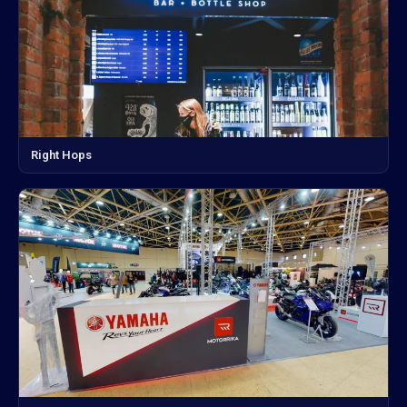
Right Hops