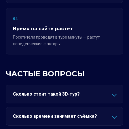
04
Время на сайте растёт
Посетители проводят в туре минуты — растут
поведенческие факторы.
ЧАСТЫЕ ВОПРОСЫ
Сколько стоит такой 3D-тур?
Сколько времени занимает съёмка?