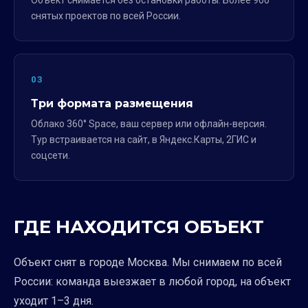
Объект снимается без остановки работы. Более 900
снятых проектов по всей России.
03
Три формата размещения
Облако 360° Space, ваш сервер или офлайн-версия.
Тур встраивается на сайт, в Яндекс.Карты, 2ГИС и
соцсети.
ГДЕ НАХОДИТСЯ ОБЪЕКТ
Объект снят в городе Москва. Мы снимаем по всей
России: команда выезжает в любой город, на объект
уходит 1–3 дня.