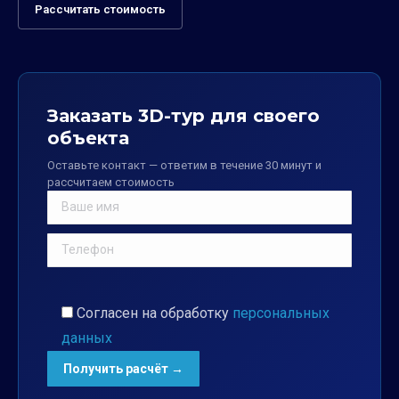
Рассчитать стоимость
Заказать 3D-тур для своего
объекта
Оставьте контакт — ответим в течение 30 минут и
рассчитаем стоимость
Согласен на обработку
персональных
данных