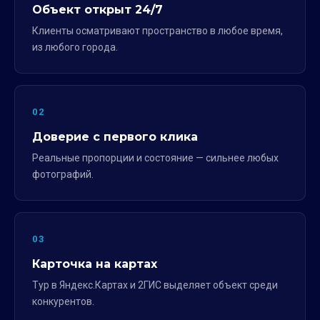
Объект открыт 24/7
Клиенты осматривают пространство в любое время,
из любого города.
02
Доверие с первого клика
Реальные пропорции и состояние — сильнее любых
фотографий.
03
Карточка на картах
Тур в Яндекс.Картах и 2ГИС выделяет объект среди
конкурентов.