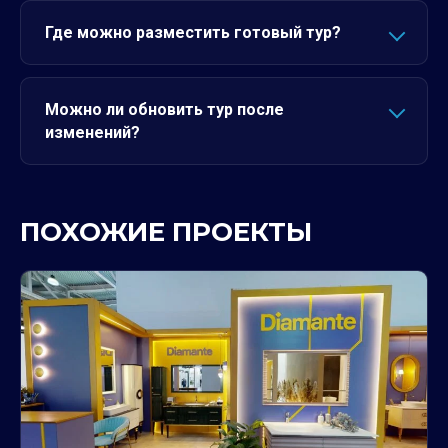
Где можно разместить готовый тур?
Можно ли обновить тур после
изменений?
ПОХОЖИЕ ПРОЕКТЫ