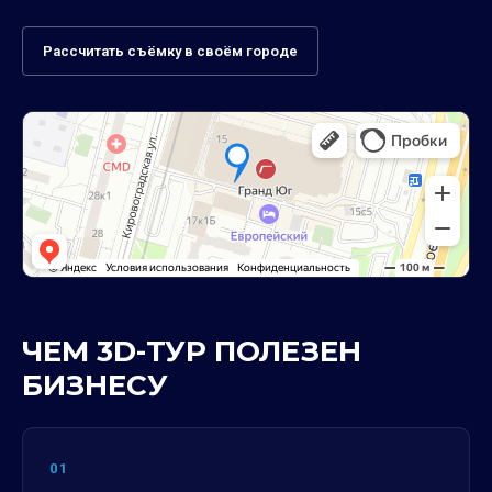
Рассчитать съёмку в своём городе
ЧЕМ 3D-ТУР ПОЛЕЗЕН
БИЗНЕСУ
01