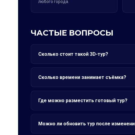
любого города.
ЧАСТЫЕ ВОПРОСЫ
Сколько стоит такой 3D-тур?
Сколько времени занимает съёмка?
Где можно разместить готовый тур?
Можно ли обновить тур после изменени