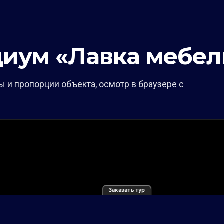
диум «Лавка мебел
 и пропорции объекта, осмотр в браузере с
Заказать тур