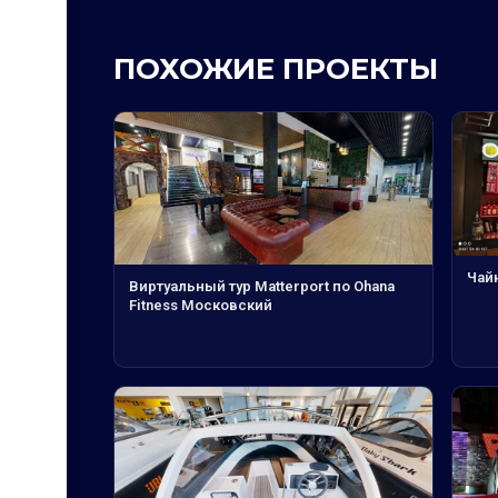
ПОХОЖИЕ ПРОЕКТЫ
Чайн
Виртуальный тур Matterport по Ohana
Fitness Московский