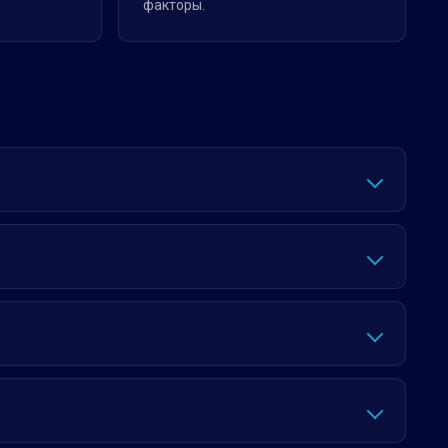
факторы.