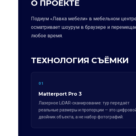
О ПРОЕКТЕ
Подиум «Лавка мебели» в мебельном центре 
осматривает шоурум в браузере и перемещае
любое время.
ТЕХНОЛОГИЯ СЪЁМКИ
01
Matterport Pro 3
Лазерное LiDAR-сканирование: тур передаёт
реальные размеры и пропорции — это цифрово
двойник объекта, а не набор фотографий.