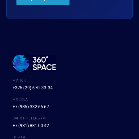
МИНСК
+375 (29) 670-33-34
МОСКВА
+7 (985) 332 65 67
САНКТ-ПЕТЕРБУРГ
+7 (981) 881 00 42
ПОЧТА