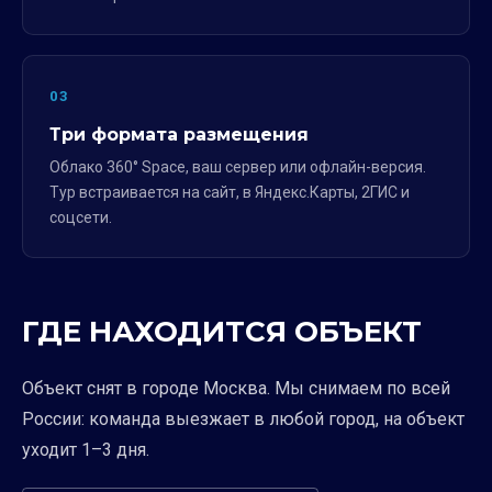
03
Три формата размещения
Облако 360° Space, ваш сервер или офлайн-версия.
Тур встраивается на сайт, в Яндекс.Карты, 2ГИС и
соцсети.
ГДЕ НАХОДИТСЯ ОБЪЕКТ
Объект снят в городе Москва. Мы снимаем по всей
России: команда выезжает в любой город, на объект
уходит 1–3 дня.