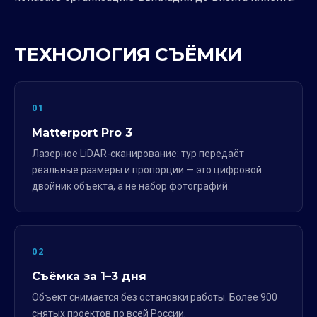
ТЕХНОЛОГИЯ СЪЁМКИ
01
Matterport Pro 3
Лазерное LiDAR-сканирование: тур передаёт
реальные размеры и пропорции — это цифровой
двойник объекта, а не набор фотографий.
02
Съёмка за 1–3 дня
Объект снимается без остановки работы. Более 900
снятых проектов по всей России.