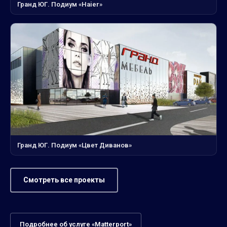
Гранд ЮГ. Подиум «Haier»
Гранд ЮГ. Подиум «Цвет Диванов»
Смотреть все проекты
Подробнее об услуге «Matterport»