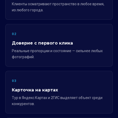
Клиенты осматривают пространство в любое время,
из любого города.
02
Доверие с первого клика
Реальные пропорции и состояние — сильнее любых
фотографий.
03
Карточка на картах
Тур в Яндекс.Картах и 2ГИС выделяет объект среди
конкурентов.