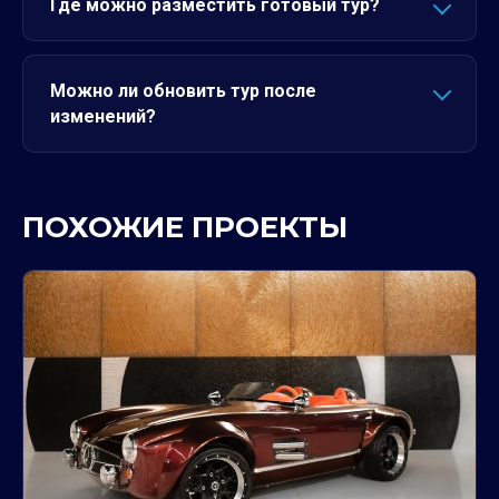
Где можно разместить готовый тур?
Можно ли обновить тур после
изменений?
ПОХОЖИЕ ПРОЕКТЫ