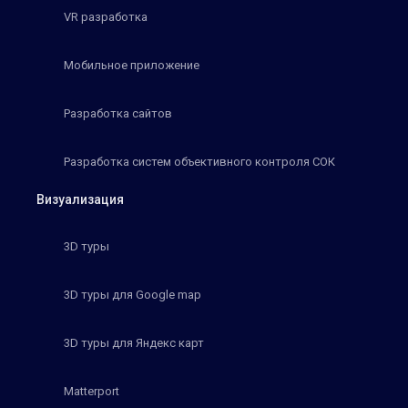
VR разработка
Мобильное приложение
Разработка сайтов
Разработка систем объективного контроля СОК
Визуализация
3D туры
3D туры для Google map
3D туры для Яндекс карт
Matterport