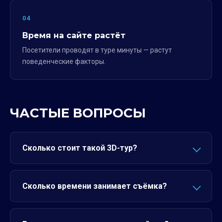
04
Время на сайте растёт
Посетители проводят в туре минуты — растут
поведенческие факторы.
ЧАСТЫЕ ВОПРОСЫ
Сколько стоит такой 3D-тур?
Сколько времени занимает съёмка?