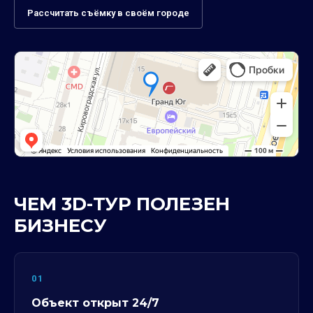
Рассчитать съёмку в своём городе
ЧЕМ 3D-ТУР ПОЛЕЗЕН
БИЗНЕСУ
01
Объект открыт 24/7