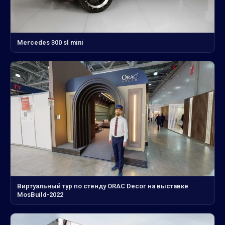
Mercedes 300 sl mini
Виртуальный тур по стенду ORAC Decor на выставке
MosBuild-2022