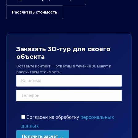
Рассчитать стоимость
Заказать 3D-тур для своего
объекта
Оставьте контакт — ответим в течение 30 минут и
рассчитаем стоимость
Согласен на обработку
персональных
данных