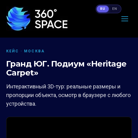
RU
EN
КЕЙС · МОСКВА
Гранд ЮГ. Подиум «Heritage
Carpet»
Интерактивный 3D-тур: реальные размеры и
пропорции объекта, осмотр в браузере с любого
устройства.