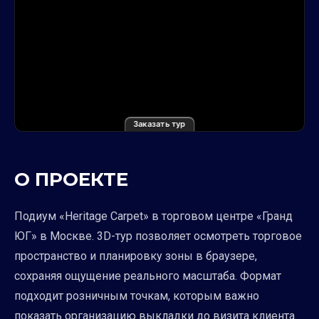
Заказать тур
О ПРОЕКТЕ
Подиум «Heritage Carpet» в торговом центре «Гранд
ЮГ» в Москве. 3D-тур позволяет осмотреть торговое
пространство и планировку зоны в браузере,
сохраняя ощущение реального масштаба. Формат
подходит розничным точкам, которым важно
показать организацию выкладки до визита клиента.