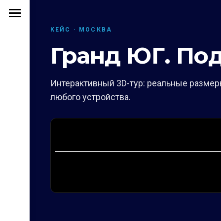
КЕЙС · МОСКВА
Гранд ЮГ. Под
Интерактивный 3D-тур: реальные размеры
любого устройства.