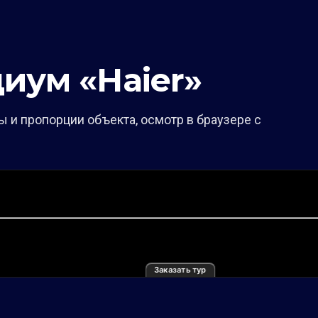
иум «Haier»
 и пропорции объекта, осмотр в браузере с
Заказать тур