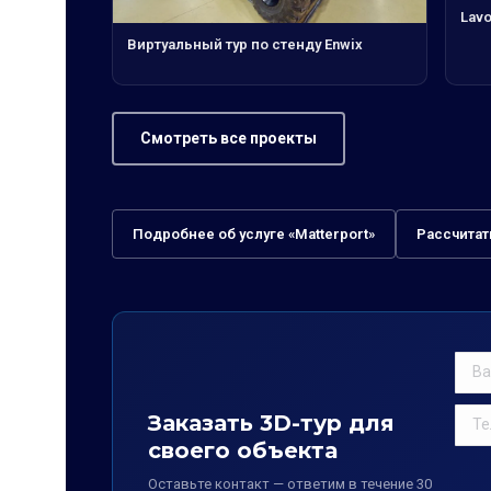
Lav
Виртуальный тур по стенду Enwix
Смотреть все проекты
Подробнее об услуге «Matterport»
Рассчитат
Заказать 3D-тур для
своего объекта
Оставьте контакт — ответим в течение 30