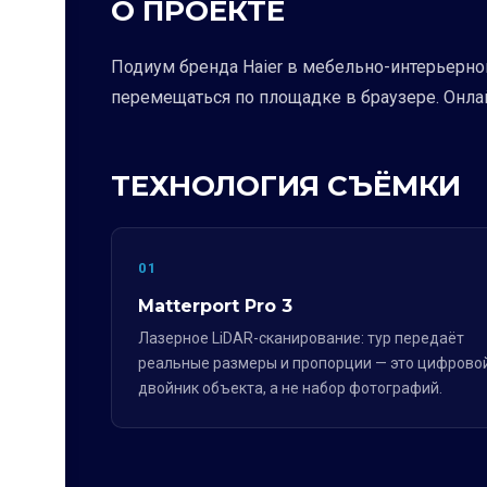
О ПРОЕКТЕ
Подиум бренда Haier в мебельно-интерьерно
перемещаться по площадке в браузере. Онла
ТЕХНОЛОГИЯ СЪЁМКИ
01
Matterport Pro 3
Лазерное LiDAR-сканирование: тур передаёт
реальные размеры и пропорции — это цифрово
двойник объекта, а не набор фотографий.