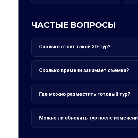
ЧАСТЫЕ ВОПРОСЫ
Сколько стоит такой 3D-тур?
Сколько времени занимает съёмка?
Где можно разместить готовый тур?
Можно ли обновить тур после изменени