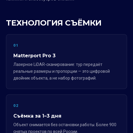
ТЕХНОЛОГИЯ СЪЁМКИ
01
Matterport Pro 3
Лазерное LiDAR-сканирование: тур передаёт
реальные размеры и пропорции — это цифровой
двойник объекта, а не набор фотографий.
02
Съёмка за 1–3 дня
Объект снимается без остановки работы. Более 900
снятых проектов по всей России.