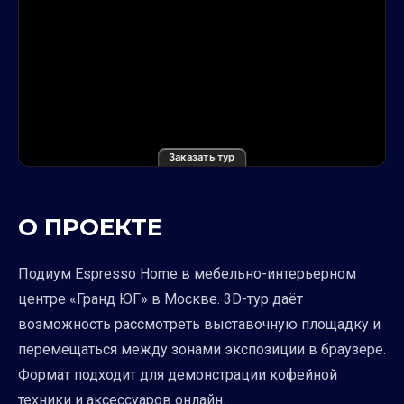
Заказать тур
О ПРОЕКТЕ
Подиум Espresso Home в мебельно-интерьерном
центре «Гранд ЮГ» в Москве. 3D-тур даёт
возможность рассмотреть выставочную площадку и
перемещаться между зонами экспозиции в браузере.
Формат подходит для демонстрации кофейной
техники и аксессуаров онлайн.