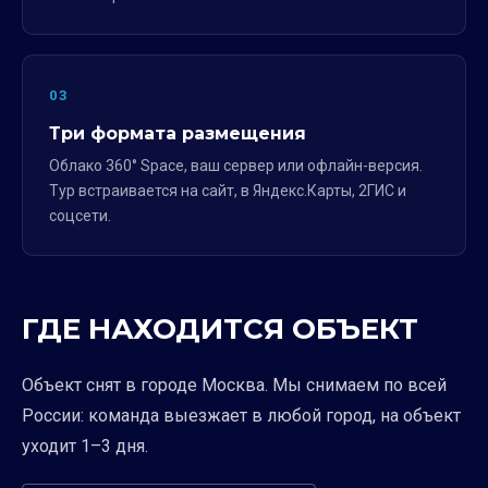
03
Три формата размещения
Облако 360° Space, ваш сервер или офлайн-версия.
Тур встраивается на сайт, в Яндекс.Карты, 2ГИС и
соцсети.
ГДЕ НАХОДИТСЯ ОБЪЕКТ
Объект снят в городе Москва. Мы снимаем по всей
России: команда выезжает в любой город, на объект
уходит 1–3 дня.