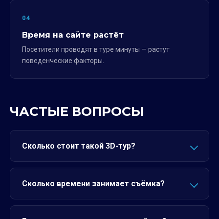
04
Время на сайте растёт
Посетители проводят в туре минуты — растут
поведенческие факторы.
ЧАСТЫЕ ВОПРОСЫ
Сколько стоит такой 3D-тур?
Сколько времени занимает съёмка?