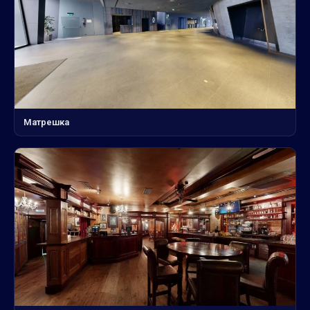
Матрешка