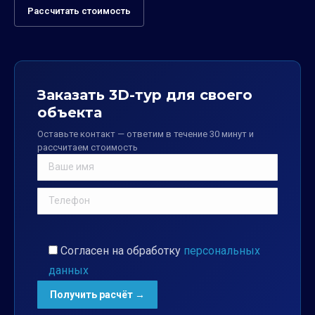
Рассчитать стоимость
Заказать 3D-тур для своего
объекта
Оставьте контакт — ответим в течение 30 минут и
рассчитаем стоимость
Согласен на обработку
персональных
данных