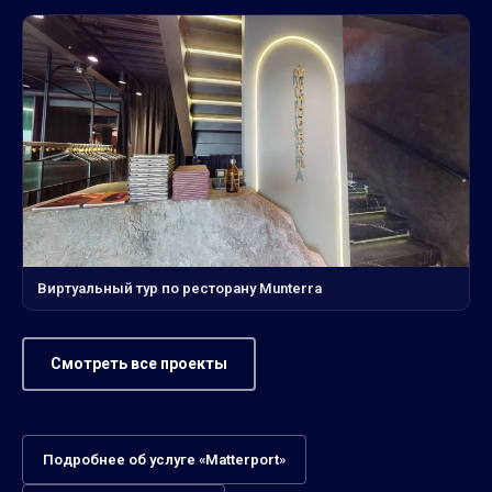
Виртуальный тур по ресторану Munterra
Смотреть все проекты
Подробнее об услуге «Matterport»