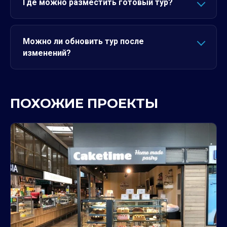
Где можно разместить готовый тур?
Можно ли обновить тур после
изменений?
ПОХОЖИЕ ПРОЕКТЫ