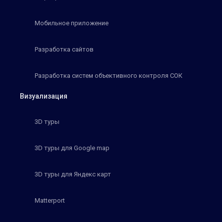
Мобильное приложение
Разработка сайтов
Разработка систем объективного контроля СОК
Визуализация
3D туры
3D туры для Google map
3D туры для Яндекс карт
Matterport