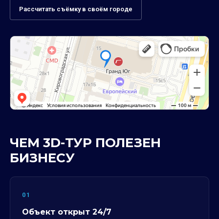
Рассчитать съёмку в своём городе
ЧЕМ 3D-ТУР ПОЛЕЗЕН
БИЗНЕСУ
01
Объект открыт 24/7