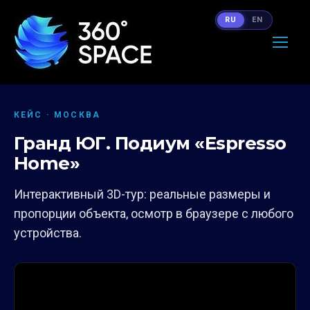
RU
EN
КЕЙС · МОСКВА
Гранд ЮГ. Подиум «Espresso
Home»
Интерактивный 3D-тур: реальные размеры и
пропорции объекта, осмотр в браузере с любого
устройства.