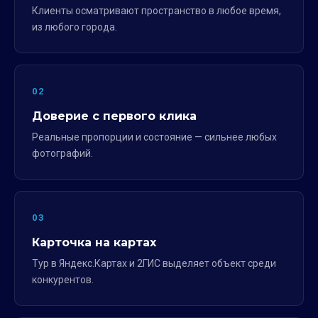
Клиенты осматривают пространство в любое время,
из любого города.
02
Доверие с первого клика
Реальные пропорции и состояние — сильнее любых
фотографий.
03
Карточка на картах
Тур в Яндекс.Картах и 2ГИС выделяет объект среди
конкурентов.