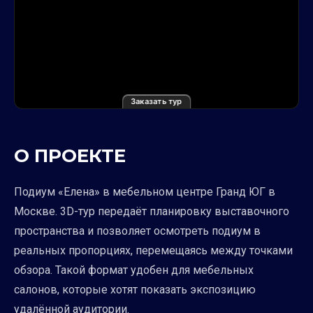
Заказать тур
О ПРОЕКТЕ
Подиум «Елена» в мебельном центре Гранд ЮГ в
Москве. 3D-тур передаёт планировку выставочного
пространства и позволяет осмотреть подиум в
реальных пропорциях, перемещаясь между точками
обзора. Такой формат удобен для мебельных
салонов, которые хотят показать экспозицию
удалённой аудитории.