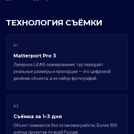
ТЕХНОЛОГИЯ СЪЁМКИ
01
Matterport Pro 3
Лазерное LiDAR-сканирование: тур передаёт
реальные размеры и пропорции — это цифровой
двойник объекта, а не набор фотографий.
02
Съёмка за 1–3 дня
Объект снимается без остановки работы. Более 900
снятых проектов по всей России.