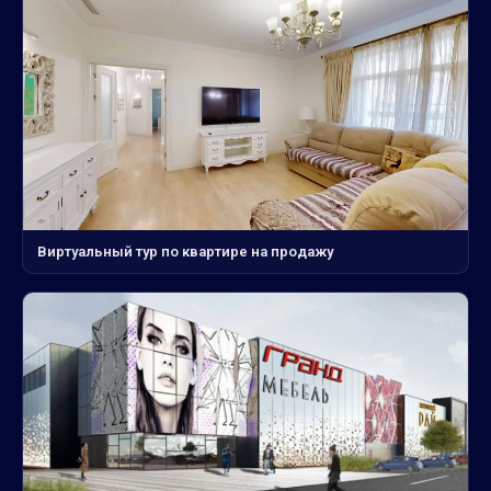
Виртуальный тур по квартире на продажу