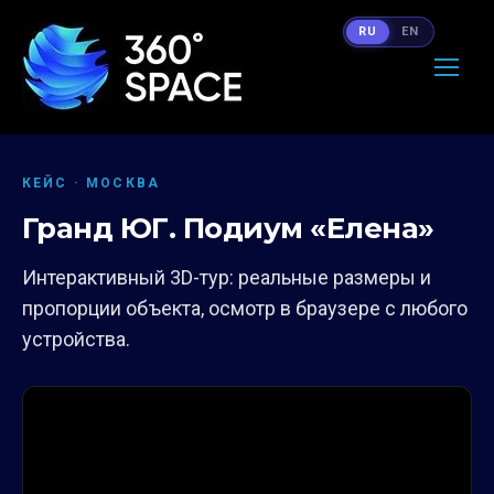
RU
EN
КЕЙС · МОСКВА
Гранд ЮГ. Подиум «Елена»
Интерактивный 3D-тур: реальные размеры и
пропорции объекта, осмотр в браузере с любого
устройства.