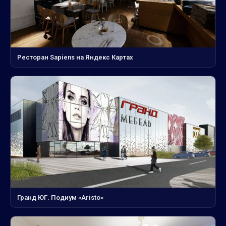
Ресторан Sapiens на Яндекс Картах
Гранд ЮГ. Подиум «Aristo»