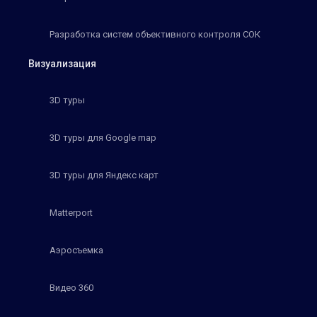
Разработка систем объективного контроля СОК
Визуализация
3D туры
3D туры для Google map
3D туры для Яндекс карт
Matterport
Аэросъемка
Видео 360