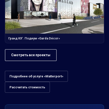
Гранд ЮГ. Подиум «Garda Décor»
Смотреть все проекты
Подробнее об услуге «Matterport»
Рассчитать стоимость