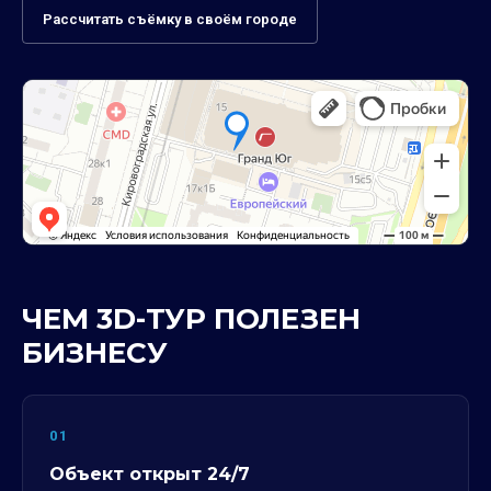
Рассчитать съёмку в своём городе
ЧЕМ 3D-ТУР ПОЛЕЗЕН
БИЗНЕСУ
01
Объект открыт 24/7