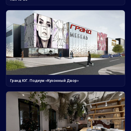
Гранд ЮГ. Подиум «Кухонный Двор»