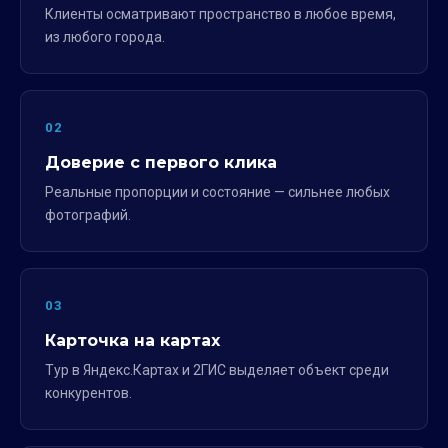
Клиенты осматривают пространство в любое время,
из любого города.
02
Доверие с первого клика
Реальные пропорции и состояние — сильнее любых
фотографий.
03
Карточка на картах
Тур в Яндекс.Картах и 2ГИС выделяет объект среди
конкурентов.