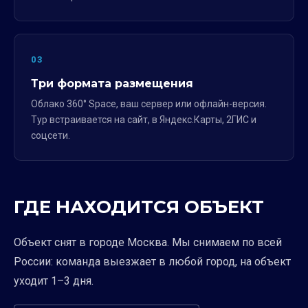
03
Три формата размещения
Облако 360° Space, ваш сервер или офлайн-версия.
Тур встраивается на сайт, в Яндекс.Карты, 2ГИС и
соцсети.
ГДЕ НАХОДИТСЯ ОБЪЕКТ
Объект снят в городе Москва. Мы снимаем по всей
России: команда выезжает в любой город, на объект
уходит 1–3 дня.