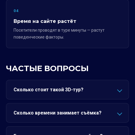
04
Время на сайте растёт
Посетители проводят в туре минуты — растут
поведенческие факторы.
ЧАСТЫЕ ВОПРОСЫ
Сколько стоит такой 3D-тур?
Сколько времени занимает съёмка?