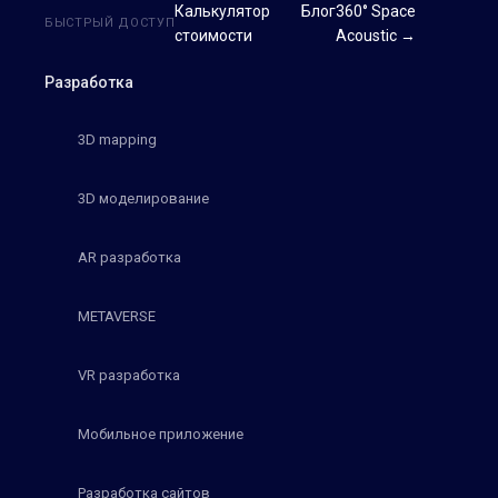
Калькулятор
Блог
360° Space
БЫСТРЫЙ ДОСТУП
стоимости
Acoustic →
Разработка
3D mapping
3D моделирование
AR разработка
METAVERSE
VR разработка
Мобильное приложение
Разработка сайтов