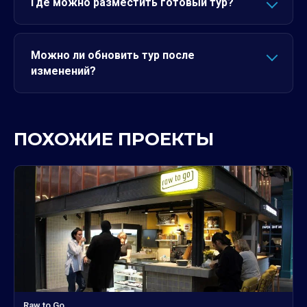
Где можно разместить готовый тур?
Можно ли обновить тур после
изменений?
ПОХОЖИЕ ПРОЕКТЫ
Raw to Go