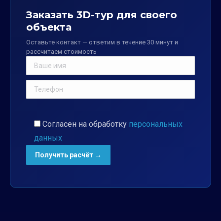
Заказать 3D-тур для своего
объекта
Оставьте контакт — ответим в течение 30 минут и
рассчитаем стоимость
Согласен на обработку
персональных
данных