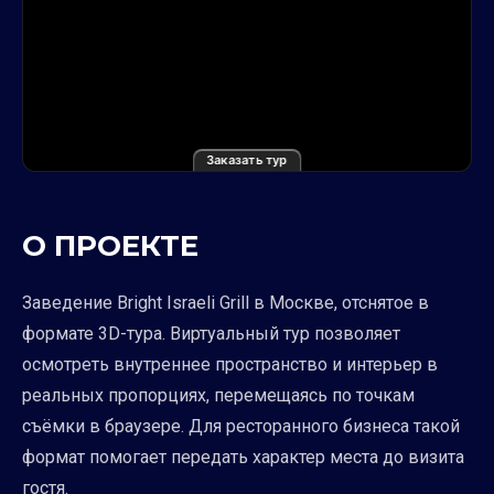
Заказать тур
О ПРОЕКТЕ
Заведение Bright Israeli Grill в Москве, отснятое в
формате 3D-тура. Виртуальный тур позволяет
осмотреть внутреннее пространство и интерьер в
реальных пропорциях, перемещаясь по точкам
съёмки в браузере. Для ресторанного бизнеса такой
формат помогает передать характер места до визита
гостя.