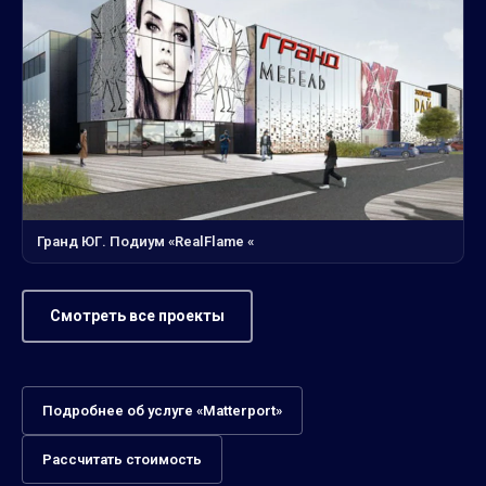
Гранд ЮГ. Подиум «RealFlame «
Смотреть все проекты
Подробнее об услуге «Matterport»
Рассчитать стоимость