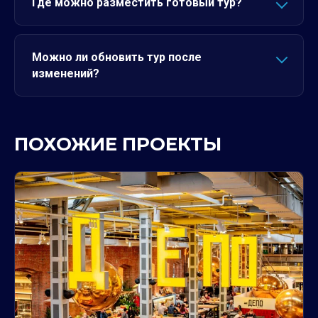
Где можно разместить готовый тур?
Можно ли обновить тур после
изменений?
ПОХОЖИЕ ПРОЕКТЫ