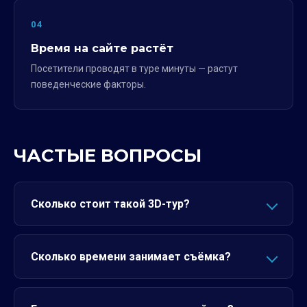
04
Время на сайте растёт
Посетители проводят в туре минуты — растут
поведенческие факторы.
ЧАСТЫЕ ВОПРОСЫ
Сколько стоит такой 3D-тур?
Сколько времени занимает съёмка?