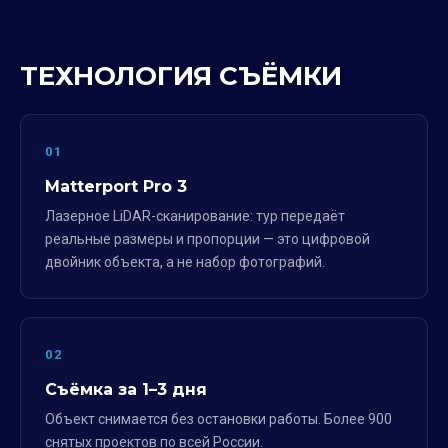
ТЕХНОЛОГИЯ СЪЁМКИ
01
Matterport Pro 3
Лазерное LiDAR-сканирование: тур передаёт
реальные размеры и пропорции — это цифровой
двойник объекта, а не набор фотографий.
02
Съёмка за 1–3 дня
Объект снимается без остановки работы. Более 900
снятых проектов по всей России.