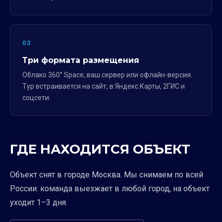
03
Три формата размещения
Облако 360° Space, ваш сервер или офлайн-версия.
Тур встраивается на сайт, в Яндекс.Карты, 2ГИС и
соцсети.
ГДЕ НАХОДИТСЯ ОБЪЕКТ
Объект снят в городе Москва. Мы снимаем по всей
России: команда выезжает в любой город, на объект
уходит 1–3 дня.