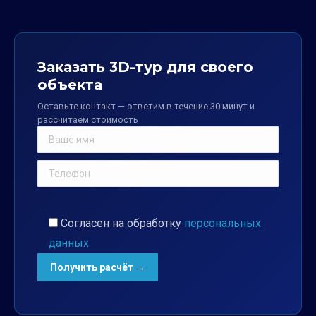
Заказать 3D-тур для своего
объекта
Оставьте контакт — ответим в течение 30 минут и
рассчитаем стоимость
Согласен на обработку
персональных
данных