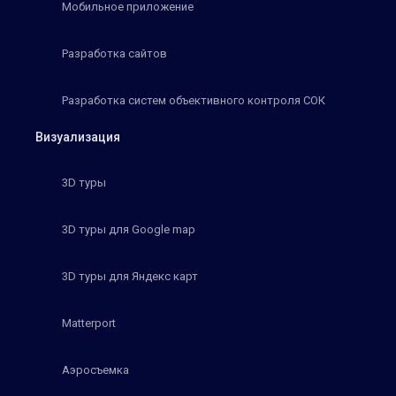
Мобильное приложение
Разработка сайтов
Разработка систем объективного контроля СОК
Визуализация
3D туры
3D туры для Google map
3D туры для Яндекс карт
Matterport
Аэросъемка