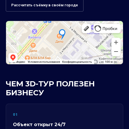
Рассчитать съёмку в своём городе
ЧЕМ 3D-ТУР ПОЛЕЗЕН
БИЗНЕСУ
01
Объект открыт 24/7