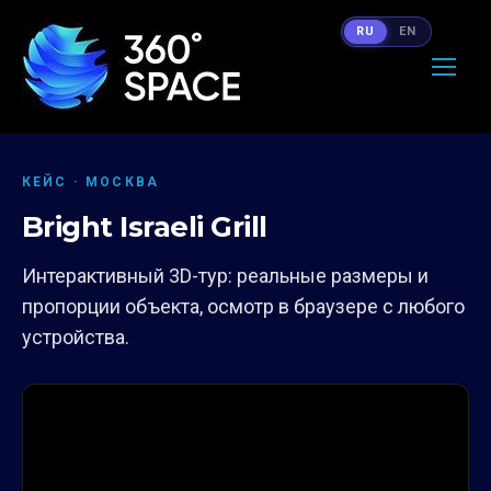
RU
EN
КЕЙС · МОСКВА
Bright Israeli Grill
Интерактивный 3D-тур: реальные размеры и
пропорции объекта, осмотр в браузере с любого
устройства.