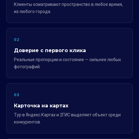
Клиенты осматривают пространство в любое время,
из любого города.
02
Доверие с первого клика
Реальные пропорции и состояние — сильнее любых
фотографий.
03
Карточка на картах
Тур в Яндекс.Картах и 2ГИС выделяет объект среди
конкурентов.