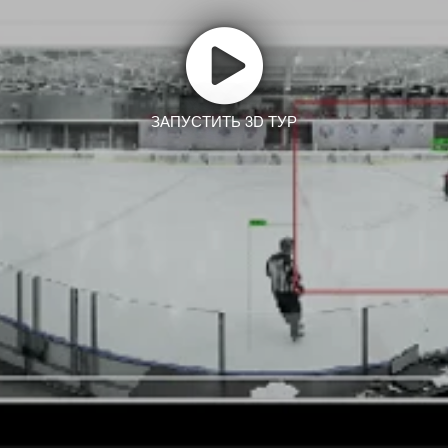
ЗАПУСТИТЬ 3D ТУР
Заказать тур