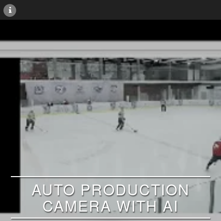
AUTO PRODUCTION
CAMERA WITH AI